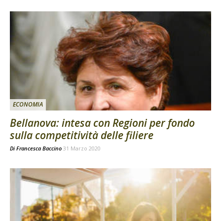
ECONOMIA
Bellanova: intesa con Regioni per fondo
sulla competitività delle filiere
Di
Francesca Baccino
31 Marzo 2020