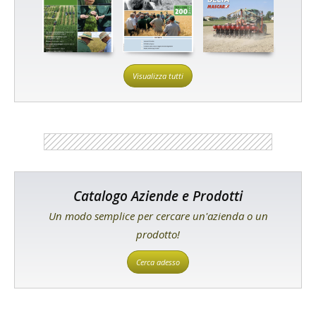
Visualizza tutti
Catalogo Aziende e Prodotti
Un modo semplice per cercare un'azienda o un
prodotto!
Cerca adesso