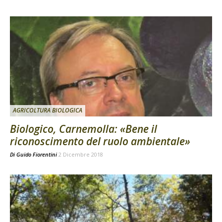
AGRICOLTURA BIOLOGICA
Biologico, Carnemolla: «Bene il
riconoscimento del ruolo ambientale»
Di
Guido Fiorentini
2 Dicembre 2018