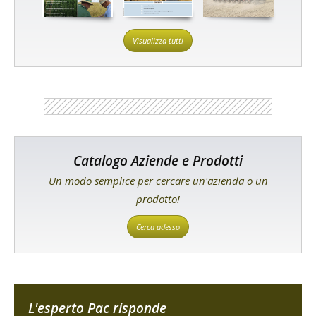
Visualizza tutti
Catalogo Aziende e Prodotti
Un modo semplice per cercare un'azienda o un
prodotto!
Cerca adesso
L'esperto Pac risponde