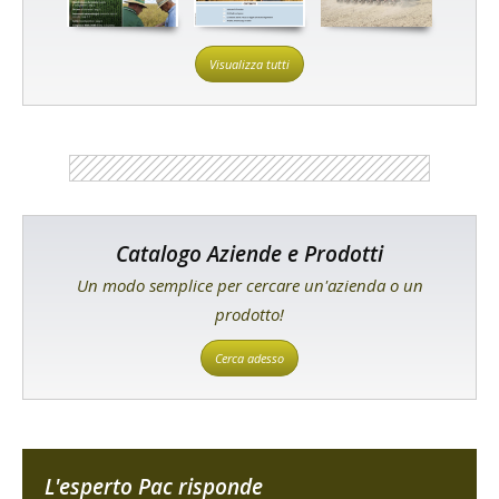
Visualizza tutti
Catalogo Aziende e Prodotti
Un modo semplice per cercare un'azienda o un
prodotto!
Cerca adesso
L'esperto Pac risponde