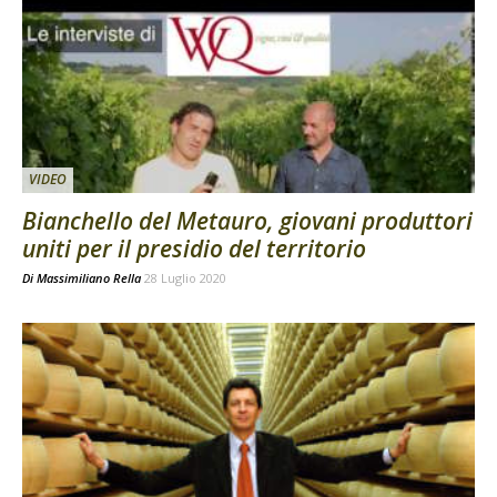
VIDEO
Bianchello del Metauro, giovani produttori
uniti per il presidio del territorio
Di
Massimiliano Rella
28 Luglio 2020