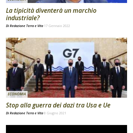
La tipicità diventerà un marchio
industriale?
Di
Redazione Terra e Vita
17 Gennaio 2022
ECONOMIA
Stop alla guerra dei dazi tra Usa e Ue
Di
Redazione Terra e Vita
8 Giugno 2021