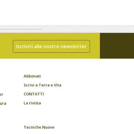
Iscriviti alle nostre newsletter
Abbonati
Scrivi a Terra e Vita
CONTATTI
er
La rivista
tura
Tecniche Nuove