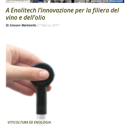
A Enolitech l’innovazione per la filiera del
vino e dell’olio
Di
Simone Martarello
27 Marzo 2017
VITICOLTURA ED ENOLOGIA