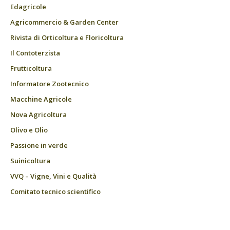
Edagricole
Agricommercio & Garden Center
Rivista di Orticoltura e Floricoltura
Il Contoterzista
Frutticoltura
Informatore Zootecnico
Macchine Agricole
Nova Agricoltura
Olivo e Olio
Passione in verde
Suinicoltura
VVQ – Vigne, Vini e Qualità
Comitato tecnico scientifico