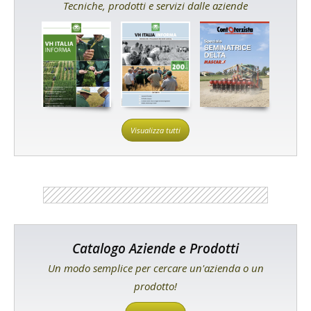
Tecniche, prodotti e servizi dalle aziende
Visualizza tutti
Catalogo Aziende e Prodotti
Un modo semplice per cercare un'azienda o un
prodotto!