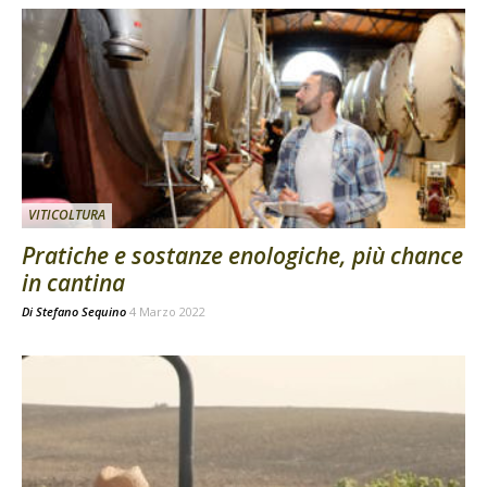
VITICOLTURA
Pratiche e sostanze enologiche, più chance
in cantina
Di
Stefano Sequino
4 Marzo 2022