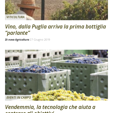
VITICOLTURA
Vino, dalla Puglia arriva la prima bottiglia
“parlante”
Di
nova Agricoltura
27 Giugno 2019
EVENTI IN CAMPO
Vendemmia, la tecnologia che aiuta a