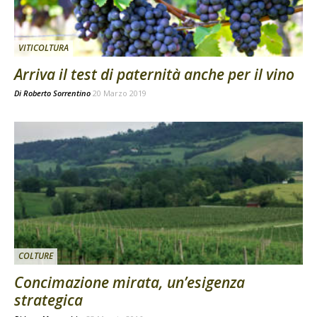
VITICOLTURA
Arriva il test di paternità anche per il vino
Di
Roberto Sorrentino
20 Marzo 2019
COLTURE
Concimazione mirata, un’esigenza
strategica