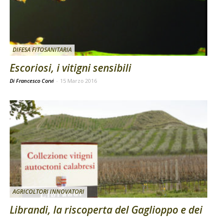
DIFESA FITOSANITARIA
Escoriosi, i vitigni sensibili
Di Francesco Corvi
-
15 Marzo 2016
AGRICOLTORI INNOVATORI
Librandi, la riscoperta del Gaglioppo e dei