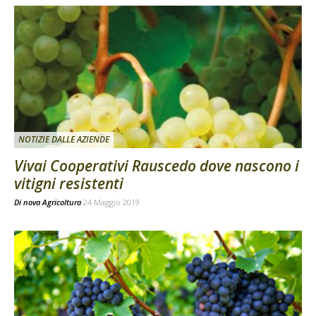
NOTIZIE DALLE AZIENDE
Vivai Cooperativi Rauscedo dove nascono i
vitigni resistenti
Di
nova Agricoltura
24 Maggio 2019