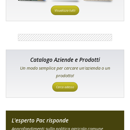
Visualizza tutti
Catalogo Aziende e Prodotti
Un modo semplice per cercare un'azienda o un
prodotto!
Cerca adesso
L'esperto Pac risponde
Approfondimenti sulla politica agricola comune