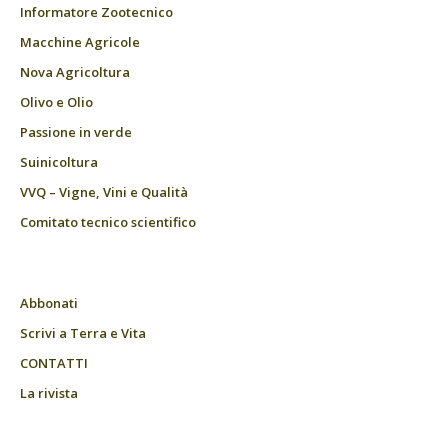
Informatore Zootecnico
Macchine Agricole
Nova Agricoltura
Olivo e Olio
Passione in verde
Suinicoltura
VVQ – Vigne, Vini e Qualità
Comitato tecnico scientifico
Abbonati
Scrivi a Terra e Vita
CONTATTI
La rivista