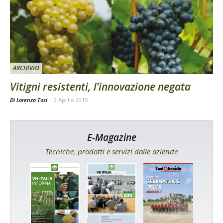
ARCHIVIO
Vitigni resistenti, l’innovazione negata
Di Lorenzo Tosi
-
2 Aprile 2015
E-Magazine
Tecniche, prodotti e servizi dalle aziende