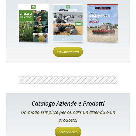
Visualizza tutti
Catalogo Aziende e Prodotti
Un modo semplice per cercare un'azienda o un
prodotto!
Cerca adesso