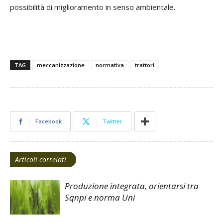
possibilità di miglioramento in senso ambientale.
TAG
meccanizzazione
normativa
trattori
Facebook
Twitter
Articoli correlati
Produzione integrata, orientarsi tra
Sqnpi e norma Uni