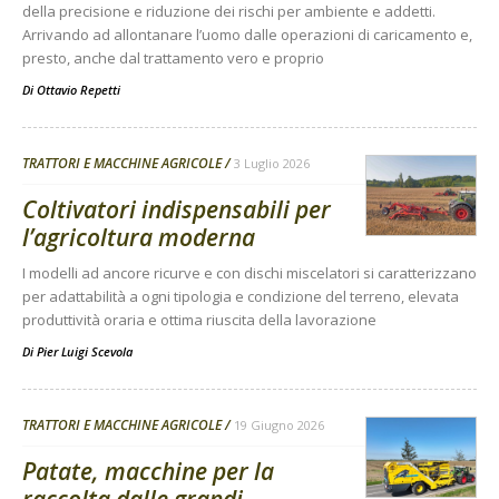
della precisione e riduzione dei rischi per ambiente e addetti.
Arrivando ad allontanare l’uomo dalle operazioni di caricamento e,
presto, anche dal trattamento vero e proprio
Di
Ottavio Repetti
TRATTORI E MACCHINE AGRICOLE
3 Luglio 2026
Coltivatori indispensabili per
l’agricoltura moderna
I modelli ad ancore ricurve e con dischi miscelatori si caratterizzano
per adattabilità a ogni tipologia e condizione del terreno, elevata
produttività oraria e ottima riuscita della lavorazione
Di
Pier Luigi Scevola
TRATTORI E MACCHINE AGRICOLE
19 Giugno 2026
Patate, macchine per la