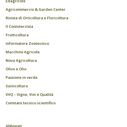
Edagricole
Agricommercio & Garden Center
Rivista di Orticoltura e Floricoltura
Il Contoterzista
Frutticoltura
Informatore Zootecnico
Macchine Agricole
Nova Agricoltura
Olivo e Olio
Passione in verde
Suinicoltura
VVQ – Vigne, Vini e Qualità
Comitato tecnico scientifico
Abbonati