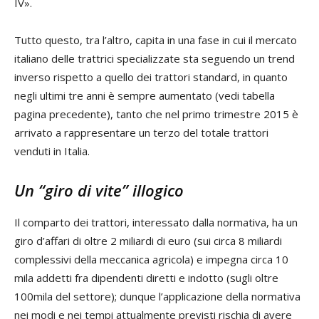
IV».
Tutto questo, tra l’altro, capita in una fase in cui il mercato
italiano delle trattrici specializzate sta seguendo un trend
inverso rispetto a quello dei trattori standard, in quanto
negli ultimi tre anni è sempre aumentato (vedi tabella
pagina precedente), tanto che nel primo trimestre 2015 è
arrivato a rappresentare un terzo del totale trattori
venduti in Italia.
Un “giro di vite” illogico
Il comparto dei trattori, interessato dalla normativa, ha un
giro d’affari di oltre 2 miliardi di euro (sui circa 8 miliardi
complessivi della meccanica agricola) e impegna circa 10
mila addetti fra dipendenti diretti e indotto (sugli oltre
100mila del settore); dunque l’applicazione della normativa
nei modi e nei tempi attualmente previsti rischia di avere