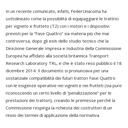
In un recente comunicato, infatti, FederUnacoma ha
sottolineato come la possibilità di equipaggiare le trattrici
per vigneto e frutteto (T2) con i motori e i dispositivi
previsti per la “Fase Quattro” sia materia più che mai
controversa, dopo gli esiti dello studio tecnico che la
Direzione Generale Impresa e Industria della Commissione
Europea ha affidato alla società britannica Transport
Research Laboratory TRL, e che è stato reso pubblico il 18
dicembre 2014. Il documento si pronunciava per una
sostanziale compatibilità dei futuri trattori Fase Quattro
con le esigenze operative nei vigneti e nei frutteti (sia pure
riconoscendo un certo livello di “penalizzazione” per le
prestazioni dei trattori), creando le premesse perché la
Commissione respinga la richiesta dei costruttori di un
rinvio dei termini di applicazione della normativa.