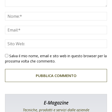
Salva il mio nome, email e sito web in questo browser per la
prossima volta che commento.
E-Magazine
Tecniche, prodotti e servizi dalle aziende