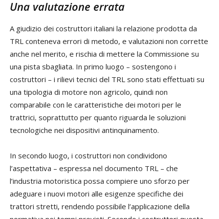
Una valutazione errata
A giudizio dei costruttori italiani la relazione prodotta da
TRL conteneva errori di metodo, e valutazioni non corrette
anche nel merito, e rischia di mettere la Commissione su
una pista sbagliata. In primo luogo – sostengono i
costruttori – i rilievi tecnici del TRL sono stati effettuati su
una tipologia di motore non agricolo, quindi non
comparabile con le caratteristiche dei motori per le
trattrici, soprattutto per quanto riguarda le soluzioni
tecnologiche nei dispositivi antinquinamento.
In secondo luogo, i costruttori non condividono
l’aspettativa – espressa nel documento TRL – che
l’industria motoristica possa compiere uno sforzo per
adeguare i nuovi motori alle esigenze specifiche dei
trattori stretti, rendendo possibile l’applicazione della