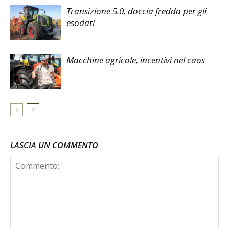
Transizione 5.0, doccia fredda per gli
esodati
Macchine agricole, incentivi nel caos
LASCIA UN COMMENTO