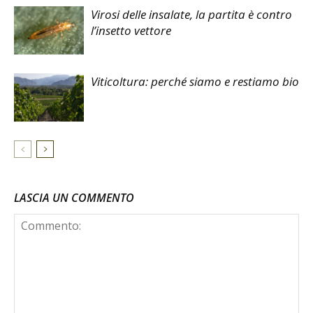
Virosi delle insalate, la partita è contro
l’insetto vettore
Viticoltura: perché siamo e restiamo bio
LASCIA UN COMMENTO