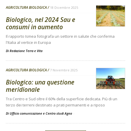
AGRICOLTURA BIOLOGICA
18 Dicembre 2025
Biologico, nel 2024 Sau e
consumi in aumento
Il rapporto Ismea fotografa un settore in salute che conferma
l'Italia al vertice in Europa
Di
Redazione Terra e Vita
AGRICOLTURA BIOLOGICA
7 Novembre 2025
Biologico: una questione
meridionale
Tra Centro e Sud oltre il 60% della superficie dedicata. Più di un
terzo dei terreni destinato a prati permanenti e a riposo
Di Ufficio comunicazione e Centro studi Agea
-