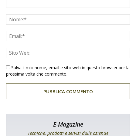
Salva il mio nome, email e sito web in questo browser per la
prossima volta che commento.
E-Magazine
Tecniche, prodotti e servizi dalle aziende