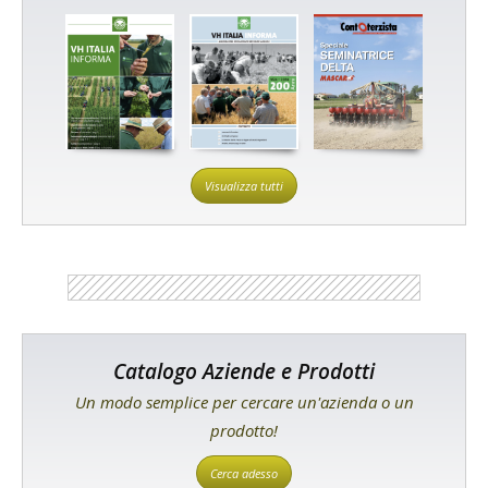
Visualizza tutti
Catalogo Aziende e Prodotti
Un modo semplice per cercare un'azienda o un
prodotto!
Cerca adesso