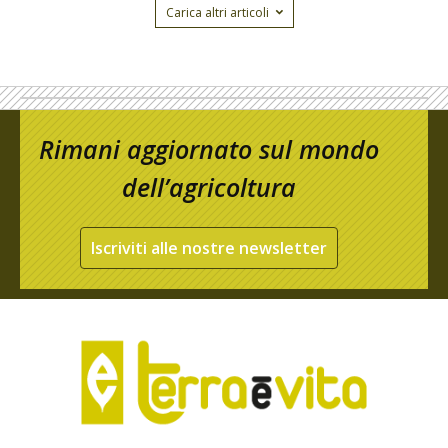
Carica altri articoli
Rimani aggiornato sul mondo
dell’agricoltura
Iscriviti alle nostre newsletter