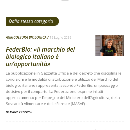
Dalla stessa categoria
AGRICOLTURA BIOLOGICA
16 Luglio 2026
FederBio: «Il marchio del
biologico italiano è
un’opportunità»
La pubblicazione in Gazzetta Ufficiale del decreto che disciplina le
condizioni e le modalità di attribuzione e utilizzo del Marchio del
biologico italiano rappresenta, secondo FederBio, un passaggio
decisivo per il comparto. La Federazione esprime infatti
apprezzamento per l’impegno del Ministero dell’Agricoltura, della
Sovranità Alimentare e delle Foreste (MASAF)...
Di
Marco Pederzoli