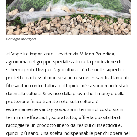
Biomaglia di Arrigoni
«L’aspetto importante – evidenzia
Milena Poledica
,
agronoma del gruppo specializzato nella produzione di
schermi protettivi per l’agricoltura - è che nelle superfici
protette dai tessuti non si sono resi necessari trattamenti
fitosanitari contro l’altica o il tripide, né si sono manifestati
danni alla coltura. Si evince dalla prova che l’impiego della
protezione fisica tramite rete sulla coltura è
estremamente vantaggiosa, sia in termini di costo sia in
termini di efficacia. E, soprattutto, offre la possibilità di
raccogliere un prodotto libero da residui di insetticidi e,
quindi, più sano. Una scelta indispensabile per chi opera nel