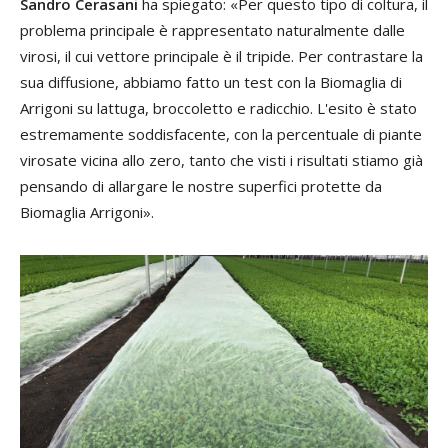
Sandro Cerasani
ha spiegato: «Per questo tipo di coltura, il
problema principale è rappresentato naturalmente dalle
virosi, il cui vettore principale è il tripide. Per contrastare la
sua diffusione, abbiamo fatto un test con la Biomaglia di
Arrigoni su lattuga, broccoletto e radicchio. L'esito è stato
estremamente soddisfacente, con la percentuale di piante
virosate vicina allo zero, tanto che visti i risultati stiamo già
pensando di allargare le nostre superfici protette da
Biomaglia Arrigoni».