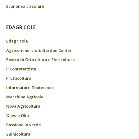
Economia circolare
EDAGRICOLE
Edagricole
Agricommercio & Garden Center
Rivista di Orticoltura e Floricoltura
Il Contoterzista
Frutticoltura
Informatore Zootecnico
Macchine Agricole
Nova Agricoltura
Olivo e Olio
Passione in verde
Suinicoltura