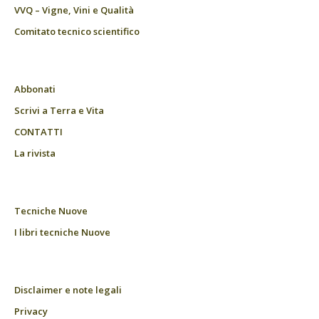
VVQ – Vigne, Vini e Qualità
Comitato tecnico scientifico
Abbonati
Scrivi a Terra e Vita
CONTATTI
La rivista
Tecniche Nuove
I libri tecniche Nuove
Disclaimer e note legali
Privacy