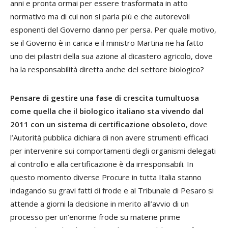
anni e pronta ormai per essere trasformata in atto
normativo ma di cui non si parla più e che autorevoli
esponenti del Governo danno per persa. Per quale motivo,
se il Governo è in carica e il ministro Martina ne ha fatto
uno dei pilastri della sua azione al dicastero agricolo, dove
ha la responsabilità diretta anche del settore biologico?
Pensare di gestire una fase di crescita tumultuosa
come quella che il biologico italiano sta vivendo dal
2011 con un sistema di certificazione obsoleto,
dove
l’Autorità pubblica dichiara di non avere strumenti efficaci
per intervenire sui comportamenti degli organismi delegati
al controllo e alla certificazione è da irresponsabili. In
questo momento diverse Procure in tutta Italia stanno
indagando su gravi fatti di frode e al Tribunale di Pesaro si
attende a giorni la decisione in merito all’avvio di un
processo per un’enorme frode su materie prime