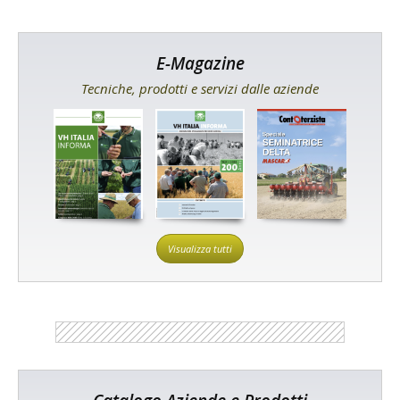
E-Magazine
Tecniche, prodotti e servizi dalle aziende
Visualizza tutti