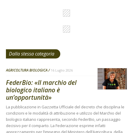
Dalla stessa categoria
AGRICOLTURA BIOLOGICA
16 Luglio 2026
FederBio: «Il marchio del
biologico italiano è
un’opportunità»
La pubblicazione in Gazzetta Ufficiale del decreto che disciplina le
condizioni e le modalità di attribuzione e utilizzo del Marchio del
biologico italiano rappresenta, secondo FederBio, un passaggio
decisivo per il comparto. La Federazione esprime infatti
apprezzamento per l’impegno del Ministero dell’Agricoltura, della