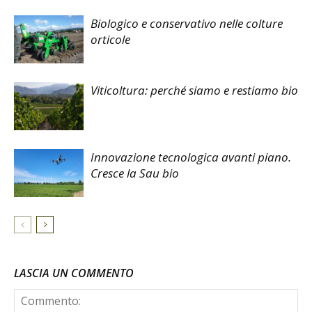
Biologico e conservativo nelle colture
orticole
Viticoltura: perché siamo e restiamo bio
Innovazione tecnologica avanti piano.
Cresce la Sau bio
LASCIA UN COMMENTO