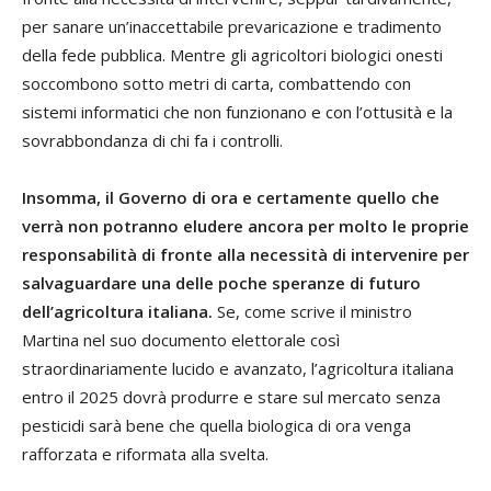
per sanare un’inaccettabile prevaricazione e tradimento
della fede pubblica. Mentre gli agricoltori biologici onesti
soccombono sotto metri di carta, combattendo con
sistemi informatici che non funzionano e con l’ottusità e la
sovrabbondanza di chi fa i controlli.
Insomma, il Governo di ora e certamente quello che
verrà non potranno eludere ancora per molto le proprie
responsabilità di fronte alla necessità di intervenire per
salvaguardare una delle poche speranze di futuro
dell’agricoltura italiana.
Se, come scrive il ministro
Martina nel suo documento elettorale così
straordinariamente lucido e avanzato, l’agricoltura italiana
entro il 2025 dovrà produrre e stare sul mercato senza
pesticidi sarà bene che quella biologica di ora venga
rafforzata e riformata alla svelta.