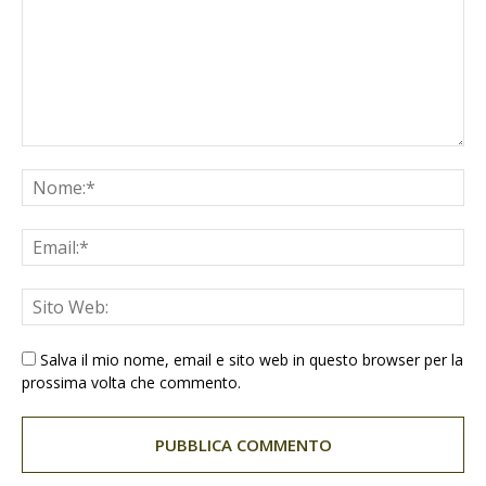
Salva il mio nome, email e sito web in questo browser per la
prossima volta che commento.