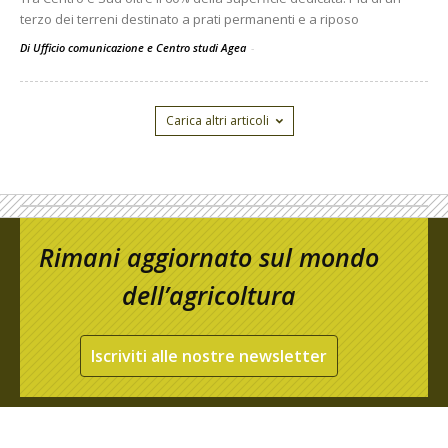
terzo dei terreni destinato a prati permanenti e a riposo
Di Ufficio comunicazione e Centro studi Agea
-
Carica altri articoli
Rimani aggiornato sul mondo
dell’agricoltura
Iscriviti alle nostre newsletter