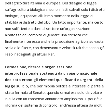
dell’agricoltura italiana e europea. Del disegno di legge
sull’agricoltura biologica si sono infatti salvati solo i distretti
biologici, equiparati all’ultimo momento nella legge di
stabilità ai distretti del cibo. Un fatto importante, ma certo
non sufficiente a dare al settore un’organizzazione
all’altezza del compito di guidare una crescita che
finalmente interessa anche la produzione agricola su vasta
scala e le filiere, con dimensioni e velocità tali che hanno già
reso inadeguati gli attuali Psr.
Formazione, ricerca e organizzazione
interprofessionale sostenuti da un piano nazionale
dedicato erano gli elementi qualificanti e urgenti della
legge sul bio,
che per miopia politica e interessi di parte è
stata fermata al Senato, quando ormai era solo da votare
in aula con un consenso annunciato amplissimo. E poi c’è la
riforma del sistema di controllo, anch’essa attesa da molti