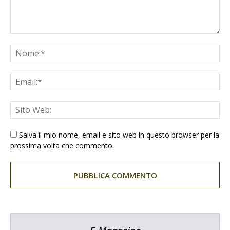
Salva il mio nome, email e sito web in questo browser per la
prossima volta che commento.