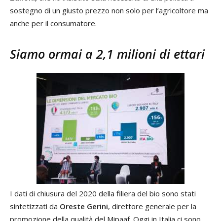
sostegno di un giusto prezzo non solo per l’agricoltore ma
anche per il consumatore.
Siamo ormai a 2,1 milioni di ettari
I dati di chiusura del 2020 della filiera del bio sono stati
sintetizzati da
Oreste Gerini
, direttore generale per la
promozione della qualità del Mipaaf. Oggi in Italia ci sono