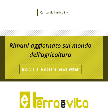
Carica altri articoli
Rimani aggiornato sul mondo
dell’agricoltura
Iscriviti alle nostre newsletter