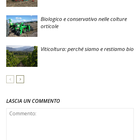
Biologico e conservativo nelle colture
orticole
Viticoltura: perché siamo e restiamo bio
LASCIA UN COMMENTO