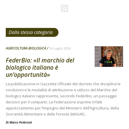
Dalla stessa categoria
AGRICOLTURA BIOLOGICA
16 Luglio 2026
FederBio: «Il marchio del
biologico italiano è
un’opportunità»
La pubblicazione in Gazzetta Ufficiale del decreto che disciplina le
condizioni e le modalità di attribuzione e utilizzo del Marchio del
biologico italiano rappresenta, secondo FederBio, un passaggio
decisivo per il comparto. La Federazione esprime infatti
apprezzamento per l’impegno del Ministero dell’Agricoltura, della
Sovranità Alimentare e delle Foreste (MASAF)...
Di
Marco Pederzoli