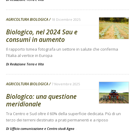
AGRICOLTURA BIOLOGICA
18 Dicembre 2025
Biologico, nel 2024 Sau e
consumi in aumento
Il rapporto Ismea fotografa un settore in salute che conferma
l'Italia al vertice in Europa
Di
Redazione Terra e Vita
AGRICOLTURA BIOLOGICA
7 Novembre 2025
Biologico: una questione
meridionale
Tra Centro e Sud oltre il 60% della superficie dedicata. Più di un
terzo dei terreni destinato a prati permanenti e a riposo
Di Ufficio comunicazione e Centro studi Agea
-