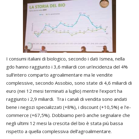
I consumi italiani di biologico, secondo i dati Ismea, nella
gdo hanno raggiunto i 3,6 miliardi con un’incidenza del 4%
sull’intero comparto agroalimentare ma le vendite
complessive, secondo Assobio, sono state di 4,6 miliardi di
euro (nei 12 mesi terminati a luglio) mentre l’export ha
raggiunto i 2,9 miliardi. Tra i canali di vendita sono andati
bene i negozi specializzati (+8%), i discount (+10,5%) e l’e-
commerce (+67,5%). Dobbiamo però anche segnalare che
negli ultimi 12 mesi la crescita del bio è stata più bassa
rispetto a quella complessiva dell’agroalimentare.