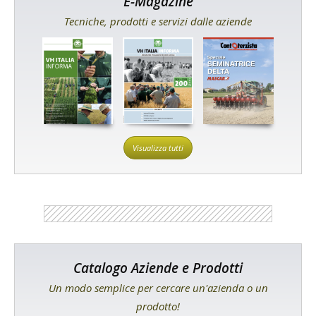
E-Magazine
Tecniche, prodotti e servizi dalle aziende
Visualizza tutti
Catalogo Aziende e Prodotti
Un modo semplice per cercare un'azienda o un
prodotto!