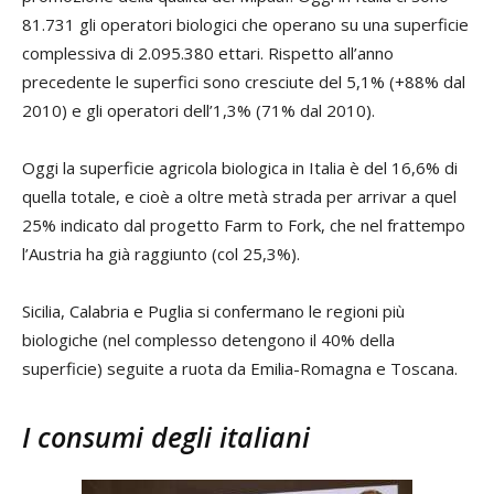
81.731 gli operatori biologici che operano su una superficie
complessiva di 2.095.380 ettari. Rispetto all’anno
precedente le superfici sono cresciute del 5,1% (+88% dal
2010) e gli operatori dell’1,3% (71% dal 2010).
Oggi la superficie agricola biologica in Italia è del 16,6% di
quella totale, e cioè a oltre metà strada per arrivar a quel
25% indicato dal progetto Farm to Fork, che nel frattempo
l’Austria ha già raggiunto (col 25,3%).
Sicilia, Calabria e Puglia si confermano le regioni più
biologiche (nel complesso detengono il 40% della
superficie) seguite a ruota da Emilia-Romagna e Toscana.
I consumi degli italiani