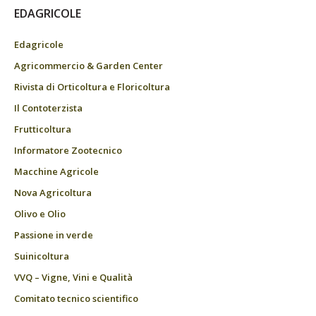
EDAGRICOLE
Edagricole
Agricommercio & Garden Center
Rivista di Orticoltura e Floricoltura
Il Contoterzista
Frutticoltura
Informatore Zootecnico
Macchine Agricole
Nova Agricoltura
Olivo e Olio
Passione in verde
Suinicoltura
VVQ – Vigne, Vini e Qualità
Comitato tecnico scientifico