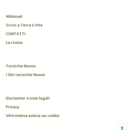
Abbonati
Scrivi a Terra e Vita
CONTATTI
La rivista
Tecniche Nuove
I libri tecniche Nuove
Disclaimer e note legali
Privacy
Informativa estesa sui cookie