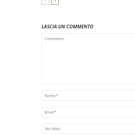
LASCIA UN COMMENTO