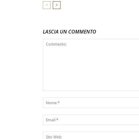
LASCIA UN COMMENTO