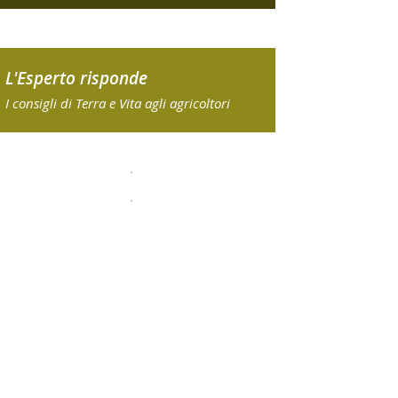
L'Esperto risponde
I consigli di Terra e Vita agli agricoltori