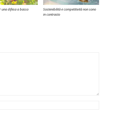
 una difesa a basso
Sostenibilità e competitività non sono
in contrasto