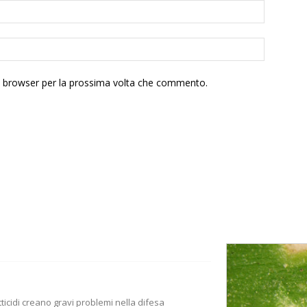
to browser per la prossima volta che commento.
tticidi creano gravi problemi nella difesa