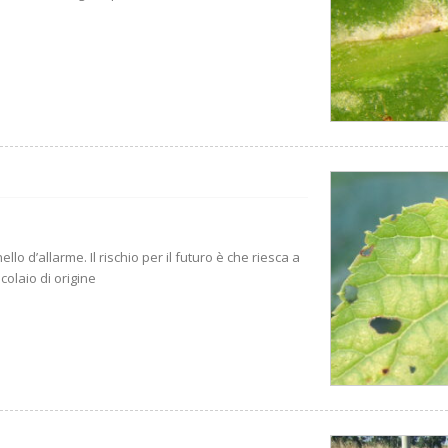
lo d’allarme. Il rischio per il futuro è che riesca a
colaio di origine