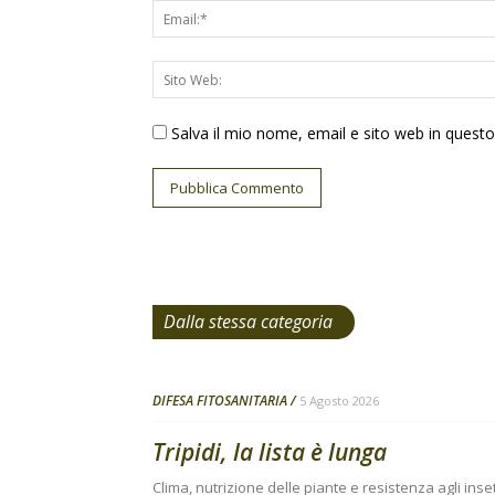
Salva il mio nome, email e sito web in ques
Dalla stessa categoria
DIFESA FITOSANITARIA
5 Agosto 2026
Tripidi, la lista è lunga
Clima, nutrizione delle piante e resistenza agli inse