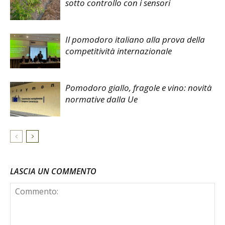
sotto controllo con i sensori
Il pomodoro italiano alla prova della
competitività internazionale
Pomodoro giallo, fragole e vino: novità
normative dalla Ue
LASCIA UN COMMENTO