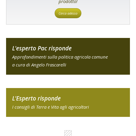
prodotto!
Cerca adesso
L'esperto Pac risponde
Approfondimenti sulla politica agricola comune
a cura di Angelo Frascarelli
L'Esperto risponde
I consigli di Terra e Vita agli agricoltori