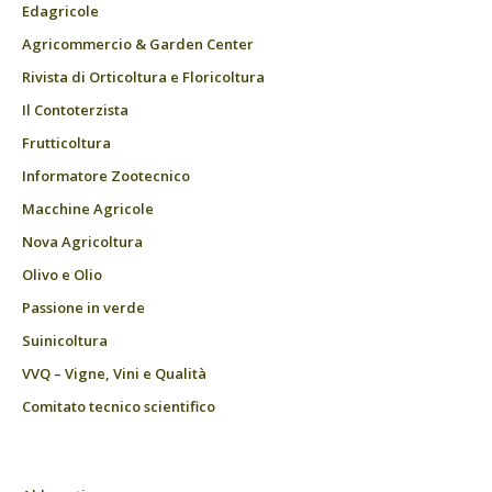
Edagricole
Agricommercio & Garden Center
Rivista di Orticoltura e Floricoltura
Il Contoterzista
Frutticoltura
Informatore Zootecnico
Macchine Agricole
Nova Agricoltura
Olivo e Olio
Passione in verde
Suinicoltura
VVQ – Vigne, Vini e Qualità
Comitato tecnico scientifico