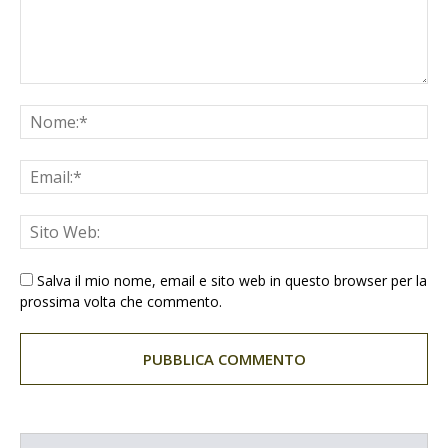
Salva il mio nome, email e sito web in questo browser per la
prossima volta che commento.