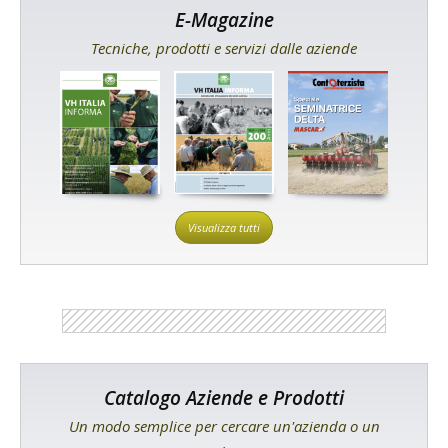
E-Magazine
Tecniche, prodotti e servizi dalle aziende
Visualizza tutti
Catalogo Aziende e Prodotti
Un modo semplice per cercare un'azienda o un