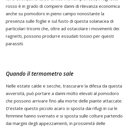
rosso è in grado di compiere danni di rilevanza economica
anche su pomodoro in pieno campo nonostante la
presenza sulle foglie e sul fusto di questa solanacea di
particolari tricomi che, oltre ad ostacolare i movimenti dei
ragnetti, possono produrre essudati tossici per questi
parassiti.
Quando il termometro sale
Nelle estate calde e secche, trascurare la difesa da questa
avversità, può portare a danni molto elevati al pomodoro
che possono arrivare fino alla morte delle piante attaccate.
D’estate questo piccolo acaro si sposta dai rifugi in cui le
femmine hanno svernato e si sposta sulle colture partendo
dai margini degli appezzamenti, in prossimità delle