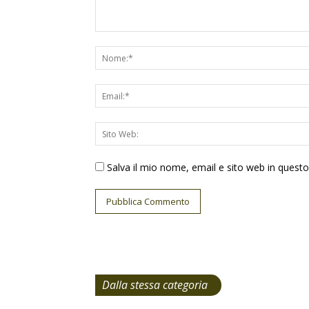
Salva il mio nome, email e sito web in ques
Dalla stessa categoria