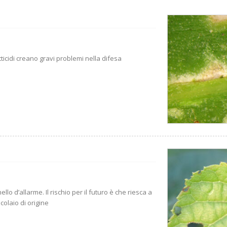
tticidi creano gravi problemi nella difesa
lo d’allarme. Il rischio per il futuro è che riesca a
colaio di origine