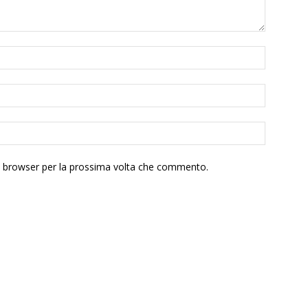
to browser per la prossima volta che commento.