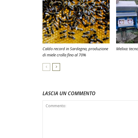
Caldo record in Sardegna, produzione
Melixa: tecno
di miele crolla fino al 70%
LASCIA UN COMMENTO