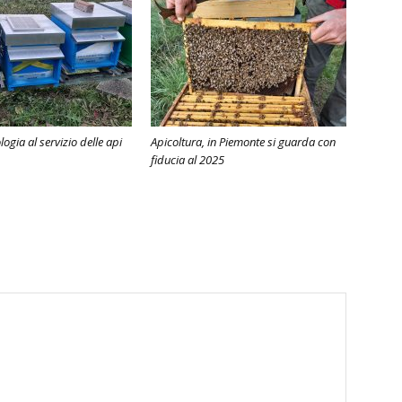
logia al servizio delle api
Apicoltura, in Piemonte si guarda con
fiducia al 2025