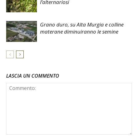
l’alternariosi
Grano duro, su Alta Murgia e colline
materane diminuiranno le semine
LASCIA UN COMMENTO