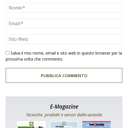
Salva il mio nome, email e sito web in questo browser per la
prossima volta che commento.
E-Magazine
Tecniche, prodotti e servizi dalle aziende