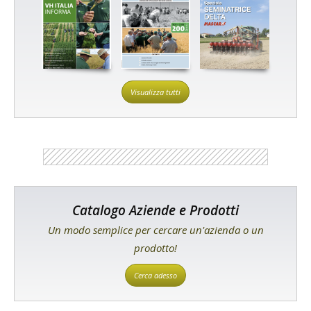
Visualizza tutti
Catalogo Aziende e Prodotti
Un modo semplice per cercare un'azienda o un
prodotto!
Cerca adesso