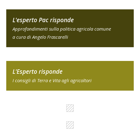
L'esperto Pac risponde
Approfondimenti sulla politica agricola comune
a cura di Angelo Frascarelli
L'Esperto risponde
I consigli di Terra e Vita agli agricoltori