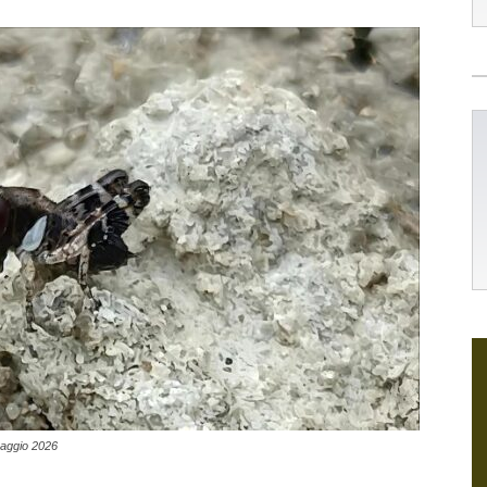
 maggio 2026