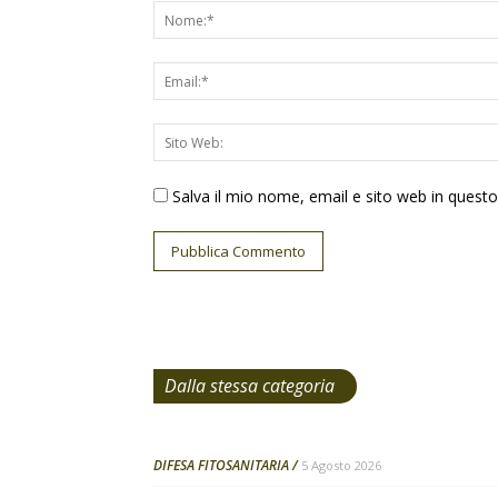
Salva il mio nome, email e sito web in ques
Dalla stessa categoria
DIFESA FITOSANITARIA
5 Agosto 2026