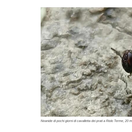
Neanide di pochi giorni di cavalletta dei prati a Riolo Terme, 20