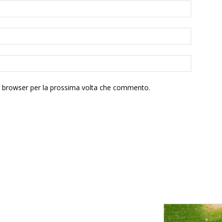
to browser per la prossima volta che commento.