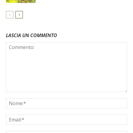
LASCIA UN COMMENTO