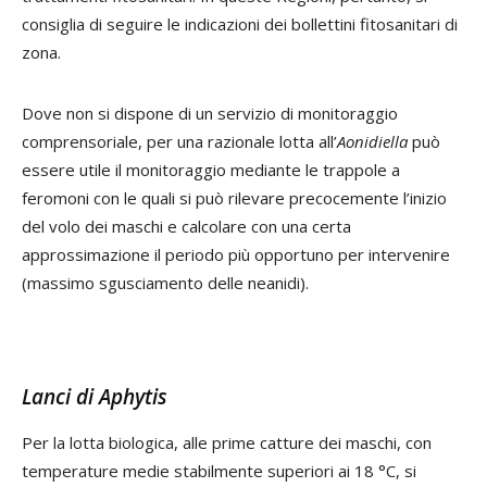
consiglia di seguire le indicazioni dei bollettini fitosanitari di
zona.
Dove non si dispone di un servizio di monitoraggio
comprensoriale, per una razionale lotta all’
Aonidiella
può
essere utile il monitoraggio mediante le trappole a
feromoni con le quali si può rilevare precocemente l’inizio
del volo dei maschi e calcolare con una certa
approssimazione il periodo più opportuno per intervenire
(massimo sgusciamento delle neanidi).
Lanci di Aphytis
Per la lotta biologica, alle prime catture dei maschi, con
temperature medie stabilmente superiori ai 18 °C, si