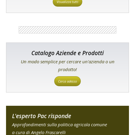
Visualizza tutti
Catalogo Aziende e Prodotti
Un modo semplice per cercare un'azienda o un
prodotto!
Cerca adesso
L'esperto Pac risponde
Approfondimenti sulla politica agricola comune
a cura di Angelo Frascarelli