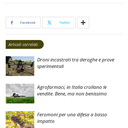
Facebook
Twitter
Articoli correlati
Droni incastrati tra deroghe e prove
sperimentali
Agrofarmaci, in Italia crollano le
vendite. Bene, ma non benissimo
Feromoni per una difesa a basso
impatto