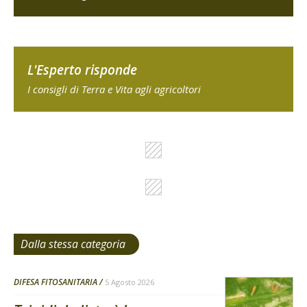
L'Esperto risponde
I consigli di Terra e Vita agli agricoltori
Dalla stessa categoria
DIFESA FITOSANITARIA
5 Agosto 2026