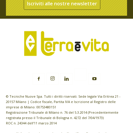
Iscriviti alle nostre newsletter
© Tecniche Nuove Spa. Tutti i diritti riservati. Sede legale Via Eritrea 21 -
20157 Milano | Codice fiscale, Partita IVA e Iscrizione al Registro delle
imprese di Milano: 00753480151
Registrazione Tribunale di Milano n. 76 del 5.3.2014 (Precedentemente
registrata presso il Tribunale di Bologna n. 4272 del 7/04/1973)
ROC n. 24344 dell’11 marzo 2014