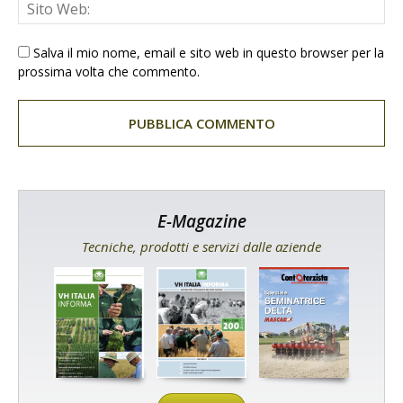
Salva il mio nome, email e sito web in questo browser per la
prossima volta che commento.
E-Magazine
Tecniche, prodotti e servizi dalle aziende