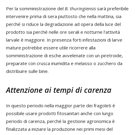
Per la somministrazione del
B. thuringiensis
sarà preferibile
intervenire prima di sera piuttosto che nella mattina, sia
perché si riduce la degradazione ad opera della luce del
prodotto sia perché nelle ore serali e notturne l’attività
larvale è maggiore. In presenza forti infestazioni di larve
mature potrebbe essere utile ricorrere alla
somministrazione di esche avvelenate con un piretroide,
preparate con crusca inumidita e melasso o zucchero da
distribuire sulle bine.
Attenzione ai tempi di carenza
In questo periodo nella maggior parte dei fragoleti è
possibile usare prodotti fitosanitari anche con lungo
periodo di carenza, perché la gestione agronomica è
finalizzata a iniziare la produzione nei primi mesi del