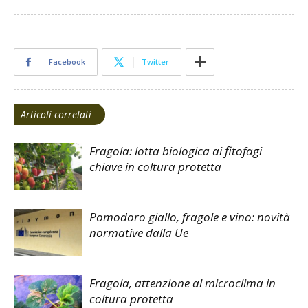
Facebook
Twitter
Articoli correlati
Fragola: lotta biologica ai fitofagi
chiave in coltura protetta
Pomodoro giallo, fragole e vino: novità
normative dalla Ue
Fragola, attenzione al microclima in
coltura protetta