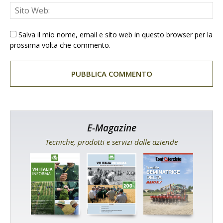
Salva il mio nome, email e sito web in questo browser per la
prossima volta che commento.
E-Magazine
Tecniche, prodotti e servizi dalle aziende