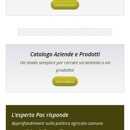
Visualizza tutti
Catalogo Aziende e Prodotti
Un modo semplice per cercare un'azienda o un
prodotto!
Cerca adesso
L'esperto Pac risponde
Approfondimenti sulla politica agricola comune