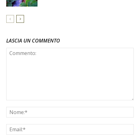
LASCIA UN COMMENTO