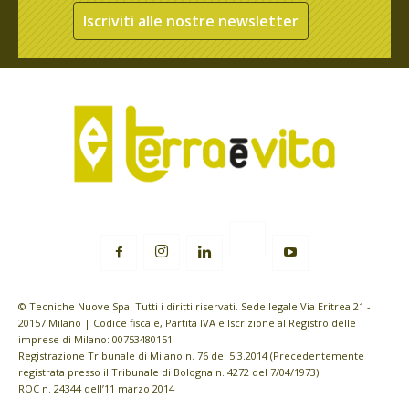
Iscriviti alle nostre newsletter
© Tecniche Nuove Spa. Tutti i diritti riservati. Sede legale Via Eritrea 21 -
20157 Milano | Codice fiscale, Partita IVA e Iscrizione al Registro delle
imprese di Milano: 00753480151
Registrazione Tribunale di Milano n. 76 del 5.3.2014 (Precedentemente
registrata presso il Tribunale di Bologna n. 4272 del 7/04/1973)
ROC n. 24344 dell’11 marzo 2014