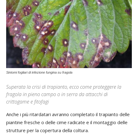
Sintomi fogliari di infezione fungina su fragola
Superata la crisi di trapianto, ecco come proteggere la
fragola in pieno campo o in serra da attacchi di
crittogame e fitofagi
Anche i più ritardatari avranno completato il trapianto delle
piantine fresche o delle cime radicate e il montaggio delle
strutture per la copertura della coltura.