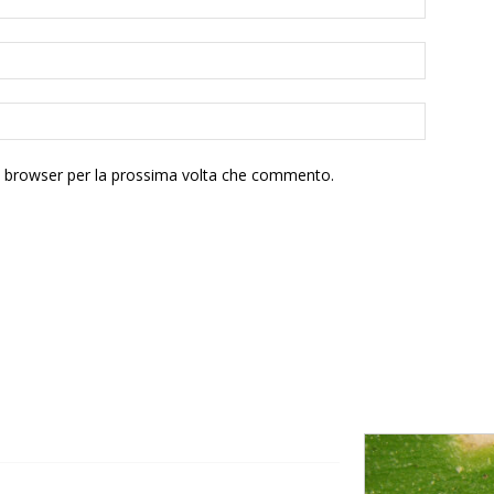
to browser per la prossima volta che commento.