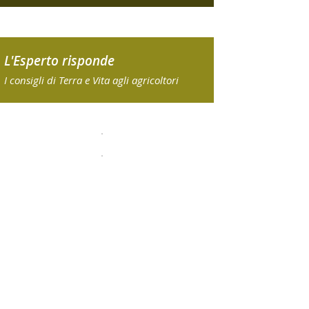
L'Esperto risponde
I consigli di Terra e Vita agli agricoltori