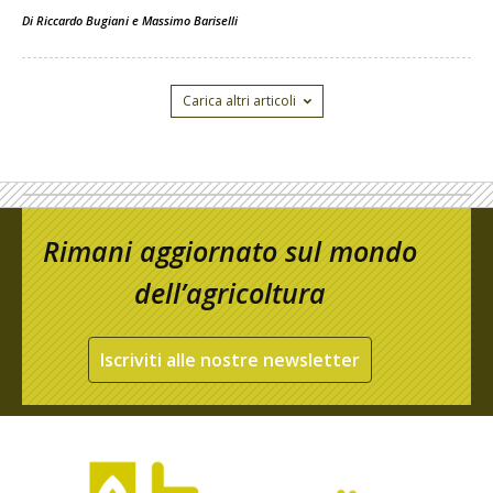
Di
Riccardo Bugiani e Massimo Bariselli
Carica altri articoli
Rimani aggiornato sul mondo
dell’agricoltura
Iscriviti alle nostre newsletter