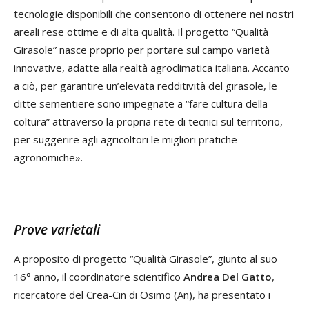
tecnologie disponibili che consentono di ottenere nei nostri
areali rese ottime e di alta qualità. Il progetto “Qualità
Girasole” nasce proprio per portare sul campo varietà
innovative, adatte alla realtà agroclimatica italiana. Accanto
a ciò, per garantire un’elevata redditività del girasole, le
ditte sementiere sono impegnate a “fare cultura della
coltura” attraverso la propria rete di tecnici sul territorio,
per suggerire agli agricoltori le migliori pratiche
agronomiche».
Prove varietali
A proposito di progetto “Qualità Girasole”, giunto al suo
16° anno, il coordinatore scientifico
Andrea Del Gatto
,
ricercatore del Crea-Cin di Osimo (An), ha presentato i