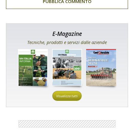
E-Magazine
Tecniche, prodotti e servizi dalle aziende
Visualizza tutti