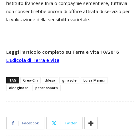
l’istituto francese Inra o compagnie sementiere, tuttavia
non consentirebbe ancora di offrire attività di servizio per
la valutazione della sensibilità varietale.
Leggi l'articolo completo su Terra e Vita 10/2016
L’Edicola di Terra e Vita
TAG
Crea-Cin
difesa
girasole
Luisa Manici
oleaginose
peronospora
Facebook
Twitter