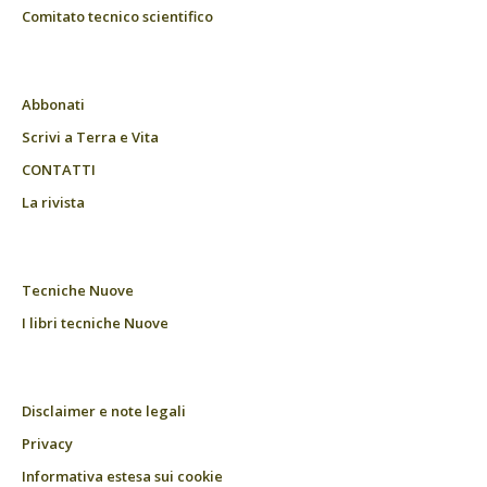
Comitato tecnico scientifico
Abbonati
Scrivi a Terra e Vita
CONTATTI
La rivista
Tecniche Nuove
I libri tecniche Nuove
Disclaimer e note legali
Privacy
Informativa estesa sui cookie