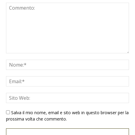
Salva il mio nome, email e sito web in questo browser per la
prossima volta che commento.