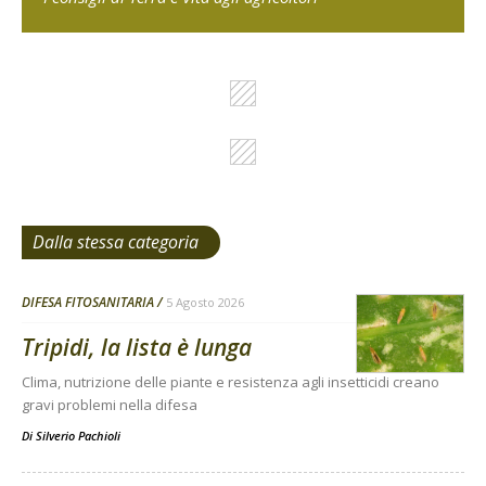
Dalla stessa categoria
DIFESA FITOSANITARIA
5 Agosto 2026
Tripidi, la lista è lunga
Clima, nutrizione delle piante e resistenza agli insetticidi creano
gravi problemi nella difesa
Di
Silverio Pachioli