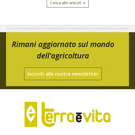
Carica altri articoli
Rimani aggiornato sul mondo
dell’agricoltura
Iscriviti alle nostre newsletter