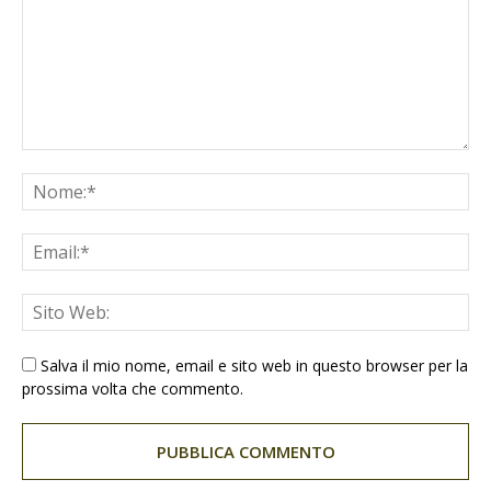
Salva il mio nome, email e sito web in questo browser per la
prossima volta che commento.