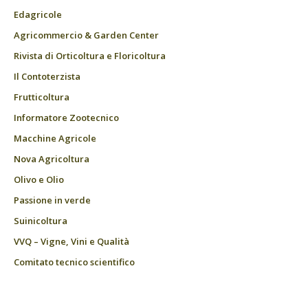
Edagricole
Agricommercio & Garden Center
Rivista di Orticoltura e Floricoltura
Il Contoterzista
Frutticoltura
Informatore Zootecnico
Macchine Agricole
Nova Agricoltura
Olivo e Olio
Passione in verde
Suinicoltura
VVQ – Vigne, Vini e Qualità
Comitato tecnico scientifico