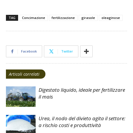
TAG
Concimazione
fertilizzazione
girasole
oleaginose
Facebook
Twitter
Articoli correlati
Digestato liquido, ideale per fertilizzare
il mais
Urea, il nodo del divieto agita il settore:
a rischio costi e produttività