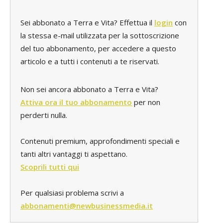
Sei abbonato a Terra e Vita? Effettua il
login
con
la stessa e-mail utilizzata per la sottoscrizione
del tuo abbonamento, per accedere a questo
articolo e a tutti i contenuti a te riservati.
Non sei ancora abbonato a Terra e Vita?
Attiva ora il tuo abbonamento
per non
perderti nulla.
Contenuti premium, approfondimenti speciali e
tanti altri vantaggi ti aspettano.
Scoprili tutti qui
Per qualsiasi problema scrivi a
abbonamenti@newbusinessmedia.it