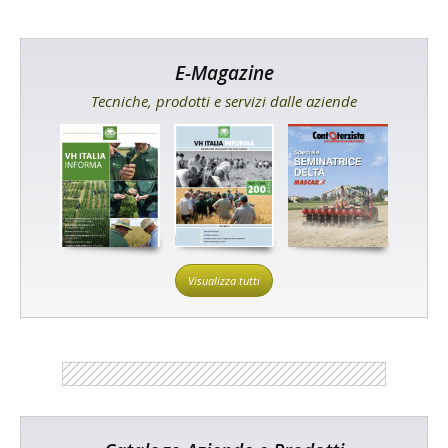
E-Magazine
Tecniche, prodotti e servizi dalle aziende
Visualizza tutti