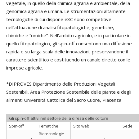
vegetale, in quello della chimica agraria e ambientale, della
genomica agraria e umana. Le strumentazioni altamente
tecnologiche di cui dispone e3C sono competitive
nell’attuazione di analisi fitopatologiche, genetiche,
chimiche e “omiche”. Nell’ambito agricolo, e in particolare in
quello fitopatologico, gli spin-off consentono una diffusione
rapida e su larga scala delle innovazioni, preservandone il
carattere scientifico e costituendo un canale diretto con le
imprese agricole.
*DIPROVES Dipartimento delle Produzioni Vegetali
Sostenibili, Area Protezione Sostenibile delle piante e degli
alimenti Università Cattolica del Sacro Cuore, Piacenza
Gli spin-off attivi nel settore della difesa delle colture
Spin-off
Tematiche
Sito web
Sede
Biotecnologie