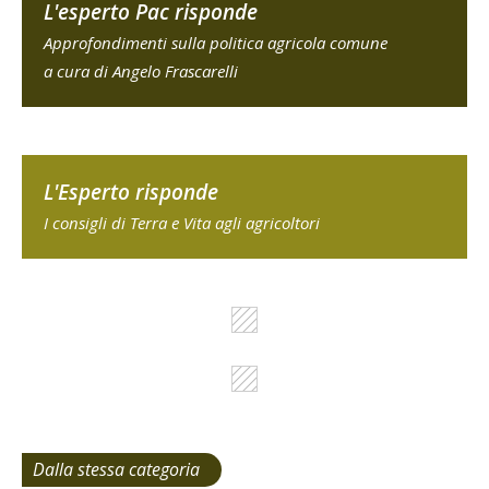
L'esperto Pac risponde
Approfondimenti sulla politica agricola comune
a cura di Angelo Frascarelli
L'Esperto risponde
I consigli di Terra e Vita agli agricoltori
Dalla stessa categoria