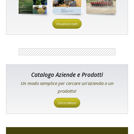
Visualizza tutti
Catalogo Aziende e Prodotti
Un modo semplice per cercare un'azienda o un
prodotto!
Cerca adesso