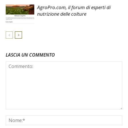
AgroPro.com, il forum di esperti di
nutrizione delle colture
LASCIA UN COMMENTO