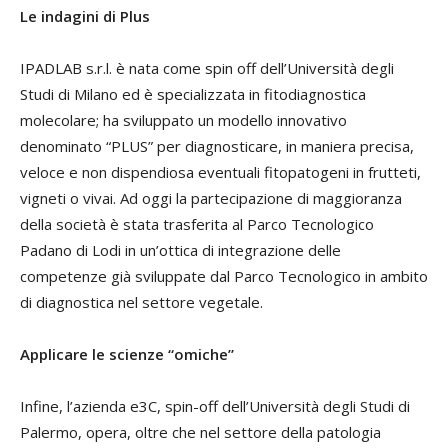
Le indagini di Plus
IPADLAB s.r.l. è nata come spin off dell’Università degli
Studi di Milano ed è specializzata in fitodiagnostica
molecolare; ha sviluppato un modello innovativo
denominato “PLUS” per diagnosticare, in maniera precisa,
veloce e non dispendiosa eventuali fitopatogeni in frutteti,
vigneti o vivai. Ad oggi la partecipazione di maggioranza
della società è stata trasferita al Parco Tecnologico
Padano di Lodi in un’ottica di integrazione delle
competenze già sviluppate dal Parco Tecnologico in ambito
di diagnostica nel settore vegetale.
Applicare le scienze “omiche”
Infine, l’azienda e3C, spin-off dell’Università degli Studi di
Palermo, opera, oltre che nel settore della patologia