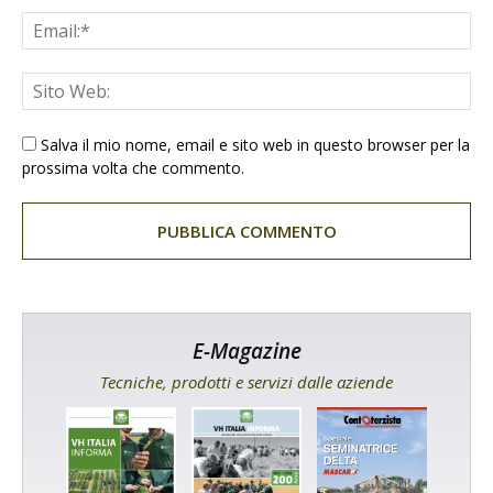
Salva il mio nome, email e sito web in questo browser per la
prossima volta che commento.
E-Magazine
Tecniche, prodotti e servizi dalle aziende