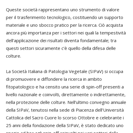
Queste società rappresentano uno strumento di valore
per il trasferimento tecnologico, costituendo un supporto
materiale e uno sbocco pratico per la ricerca. Ciò acquista
ancora più importanza per i settori nei quali la tempestività
dell’applicazione dei risultati diventa fondamentale; tra
questi settori sicuramente c’è quello della difesa delle
colture.
La Società Italiana di Patologia Vegetale (SIPaV) si occupa
di promuovere e diffondere la ricerca in ambito
fitopatologico e ha censito una serie di spin-off presenti a
livello nazionale e coinvolti, direttamente o indirettamente,
nella protezione delle colture. Nell’ultimo convegno annuale
della SIPaV, tenutosi nella sede di Piacenza dell’Università
Cattolica del Sacro Cuore lo scorso Ottobre e celebrante i
25 anni della fondazione della SIPaV, è stato dedicato uno