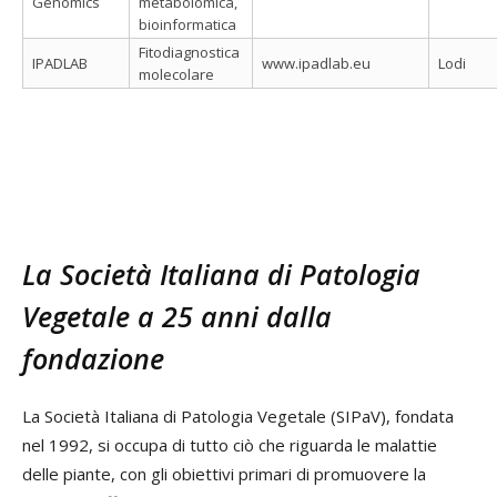
Genomics
metabolomica,
bioinformatica
Fitodiagnostica
IPADLAB
www.ipadlab.eu
Lodi
molecolare
La Società Italiana di Patologia
Vegetale a 25 anni dalla
fondazione
La Società Italiana di Patologia Vegetale (SIPaV), fondata
nel 1992, si occupa di tutto ciò che riguarda le malattie
delle piante, con gli obiettivi primari di promuovere la