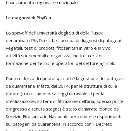
finanziamento regionale e nazionale.
Le diagnosi di PhyDia
Lo spin-off dell’Università degli Studi della Tuscia,
denominato PhyDia s.r.l., si occupa di diagnosi di patogeni
vegetali, test di prodotti fitosanitari in vitro e in vivo,
attività sperimentali e organizza, inoltre, corsi di
formazione per tecnici e operatori del settore agricolo.
Punto di forza di questo spin-off è la gestione dei patogeni
da quarantena. Infatti, dal 2014, per le strutture di cui è
dotato (tra cui lampade a raggi ultravioletti per la
sterilizzazione, sistemi di filtrazione dell’aria, speciali porte
d’ingresso a tenuta stagna) è stato dichiarato idoneo dal
Servizio Fitosanitario Nazionale per condurre esperimenti
sui patogeni da quarantena, in accordo con il Decreto