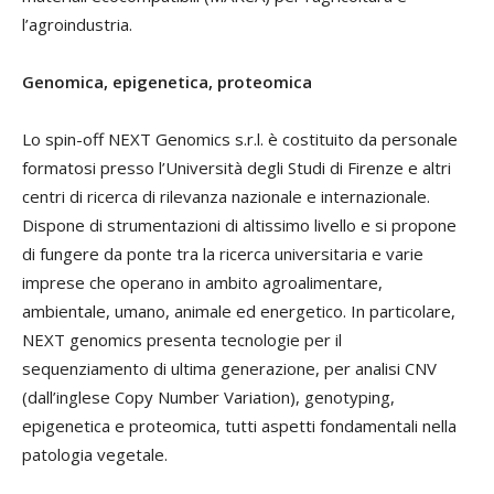
l’agroindustria.
Genomica, epigenetica, proteomica
Lo spin-off NEXT Genomics s.r.l. è costituito da personale
formatosi presso l’Università degli Studi di Firenze e altri
centri di ricerca di rilevanza nazionale e internazionale.
Dispone di strumentazioni di altissimo livello e si propone
di fungere da ponte tra la ricerca universitaria e varie
imprese che operano in ambito agroalimentare,
ambientale, umano, animale ed energetico. In particolare,
NEXT genomics presenta tecnologie per il
sequenziamento di ultima generazione, per analisi CNV
(dall’inglese Copy Number Variation), genotyping,
epigenetica e proteomica, tutti aspetti fondamentali nella
patologia vegetale.