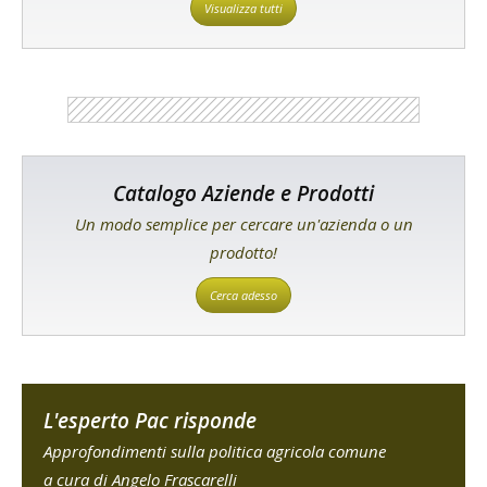
Visualizza tutti
Catalogo Aziende e Prodotti
Un modo semplice per cercare un'azienda o un
prodotto!
Cerca adesso
L'esperto Pac risponde
Approfondimenti sulla politica agricola comune
a cura di Angelo Frascarelli