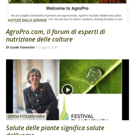
NOTIZIE DALLE AZIENDE
AgroPro.com, il forum di esperti di
nutrizione delle colture
Di
Guido Fiorentini
4 Giugno 2020
DIFESA FITOSANITARIA
Salute delle piante significa salute