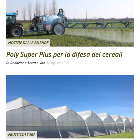
NOTIZIE DALLE AZIENDE
Poly Super Plus per la difesa dei cereali
Di
Redazione Terra e Vita
12 Aprile 2019
FRUTTICOLTURA