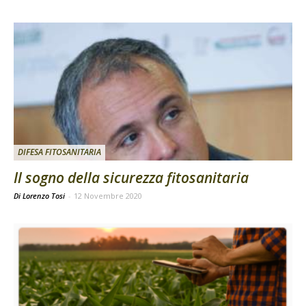
DIFESA FITOSANITARIA
Il sogno della sicurezza fitosanitaria
Di Lorenzo Tosi
-
12 Novembre 2020