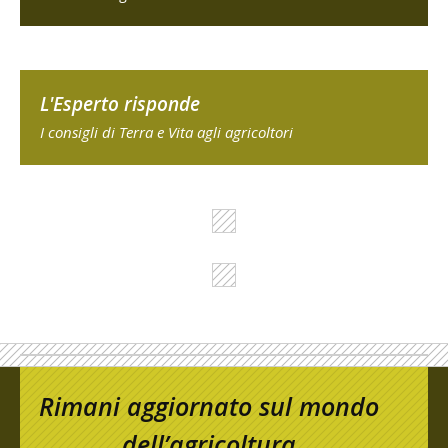
L'Esperto risponde
I consigli di Terra e Vita agli agricoltori
Rimani aggiornato sul mondo
dell’agricoltura