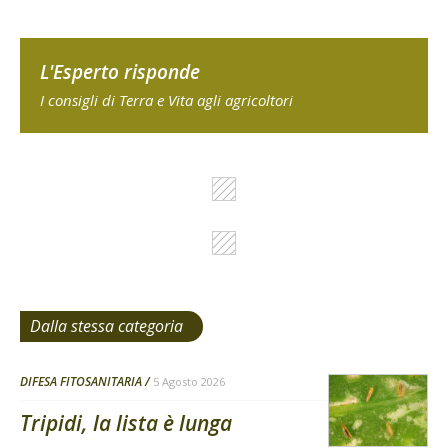
L'Esperto risponde
I consigli di Terra e Vita agli agricoltori
Dalla stessa categoria
DIFESA FITOSANITARIA
5 Agosto 2026
Tripidi, la lista è lunga