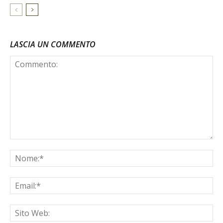
LASCIA UN COMMENTO