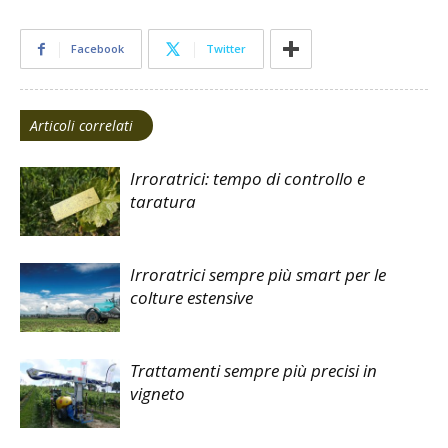
Facebook
Twitter
Articoli correlati
Irroratrici: tempo di controllo e
taratura
Irroratrici sempre più smart per le
colture estensive
Trattamenti sempre più precisi in
vigneto