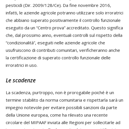
pesticidi (Dir. 2009/128/Ce). Da fine novembre 2016,
infatti, le aziende agricole potranno utilizzare solo irroratrici
che abbiano superato positivamente il controllo funzionale
eseguito da un “Centro prova” accreditato. Questo significa
che, dal prossimo anno, eventuali controlli sul rispetto della
“condizionalità”, eseguiti nelle aziende agricole che
usufruiscono di contributi comunitari, verificheranno anche
la certificazione di superato controllo funzionale delle
irroratrici in uso.
Le scadenze
La scadenza, purtroppo, non è prorogabile poiché è un
termine stabilito da norma comunitaria e rispettarla sarà un
impegno notevole per evitare possibili sanzioni da parte
della Unione europea, come ha rilevato una recente
circolare del MIPAAF inviata alle Regioni per sollecitarle ad