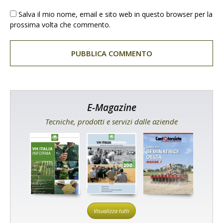
Salva il mio nome, email e sito web in questo browser per la
prossima volta che commento.
E-Magazine
Tecniche, prodotti e servizi dalle aziende
Visualizza tutti