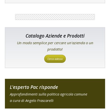
Catalogo Aziende e Prodotti
Un modo semplice per cercare un'azienda o un
prodotto!
Cerca adesso
L'esperto Pac risponde
Approfondimenti sulla politica agricola comune
a cura di Angelo Frascarelli