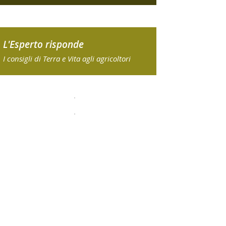
L'Esperto risponde
I consigli di Terra e Vita agli agricoltori