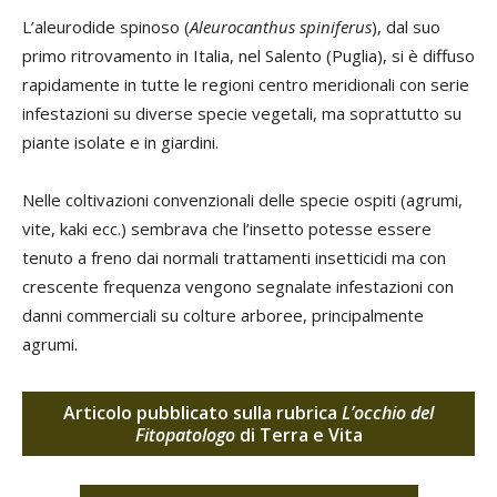
L’aleurodide spinoso (
Aleurocanthus spiniferus
), dal suo
primo ritrovamento in Italia, nel Salento (Puglia), si è diffuso
rapidamente in tutte le regioni centro meridionali con serie
infestazioni su diverse specie vegetali, ma soprattutto su
piante isolate e in giardini.
Nelle coltivazioni convenzionali delle specie ospiti (agrumi,
vite, kaki ecc.) sembrava che l’insetto potesse essere
tenuto a freno dai normali trattamenti insetticidi ma con
crescente frequenza vengono segnalate infestazioni con
danni commerciali su colture arboree, principalmente
agrumi.
Articolo pubblicato sulla rubrica
L’occhio del
Fitopatologo
di Terra e Vita