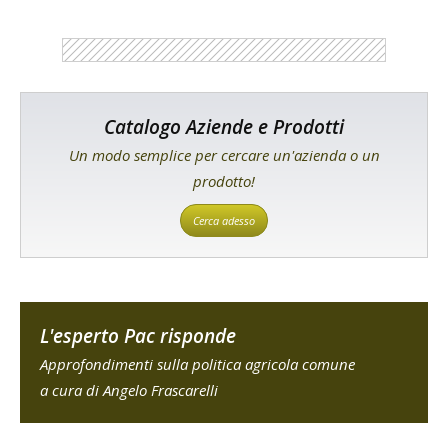
Catalogo Aziende e Prodotti
Un modo semplice per cercare un'azienda o un
prodotto!
Cerca adesso
L'esperto Pac risponde
Approfondimenti sulla politica agricola comune
a cura di Angelo Frascarelli