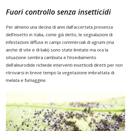
Fuori controllo senza insetticidi
Per almeno una decina di anni dall’accertata presenza
dell’insetto in Italia, come già detto, le segnalazioni di
infestazioni diffuse in campi commerciali di agrumi (ma
anche di vite e di kaki) sono state limitate ma ora la
situazione sembra cambiata e l’insediamento
dell’aleurodide richiede interventi insetticidi diretti per non
ritrovarsi in breve tempo la vegetazione imbrattata di
melata e fumaggine.