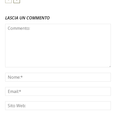
LASCIA UN COMMENTO