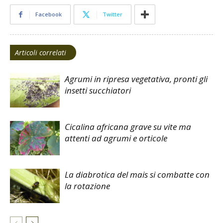
Facebook
Twitter
Articoli correlati
Agrumi in ripresa vegetativa, pronti gli
insetti succhiatori
Cicalina africana grave su vite ma
attenti ad agrumi e orticole
La diabrotica del mais si combatte con
la rotazione