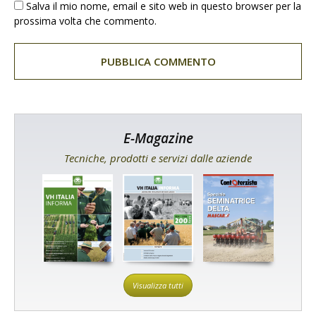
Salva il mio nome, email e sito web in questo browser per la
prossima volta che commento.
E-Magazine
Tecniche, prodotti e servizi dalle aziende
Visualizza tutti