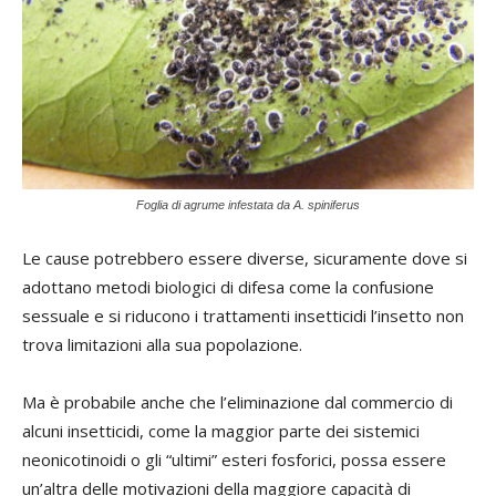
Foglia di agrume infestata da A. spiniferus
Le cause potrebbero essere diverse, sicuramente dove si
adottano metodi biologici di difesa come la confusione
sessuale e si riducono i trattamenti insetticidi l’insetto non
trova limitazioni alla sua popolazione.
Ma è probabile anche che l’eliminazione dal commercio di
alcuni insetticidi, come la maggior parte dei sistemici
neonicotinoidi o gli “ultimi” esteri fosforici, possa essere
un’altra delle motivazioni della maggiore capacità di