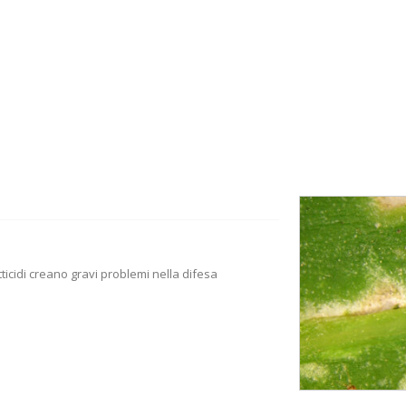
tticidi creano gravi problemi nella difesa