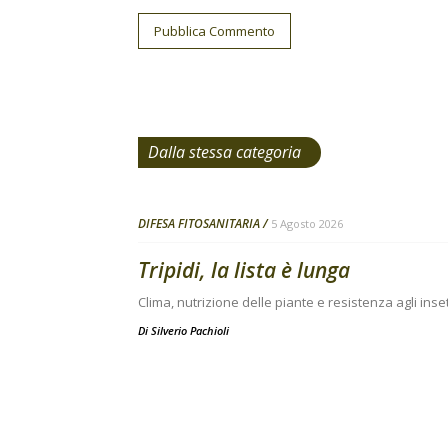
Dalla stessa categoria
DIFESA FITOSANITARIA
5 Agosto 2026
Tripidi, la lista è lunga
Clima, nutrizione delle piante e resistenza agli inse
Di
Silverio Pachioli