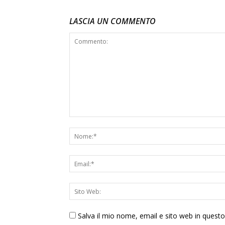
LASCIA UN COMMENTO
Salva il mio nome, email e sito web in ques