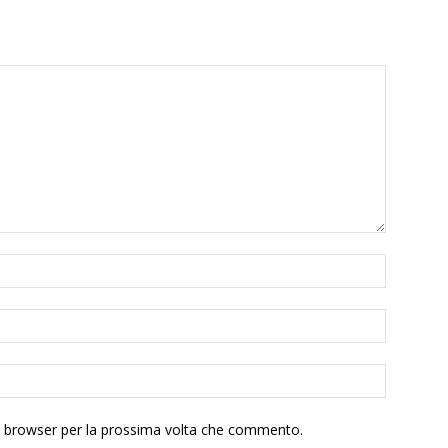
to browser per la prossima volta che commento.