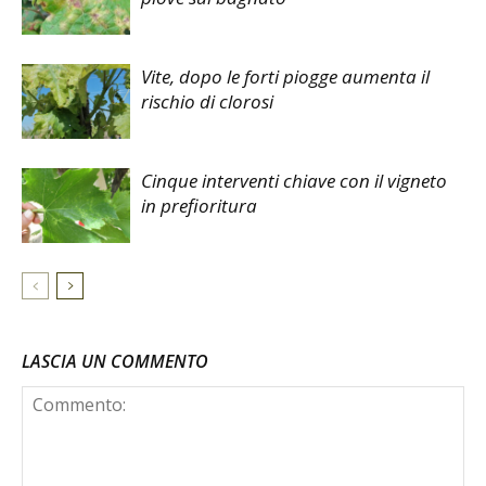
Vite, dopo le forti piogge aumenta il
rischio di clorosi
Cinque interventi chiave con il vigneto
in prefioritura
LASCIA UN COMMENTO