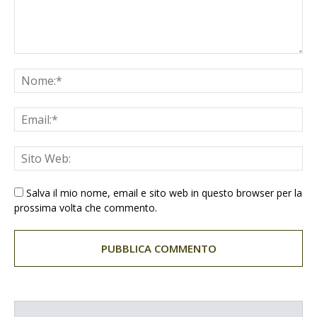
Salva il mio nome, email e sito web in questo browser per la
prossima volta che commento.