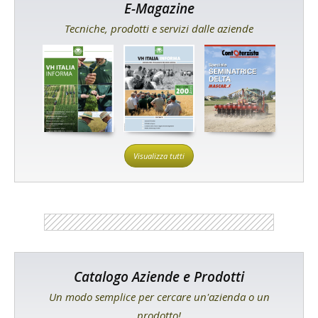
E-Magazine
Tecniche, prodotti e servizi dalle aziende
Visualizza tutti
Catalogo Aziende e Prodotti
Un modo semplice per cercare un'azienda o un
prodotto!