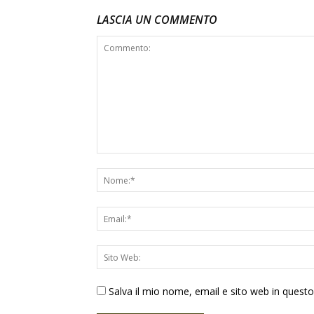
LASCIA UN COMMENTO
Salva il mio nome, email e sito web in ques