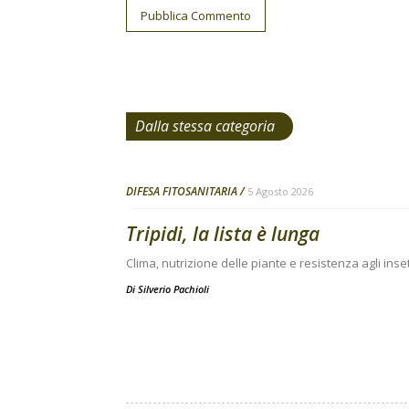
Dalla stessa categoria
DIFESA FITOSANITARIA
5 Agosto 2026
Tripidi, la lista è lunga
Clima, nutrizione delle piante e resistenza agli inse
Di
Silverio Pachioli