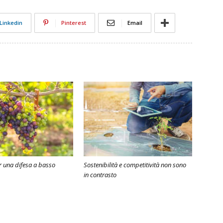
Linkedin
Pinterest
Email
 una difesa a basso
Sostenibilità e competitività non sono
in contrasto