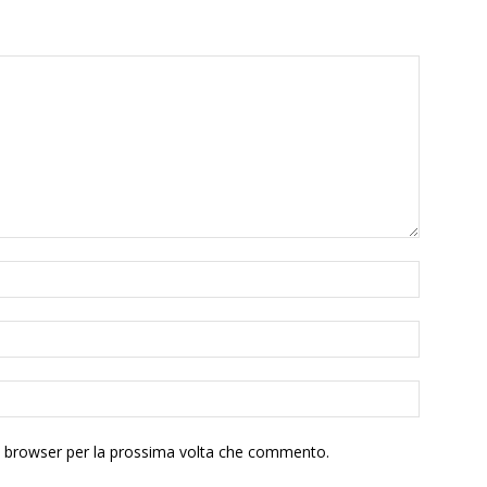
to browser per la prossima volta che commento.