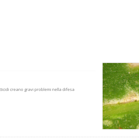
tticidi creano gravi problemi nella difesa