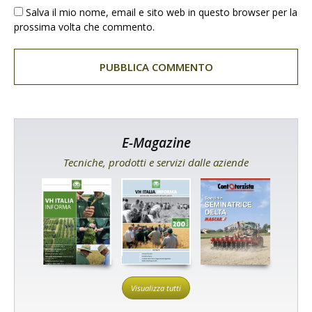
Salva il mio nome, email e sito web in questo browser per la
prossima volta che commento.
E-Magazine
Tecniche, prodotti e servizi dalle aziende
Visualizza tutti