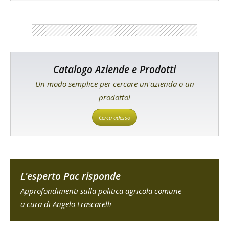
Catalogo Aziende e Prodotti
Un modo semplice per cercare un'azienda o un
prodotto!
Cerca adesso
L'esperto Pac risponde
Approfondimenti sulla politica agricola comune
a cura di Angelo Frascarelli