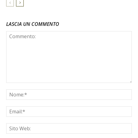
LASCIA UN COMMENTO