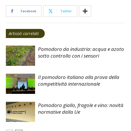
Facebook
Twitter
Articoli correlati
Pomodoro da industria: acqua e azoto
sotto controllo con i sensori
Il pomodoro italiano alla prova della
competitività internazionale
Pomodoro giallo, fragole e vino: novità
normative dalla Ue