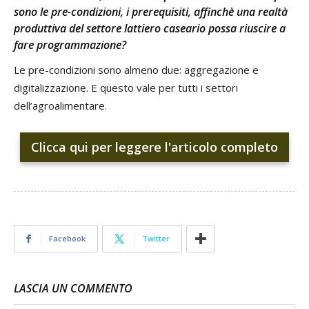
sono le pre-condizioni, i prerequisiti, affinchè una realtà
produttiva del settore lattiero caseario possa riuscire a
fare programmazione?
Le pre-condizioni sono almeno due: aggregazione e
digitalizzazione. E questo vale per tutti i settori
dell’agroalimentare.
Clicca qui per leggere l'articolo completo
Facebook
Twitter
LASCIA UN COMMENTO