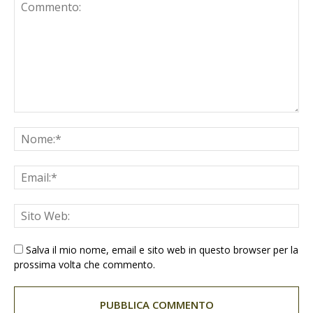
Salva il mio nome, email e sito web in questo browser per la
prossima volta che commento.