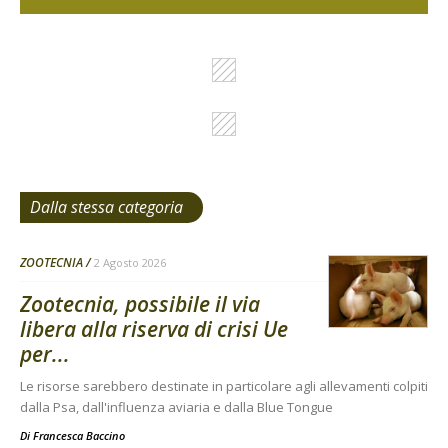
Dalla stessa categoria
ZOOTECNIA
2 Agosto 2026
Zootecnia, possibile il via
libera alla riserva di crisi Ue
per...
Le risorse sarebbero destinate in particolare agli allevamenti colpiti
dalla Psa, dall'influenza aviaria e dalla Blue Tongue
Di
Francesca Baccino