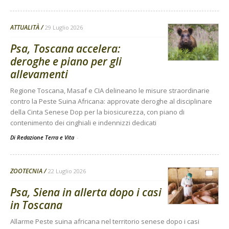
ATTUALITÀ
29 Luglio 2026
Psa, Toscana accelera:
deroghe e piano per gli
allevamenti
Regione Toscana, Masaf e CIA delineano le misure straordinarie
contro la Peste Suina Africana: approvate deroghe al disciplinare
della Cinta Senese Dop per la biosicurezza, con piano di
contenimento dei cinghiali e indennizzi dedicati
Di Redazione Terra e Vita
-
ZOOTECNIA
22 Luglio 2026
Psa, Siena in allerta dopo i casi
in Toscana
Allarme Peste suina africana nel territorio senese dopo i casi