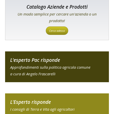
Catalogo Aziende e Prodotti
Un modo semplice per cercare un'azienda o un
prodotto!
Cerca adesso
L'esperto Pac risponde
Approfondimenti sulla politica agricola comune
a cura di Angelo Frascarelli
L'Esperto risponde
I consigli di Terra e Vita agli agricoltori