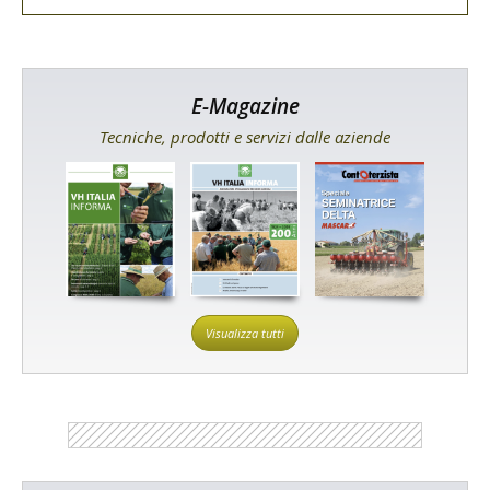
E-Magazine
Tecniche, prodotti e servizi dalle aziende
Visualizza tutti