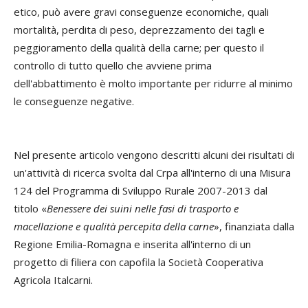
etico, può avere gravi conseguenze economiche, quali
mortalità, perdita di peso, deprezzamento dei tagli e
peggioramento della qualità della carne; per questo il
controllo di tutto quello che avviene prima
dell'abbattimento è molto importante per ridurre al minimo
le conseguenze negative.
Nel presente articolo vengono descritti alcuni dei risultati di
un'attività di ricerca svolta dal Crpa all'interno di una Misura
124 del Programma di Sviluppo Rurale 2007-2013 dal
titolo «
Benessere dei suini nelle fasi di trasporto e
macellazione e qualità percepita della carne
», finanziata dalla
Regione Emilia-Romagna e inserita all'interno di un
progetto di filiera con capofila la Società Cooperativa
Agricola Italcarni.