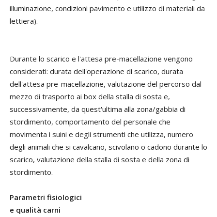
illuminazione, condizioni pavimento e utilizzo di materiali da
lettiera).
Durante lo scarico e l'attesa pre-macellazione vengono
considerati: durata dell'operazione di scarico, durata
dell'attesa pre-macellazione, valutazione del percorso dal
mezzo di trasporto ai box della stalla di sosta e,
successivamente, da quest'ultima alla zona/gabbia di
stordimento, comportamento del personale che
movimenta i suini e degli strumenti che utilizza, numero
degli animali che si cavalcano, scivolano o cadono durante lo
scarico, valutazione della stalla di sosta e della zona di
stordimento.
Parametri fisiologici
e qualità carni