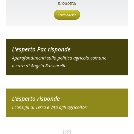
prodotto!
Cerca adesso
L'esperto Pac risponde
Approfondimenti sulla politica agricola comune
a cura di Angelo Frascarelli
L'Esperto risponde
I consigli di Terra e Vita agli agricoltori