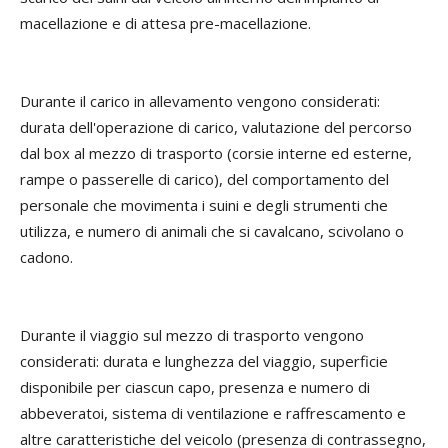
macellazione e di attesa pre-macellazione.
Durante il carico in allevamento vengono considerati:
durata dell'operazione di carico, valutazione del percorso
dal box al mezzo di trasporto (corsie interne ed esterne,
rampe o passerelle di carico), del comportamento del
personale che movimenta i suini e degli strumenti che
utilizza, e numero di animali che si cavalcano, scivolano o
cadono.
Durante il viaggio sul mezzo di trasporto vengono
considerati: durata e lunghezza del viaggio, superficie
disponibile per ciascun capo, presenza e numero di
abbeveratoi, sistema di ventilazione e raffrescamento e
altre caratteristiche del veicolo (presenza di contrassegno,