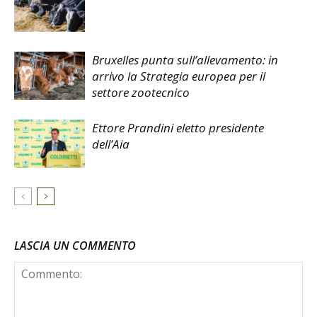
Bruxelles punta sull’allevamento: in
arrivo la Strategia europea per il
settore zootecnico
Ettore Prandini eletto presidente
dell’Aia
LASCIA UN COMMENTO