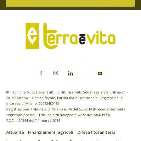
© Tecniche Nuove Spa. Tutti i diritti riservati. Sede legale Via Eritrea 21 -
20157 Milano | Codice fiscale, Partita IVA e Iscrizione al Registro delle
imprese di Milano: 00753480151
Registrazione Tribunale di Milano n. 76 del 5.3.2014 (Precedentemente
registrata presso il Tribunale di Bologna n. 4272 del 7/04/1973)
ROC n. 24344 dell’11 marzo 2014
Attualità
Finanziamenti agricoli
Difesa fitosanitaria