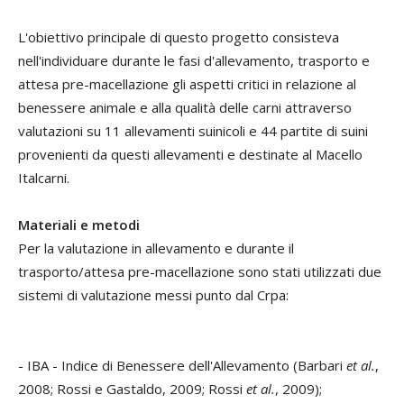
L'obiettivo principale di questo progetto consisteva
nell'individuare durante le fasi d'allevamento, trasporto e
attesa pre-macellazione gli aspetti critici in relazione al
benessere animale e alla qualità delle carni attraverso
valutazioni su 11 allevamenti suinicoli e 44 partite di suini
provenienti da questi allevamenti e destinate al Macello
Italcarni.
Materiali e metodi
Per la valutazione in allevamento e durante il
trasporto/attesa pre-macellazione sono stati utilizzati due
sistemi di valutazione messi punto dal Crpa:
- IBA - Indice di Benessere dell'Allevamento (Barbari
et al.
,
2008; Rossi e Gastaldo, 2009; Rossi
et al.
, 2009);