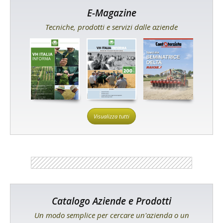
E-Magazine
Tecniche, prodotti e servizi dalle aziende
Visualizza tutti
Catalogo Aziende e Prodotti
Un modo semplice per cercare un'azienda o un