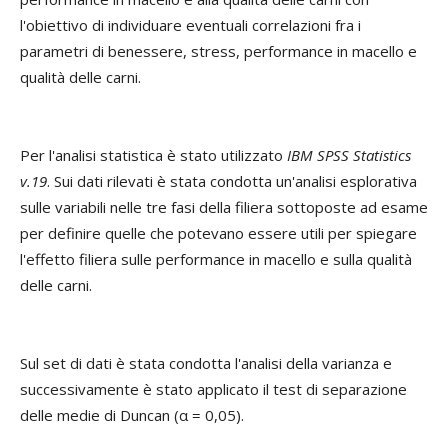
l'obiettivo di individuare eventuali correlazioni fra i
parametri di benessere, stress, performance in macello e
qualità delle carni.
Per l'analisi statistica è stato utilizzato
IBM SPSS Statistics
v.19
. Sui dati rilevati è stata condotta un'analisi esplorativa
sulle variabili nelle tre fasi della filiera sottoposte ad esame
per definire quelle che potevano essere utili per spiegare
l'effetto filiera sulle performance in macello e sulla qualità
delle carni.
Sul set di dati è stata condotta l'analisi della varianza e
successivamente è stato applicato il test di separazione
delle medie di Duncan (α = 0,05).