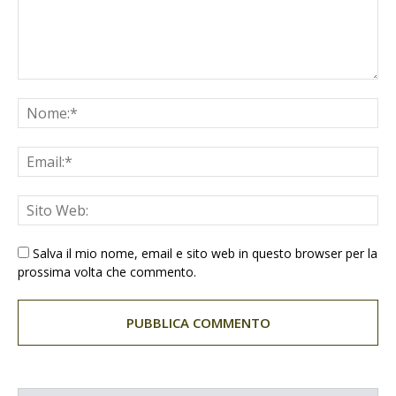
Salva il mio nome, email e sito web in questo browser per la
prossima volta che commento.