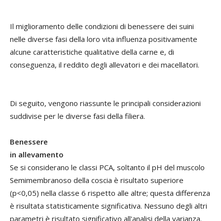
Il miglioramento delle condizioni di benessere dei suini
nelle diverse fasi della loro vita influenza positivamente
alcune caratteristiche qualitative della carne e, di
conseguenza, il reddito degli allevatori e dei macellatori.
Di seguito, vengono riassunte le principali considerazioni
suddivise per le diverse fasi della filiera.
Benessere
in allevamento
Se si considerano le classi PCA, soltanto il pH del muscolo
Semimembranoso della coscia è risultato superiore
(p<0,05) nella classe 6 rispetto alle altre; questa differenza
è risultata statisticamente significativa. Nessuno degli altri
parametri è risultato significativo all'analisi della varianza.