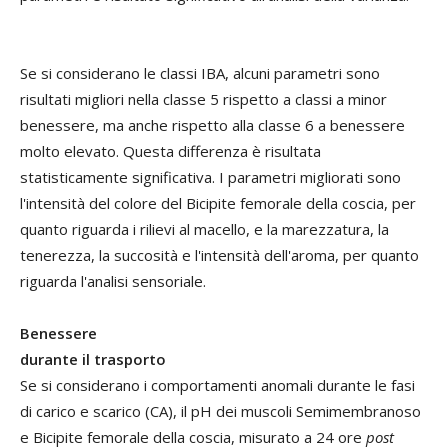
Se si considerano le classi IBA, alcuni parametri sono
risultati migliori nella classe 5 rispetto a classi a minor
benessere, ma anche rispetto alla classe 6 a benessere
molto elevato. Questa differenza è risultata
statisticamente significativa. I parametri migliorati sono
l'intensità del colore del Bicipite femorale della coscia, per
quanto riguarda i rilievi al macello, e la marezzatura, la
tenerezza, la succosità e l'intensità dell'aroma, per quanto
riguarda l'analisi sensoriale.
Benessere
durante il trasporto
Se si considerano i comportamenti anomali durante le fasi
di carico e scarico (CA), il pH dei muscoli Semimembranoso
e Bicipite femorale della coscia, misurato a 24 ore
post