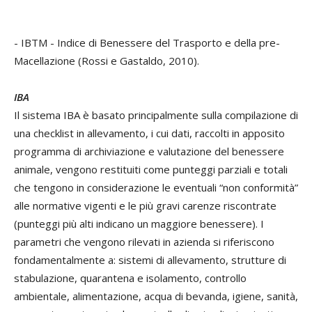
- IBTM - Indice di Benessere del Trasporto e della pre-
Macellazione (Rossi e Gastaldo, 2010).
IBA
Il sistema IBA è basato principalmente sulla compilazione di
una checklist in allevamento, i cui dati, raccolti in apposito
programma di archiviazione e valutazione del benessere
animale, vengono restituiti come punteggi parziali e totali
che tengono in considerazione le eventuali “non conformità”
alle normative vigenti e le più gravi carenze riscontrate
(punteggi più alti indicano un maggiore benessere). I
parametri che vengono rilevati in azienda si riferiscono
fondamentalmente a: sistemi di allevamento, strutture di
stabulazione, quarantena e isolamento, controllo
ambientale, alimentazione, acqua di bevanda, igiene, sanità,