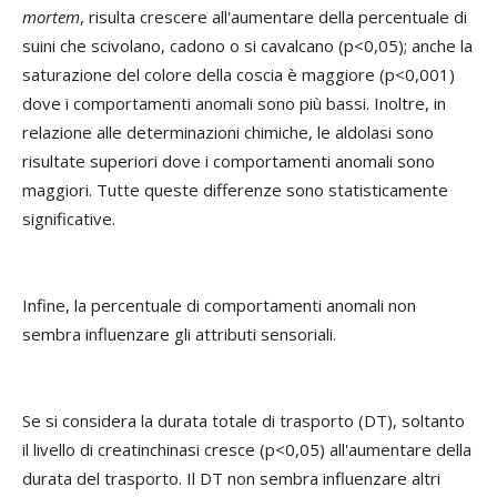
mortem
, risulta crescere all'aumentare della percentuale di
suini che scivolano, cadono o si cavalcano (p<0,05); anche la
saturazione del colore della coscia è maggiore (p<0,001)
dove i comportamenti anomali sono più bassi. Inoltre, in
relazione alle determinazioni chimiche, le aldolasi sono
risultate superiori dove i comportamenti anomali sono
maggiori. Tutte queste differenze sono statisticamente
significative.
Infine, la percentuale di comportamenti anomali non
sembra influenzare gli attributi sensoriali.
Se si considera la durata totale di trasporto (DT), soltanto
il livello di creatinchinasi cresce (p<0,05) all'aumentare della
durata del trasporto. Il DT non sembra influenzare altri