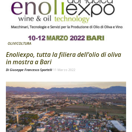
OLIVICOLTURA
Enoliexpo, tutta la filiera dell’olio di oliva
in mostra a Bari
Di
Giuseppe Francesco Sportelli
11 Marzo 2022