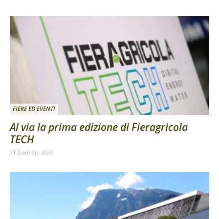
FIERE ED EVENTI
Al via la prima edizione di Fieragricola
TECH
31 Gennaio 2023