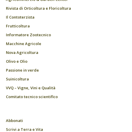
Rivista di Orticoltura e Floricoltura
Il Contoterzista
Frutticoltura
Informatore Zootecnico
Macchine Agricole
Nova Agricoltura
Olivo e Olio
Passione in verde
Suinicoltura
VVQ – Vigne, Vini e Qualità
Comitato tecnico scientifico
Abbonati
Scrivi a Terra e Vita