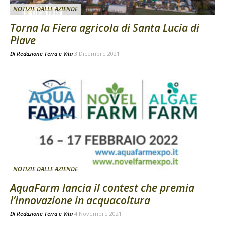
NOTIZIE DALLE AZIENDE
Torna la Fiera agricola di Santa Lucia di
Piave
Di
Redazione Terra e Vita
3 Dicembre 2021
NOTIZIE DALLE AZIENDE
AquaFarm lancia il contest che premia
l’innovazione in acquacoltura
Di
Redazione Terra e Vita
4 Novembre 2021