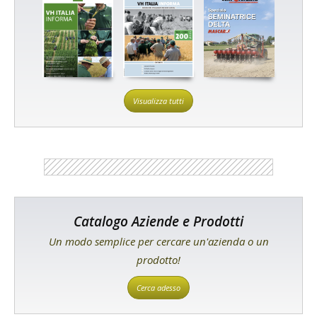
Visualizza tutti
Catalogo Aziende e Prodotti
Un modo semplice per cercare un'azienda o un
prodotto!
Cerca adesso