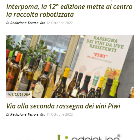
Interpoma, la 12° edizione mette al centro
la raccolta robotizzata
Di
Redazione Terra e Vita
12 Ottobre 2022
VITICOLTURA
Via alla seconda rassegna dei vini Piwi
Di
Redazione Terra e Vita
11 Ottobre 2022