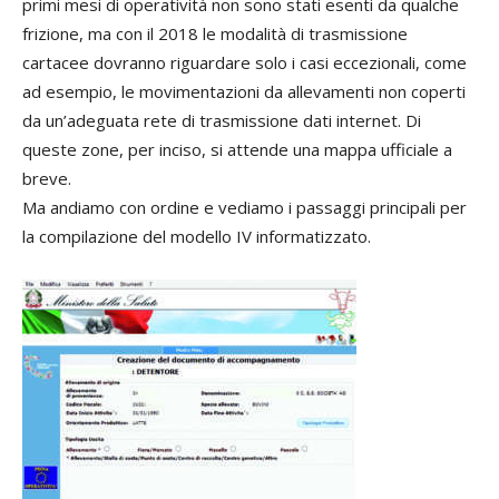
primi mesi di operatività non sono stati esenti da qualche
frizione, ma con il 2018 le modalità di trasmissione
cartacee dovranno riguardare solo i casi eccezionali, come
ad esempio, le movimentazioni da allevamenti non coperti
da un’adeguata rete di trasmissione dati internet. Di
queste zone, per inciso, si attende una mappa ufficiale a
breve.
Ma andiamo con ordine e vediamo i passaggi principali per
la compilazione del modello IV informatizzato.