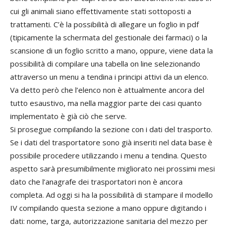
cui gli animali siano effettivamente stati sottoposti a
trattamenti. C’è la possibilità di allegare un foglio in pdf
(tipicamente la schermata del gestionale dei farmaci) o la
scansione di un foglio scritto a mano, oppure, viene data la
possibilità di compilare una tabella on line selezionando
attraverso un menu a tendina i principi attivi da un elenco.
Va detto però che l’elenco non è attualmente ancora del
tutto esaustivo, ma nella maggior parte dei casi quanto
implementato è già ciò che serve.
Si prosegue compilando la sezione con i dati del trasporto.
Se i dati del trasportatore sono già inseriti nel data base è
possibile procedere utilizzando i menu a tendina. Questo
aspetto sarà presumibilmente migliorato nei prossimi mesi
dato che l’anagrafe dei trasportatori non è ancora
completa. Ad oggi si ha la possibilità di stampare il modello
IV compilando questa sezione a mano oppure digitando i
dati: nome, targa, autorizzazione sanitaria del mezzo per