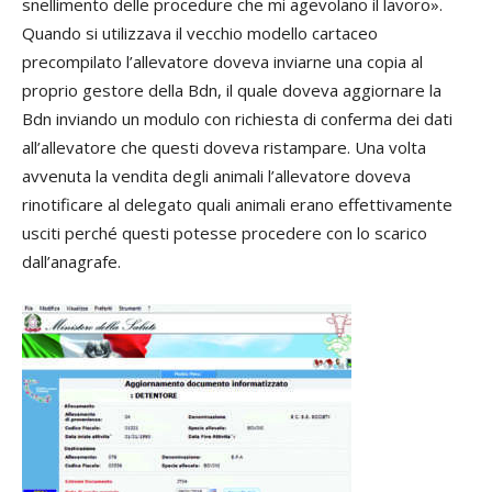
snellimento delle procedure che mi agevolano il lavoro».
Quando si utilizzava il vecchio modello cartaceo
precompilato l’allevatore doveva inviarne una copia al
proprio gestore della Bdn, il quale doveva aggiornare la
Bdn inviando un modulo con richiesta di conferma dei dati
all’allevatore che questi doveva ristampare. Una volta
avvenuta la vendita degli animali l’allevatore doveva
rinotificare al delegato quali animali erano effettivamente
usciti perché questi potesse procedere con lo scarico
dall’anagrafe.