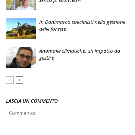
In Danimarca specialisti nella gestione
delle foreste
Anomalie climatiche, un impatto da
gestire
LASCIA UN COMMENTO