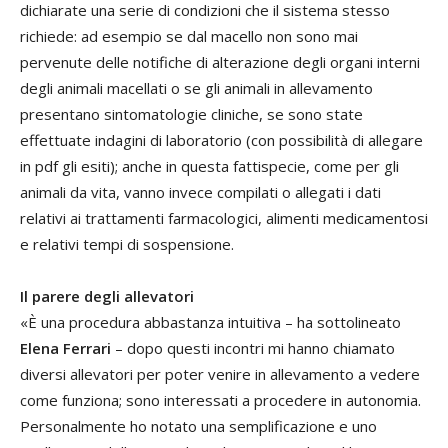
dichiarate una serie di condizioni che il sistema stesso
richiede: ad esempio se dal macello non sono mai
pervenute delle notifiche di alterazione degli organi interni
degli animali macellati o se gli animali in allevamento
presentano sintomatologie cliniche, se sono state
effettuate indagini di laboratorio (con possibilità di allegare
in pdf gli esiti); anche in questa fattispecie, come per gli
animali da vita, vanno invece compilati o allegati i dati
relativi ai trattamenti farmacologici, alimenti medicamentosi
e relativi tempi di sospensione.
Il parere degli allevatori
«È una procedura abbastanza intuitiva – ha sottolineato
Elena Ferrari
– dopo questi incontri mi hanno chiamato
diversi allevatori per poter venire in allevamento a vedere
come funziona; sono interessati a procedere in autonomia.
Personalmente ho notato una semplificazione e uno