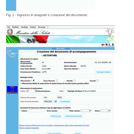
Fig. 1 - Ingresso in anagrafe e creazione del documento.