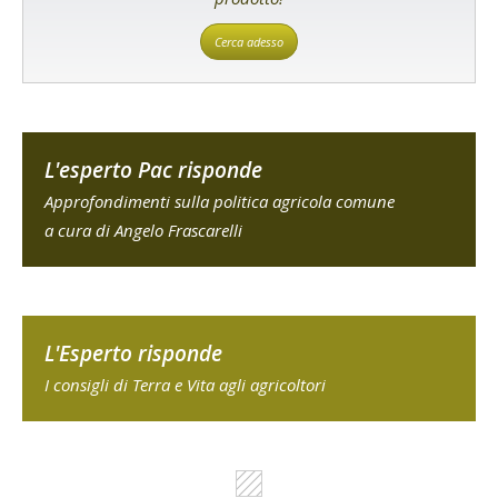
Cerca adesso
L'esperto Pac risponde
Approfondimenti sulla politica agricola comune
a cura di Angelo Frascarelli
L'Esperto risponde
I consigli di Terra e Vita agli agricoltori