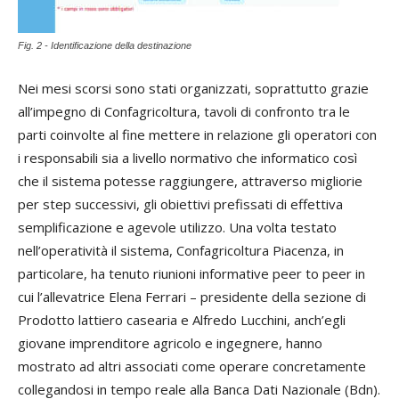
Fig. 2 - Identificazione della destinazione
Nei mesi scorsi sono stati organizzati, soprattutto grazie
all’impegno di Confagricoltura, tavoli di confronto tra le
parti coinvolte al fine mettere in relazione gli operatori con
i responsabili sia a livello normativo che informatico così
che il sistema potesse raggiungere, attraverso migliorie
per step successivi, gli obiettivi prefissati di effettiva
semplificazione e agevole utilizzo. Una volta testato
nell’operatività il sistema, Confagricoltura Piacenza, in
particolare, ha tenuto riunioni informative peer to peer in
cui l’allevatrice Elena Ferrari – presidente della sezione di
Prodotto lattiero casearia e Alfredo Lucchini, anch’egli
giovane imprenditore agricolo e ingegnere, hanno
mostrato ad altri associati come operare concretamente
collegandosi in tempo reale alla Banca Dati Nazionale (Bdn).