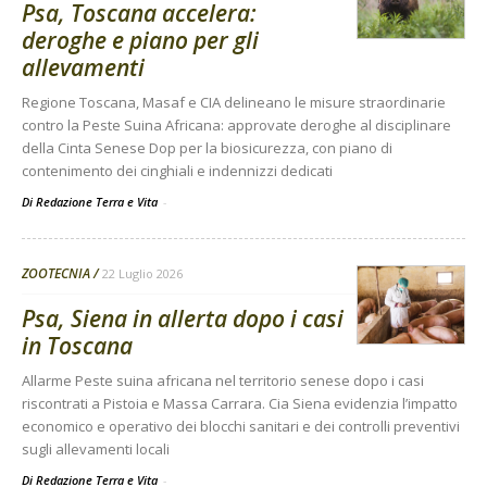
Psa, Toscana accelera:
deroghe e piano per gli
allevamenti
Regione Toscana, Masaf e CIA delineano le misure straordinarie
contro la Peste Suina Africana: approvate deroghe al disciplinare
della Cinta Senese Dop per la biosicurezza, con piano di
contenimento dei cinghiali e indennizzi dedicati
Di Redazione Terra e Vita
-
ZOOTECNIA
22 Luglio 2026
Psa, Siena in allerta dopo i casi
in Toscana
Allarme Peste suina africana nel territorio senese dopo i casi
riscontrati a Pistoia e Massa Carrara. Cia Siena evidenzia l’impatto
economico e operativo dei blocchi sanitari e dei controlli preventivi
sugli allevamenti locali
Di Redazione Terra e Vita
-