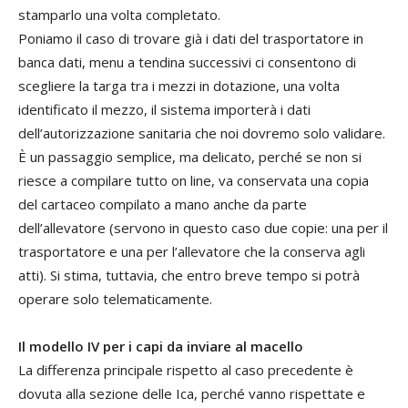
stamparlo una volta completato.
Poniamo il caso di trovare già i dati del trasportatore in
banca dati, menu a tendina successivi ci consentono di
scegliere la targa tra i mezzi in dotazione, una volta
identificato il mezzo, il sistema importerà i dati
dell’autorizzazione sanitaria che noi dovremo solo validare.
È un passaggio semplice, ma delicato, perché se non si
riesce a compilare tutto on line, va conservata una copia
del cartaceo compilato a mano anche da parte
dell’allevatore (servono in questo caso due copie: una per il
trasportatore e una per l’allevatore che la conserva agli
atti). Si stima, tuttavia, che entro breve tempo si potrà
operare solo telematicamente.
Il modello IV per i capi
da inviare al macello
La differenza principale rispetto al caso precedente è
dovuta alla sezione delle Ica, perché vanno rispettate e