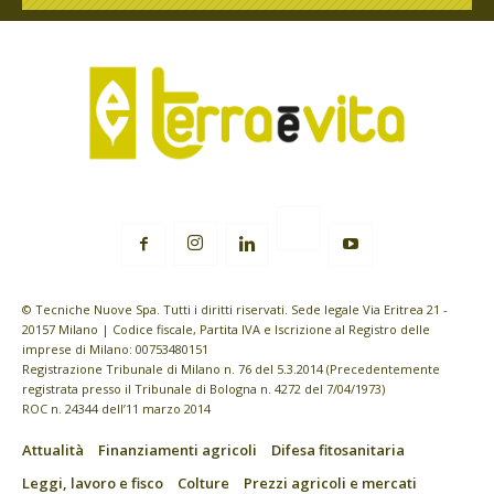
© Tecniche Nuove Spa. Tutti i diritti riservati. Sede legale Via Eritrea 21 -
20157 Milano | Codice fiscale, Partita IVA e Iscrizione al Registro delle
imprese di Milano: 00753480151
Registrazione Tribunale di Milano n. 76 del 5.3.2014 (Precedentemente
registrata presso il Tribunale di Bologna n. 4272 del 7/04/1973)
ROC n. 24344 dell’11 marzo 2014
Attualità
Finanziamenti agricoli
Difesa fitosanitaria
Leggi, lavoro e fisco
Colture
Prezzi agricoli e mercati