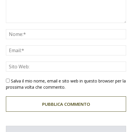
Salva il mio nome, email e sito web in questo browser per la
prossima volta che commento.