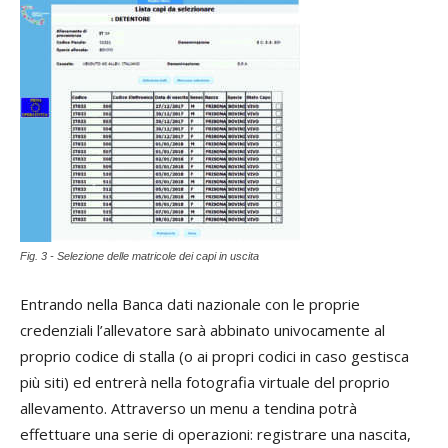
Fig. 3 - Selezione delle matricole dei capi in uscita
Entrando nella Banca dati nazionale con le proprie
credenziali l’allevatore sarà abbinato univocamente al
proprio codice di stalla (o ai propri codici in caso gestisca
più siti) ed entrerà nella fotografia virtuale del proprio
allevamento. Attraverso un menu a tendina potrà
effettuare una serie di operazioni: registrare una nascita,