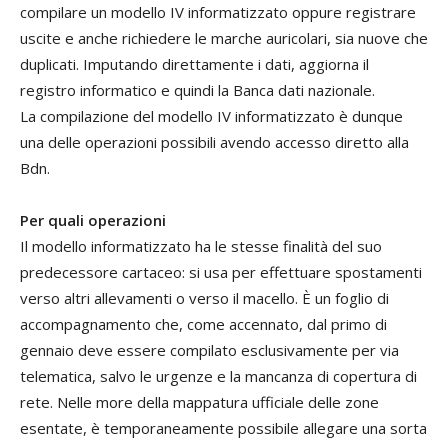
compilare un modello IV informatizzato oppure registrare
uscite e anche richiedere le marche auricolari, sia nuove che
duplicati. Imputando direttamente i dati, aggiorna il
registro informatico e quindi la Banca dati nazionale.
La compilazione del modello IV informatizzato è dunque
una delle operazioni possibili avendo accesso diretto alla
Bdn.
Per quali operazioni
Il modello informatizzato ha le stesse finalità del suo
predecessore cartaceo: si usa per effettuare spostamenti
verso altri allevamenti o verso il macello. È un foglio di
accompagnamento che, come accennato, dal primo di
gennaio deve essere compilato esclusivamente per via
telematica, salvo le urgenze e la mancanza di copertura di
rete. Nelle more della mappatura ufficiale delle zone
esentate, è temporaneamente possibile allegare una sorta