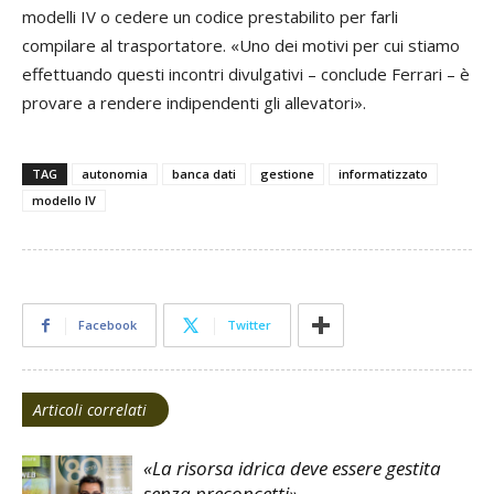
modelli IV o cedere un codice prestabilito per farli
compilare al trasportatore. «Uno dei motivi per cui stiamo
effettuando questi incontri divulgativi – conclude Ferrari – è
provare a rendere indipendenti gli allevatori».
TAG
autonomia
banca dati
gestione
informatizzato
modello IV
Facebook
Twitter
Articoli correlati
«La risorsa idrica deve essere gestita
senza preconcetti»