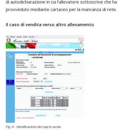
di autodichiarazione in cui l’allevatore sottoscrive che ha
provveduto mediante cartaceo per la mancanza di rete.
Il caso di vendita verso altro allevamento
Fig. 4 - Identificazione dei capi in uscita