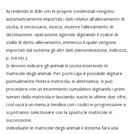
Accedendo in Bdn con le proprie credenziali vengono
automaticamente importati i dati relativi all’allevamento di
uscita, è necessario, invece, inserire l’allevamento di
destinazione: operazione agevole digitando il codice di
stalla di detto allevamento, immesso il quale vengono
importati dal sistema gli altri dati (denominazione, indirizzo,
p. Iva etc.).
Si devono indicare gli animali in uscita inserendo le
matricole degli animali. Per pochi capi è possibile digitare
puntualmente l’intera matricola, in alternativa, si può
procedere con un inserimento cumulativo digitando i primi
numeri della matricola e lasciando vuote le ultime due cifre,
così uscirà un menu a tendina con i codici in progressione e
si potranno selezionare con la spunta le matricole in
successione.
Individuate le matricole degli animali il sistema farà una