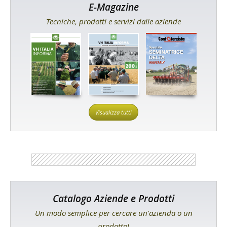
E-Magazine
Tecniche, prodotti e servizi dalle aziende
Visualizza tutti
Catalogo Aziende e Prodotti
Un modo semplice per cercare un'azienda o un
prodotto!