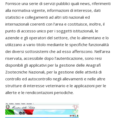
Fornisce una serie di servizi pubblici quali news, riferimenti
alla normativa vigente, informazioni di interesse, dati
statistici e collegamenti ad altri siti nazionali ed
internazionali coerenti con l’area e costituisce, inoltre, il
punto di accesso unico per i soggetti istituzionali, le
aziende e gli operatori del settore, che lo alimentano e lo
utilizzano a vario titolo mediante le specifiche funzionalità
dei diversi sottosistemi che ad esso afferiscono. Nell’area
riservata, accessibile dopo l’autenticazione, sono resi
disponibili gli applicativi per la gestione delle Anagrafi
Zootecniche Nazionali, per la gestione delle attività di
controllo ed autocontrollo negli allevamenti e nelle altre
strutture di interesse veterinario e le applicazioni per le
allerte e le rendicontazioni periodiche.