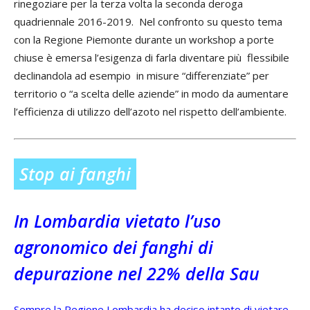
rinegoziare per la terza volta la seconda deroga
quadriennale 2016-2019. Nel confronto su questo tema
con la Regione Piemonte durante un workshop a porte
chiuse è emersa l’esigenza di farla diventare più flessibile
declinandola ad esempio in misure “differenziate” per
territorio o “a scelta delle aziende” in modo da aumentare
l’efficienza di utilizzo dell’azoto nel rispetto dell’ambiente.
Stop ai fanghi
In Lombardia vietato l’uso
agronomico dei fanghi di
depurazione nel 22% della Sau
Sempre la Regione Lombardia ha deciso intanto di vietare