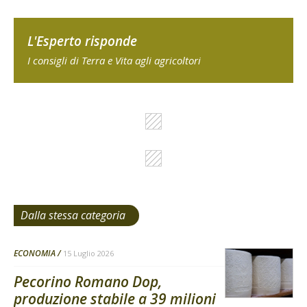
L'Esperto risponde
I consigli di Terra e Vita agli agricoltori
Dalla stessa categoria
ECONOMIA
15 Luglio 2026
Pecorino Romano Dop,
produzione stabile a 39 milioni