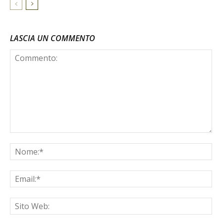
LASCIA UN COMMENTO