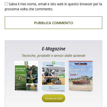
Salva il mio nome, email e sito web in questo browser per la
prossima volta che commento.
E-Magazine
Tecniche, prodotti e servizi dalle aziende
Visualizza tutti