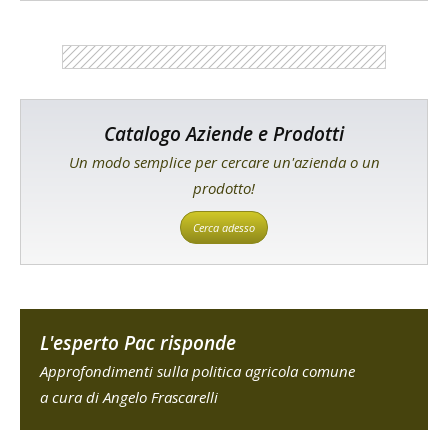
Catalogo Aziende e Prodotti
Un modo semplice per cercare un'azienda o un
prodotto!
Cerca adesso
L'esperto Pac risponde
Approfondimenti sulla politica agricola comune
a cura di Angelo Frascarelli