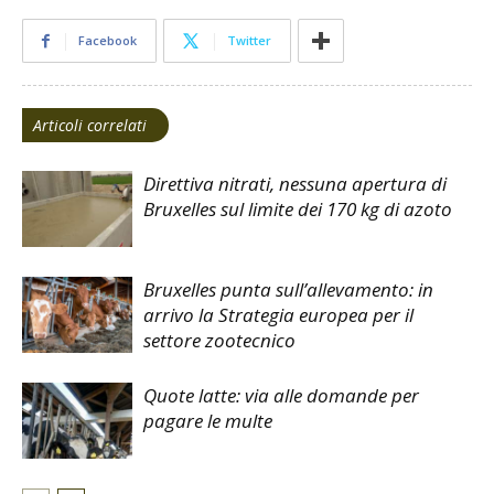
Facebook
Twitter
Articoli correlati
Direttiva nitrati, nessuna apertura di
Bruxelles sul limite dei 170 kg di azoto
Bruxelles punta sull’allevamento: in
arrivo la Strategia europea per il
settore zootecnico
Quote latte: via alle domande per
pagare le multe