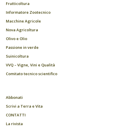
Frutticoltura
Informatore Zootecnico
Macchine Agricole
Nova Agricoltura
Olivo e Olio
Passione in verde
Suinicoltura
VVQ – Vigne, Vini e Qualità
Comitato tecnico scientifico
Abbonati
Scrivi a Terra e Vita
CONTATTI
La rivista