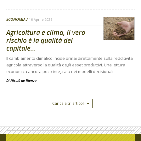
ECONOMIA
16 Aprile 2026
Agricoltura e clima, il vero
rischio è la qualità del
capitale...
Il cambiamento climatico incide ormai direttamente sulla redditività
agricola attraverso la qualità degli asset produttivi. Una lettura
economica ancora poco integrata nei modelli decisionali
Di
Nicolò de Rienzo
Carica altri articoli