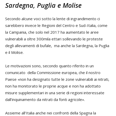
Sardegna, Puglia e Molise
Secondo alcune voci sotto la lente di ingrandimento ci
sarebbero invece le Regioni del Centro e Sud-Italia, come
la Campania, che solo nel 2017 ha aumentato le aree
vulnerabili a oltre 300mila ettari sollevando le proteste
degli allevamenti di bufale, ma anche la Sardegna, la Puglia
e il Molise.
Le motivazioni sono, secondo quanto riferito in un
comunicato della Commissione europea, che il nostro
Paese «non ha designato tutte le zone vulnerabili ai nitrati,
non ha monitorato le proprie acque e non ha adottato
misure supplementari in una serie di regioni interessate
dall'inquinamento da nitrati da fonti agricole».
Assieme all’Italia anche nei confronti della Spagna la