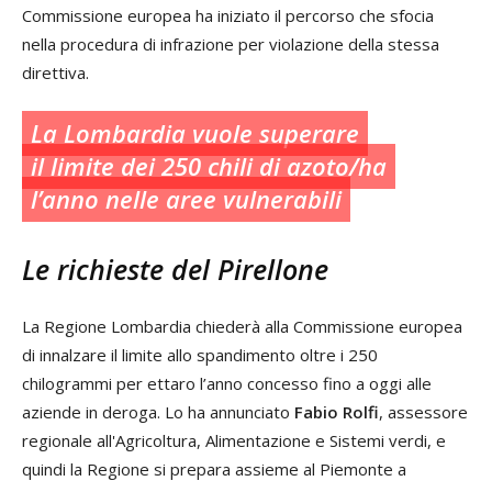
Commissione europea ha iniziato il percorso che sfocia
nella procedura di infrazione per violazione della stessa
direttiva.
La Lombardia vuole superare
il limite dei 250 chili di azoto/ha
l’anno nelle aree vulnerabili
Le richieste del Pirellone
La Regione Lombardia chiederà alla Commissione europea
di innalzare il limite allo spandimento oltre i 250
chilogrammi per ettaro l’anno concesso fino a oggi alle
aziende in deroga. Lo ha annunciato
Fabio Rolfi
, assessore
regionale all'Agricoltura, Alimentazione e Sistemi verdi, e
quindi la Regione si prepara assieme al Piemonte a