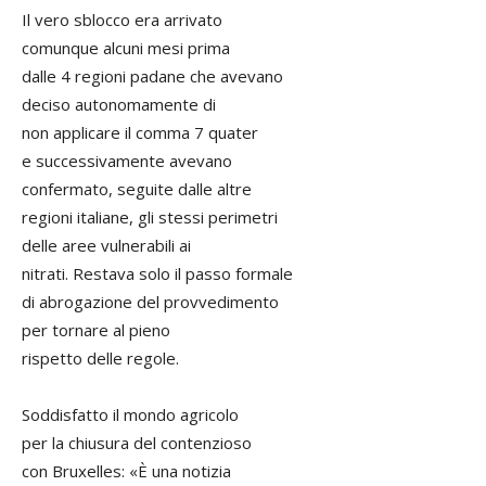
Il vero sblocco era arrivato
comunque alcuni mesi prima
dalle 4 regioni padane che avevano
deciso autonomamente di
non applicare il comma 7 quater
e successivamente avevano
confermato, seguite dalle altre
regioni italiane, gli stessi perimetri
delle aree vulnerabili ai
nitrati. Restava solo il passo formale
di abrogazione del provvedimento
per tornare al pieno
rispetto delle regole.
Soddisfatto il mondo agricolo
per la chiusura del contenzioso
con Bruxelles: «È una notizia