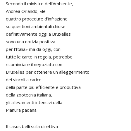
Secondo il ministro dell’Ambiente,
Andrea Orlando, «le
quattro procedure d’infrazione
su questioni ambientali chiuse
definitivamente oggi a Bruxelles
sono una notizia positiva
per l’Italia» ma da oggi, con
tutte le carte in regola, potrebbe
ricominciare il negoziato con
Bruxelles per ottenere un alleggerimento
dei vincoli a carico
della parte più efficiente e produttiva
della zootecnia italiana,
gli allevamenti intensivi della
Pianura padana.
Il casus belli sulla direttiva