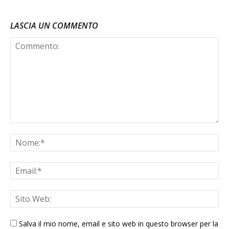
LASCIA UN COMMENTO
Salva il mio nome, email e sito web in questo browser per la