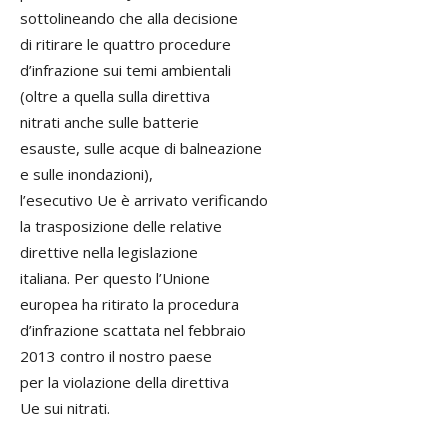
sottolineando che alla decisione
di ritirare le quattro procedure
d’infrazione sui temi ambientali
(oltre a quella sulla direttiva
nitrati anche sulle batterie
esauste, sulle acque di balneazione
e sulle inondazioni),
l’esecutivo Ue è arrivato verificando
la trasposizione delle relative
direttive nella legislazione
italiana. Per questo l’Unione
europea ha ritirato la procedura
d’infrazione scattata nel febbraio
2013 contro il nostro paese
per la violazione della direttiva
Ue sui nitrati.