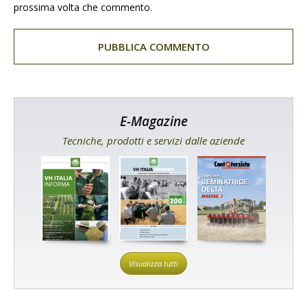
prossima volta che commento.
E-Magazine
Tecniche, prodotti e servizi dalle aziende
Visualizza tutti