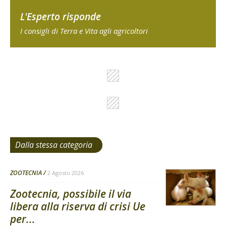
L'Esperto risponde
I consigli di Terra e Vita agli agricoltori
Dalla stessa categoria
ZOOTECNIA
2 Agosto 2026
Zootecnia, possibile il via
libera alla riserva di crisi Ue
per...