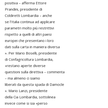
positiva – afferma Ettore
Prandini, presidente di
Coldiretti Lombardia – anche
se l’Italia continua ad applicare
parametri molto più restrittivi
rispetto a quelli di altri paesi
europei che presentano i loro
dati sulla carta in maniera diversa
». Per Mario Boselli, presidente
di Confagricoltura Lombardia,
«restano aperte diverse
questioni sulla direttiva – commenta
– ma almeno ci siamo
liberati da questa spada di Damocle
». Mario Lanzi, presidente
della Cia Lombardia, sottolinea
invece come si sia «perso