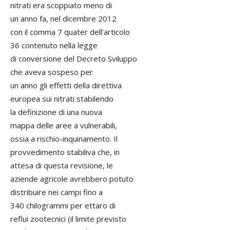
nitrati era scoppiato meno di
un anno fa, nel dicembre 2012
con il comma 7 quater dell’articolo
36 contenuto nella legge
di conversione del Decreto Sviluppo
che aveva sospeso per
un anno gli effetti della direttiva
europea sui nitrati stabilendo
la definizione di una nuova
mappa delle aree a vulnerabili,
ossia a rischio-inquinamento. Il
provvedimento stabiliva che, in
attesa di questa revisione, le
aziende agricole avrebbero potuto
distribuire nei campi fino a
340 chilogrammi per ettaro di
reflui zootecnici (il limite previsto