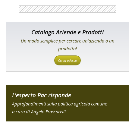
Catalogo Aziende e Prodotti
Un modo semplice per cercare un'azienda o un
prodotto!
Cerca adesso
L'esperto Pac risponde
Approfondimenti sulla politica agricola comune
a cura di Angelo Frascarelli