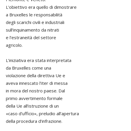
L’obiettivo era quello di dimostrare
a Bruxelles le responsabilità
degli scarichi civili e industriali
sull’inquinamento da nitrati
e l’estraneità del settore
agricolo.
L’iniziativa era stata interpretata
da Bruxelles come una
violazione della direttiva Ue e
aveva innescato l’iter di messa
in mora del nostro paese. Dal
primo avvertimento formale
della Ue all’istruzione di un
«caso d’ufficio», preludio all’apertura
della procedura d’infrazione.