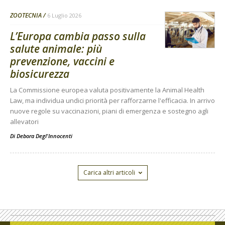
ZOOTECNIA
6 Luglio 2026
L’Europa cambia passo sulla
salute animale: più
prevenzione, vaccini e
biosicurezza
La Commissione europea valuta positivamente la Animal Health
Law, ma individua undici priorità per rafforzarne l'efficacia. In arrivo
nuove regole su vaccinazioni, piani di emergenza e sostegno agli
allevatori
Di
Debora Degl'Innocenti
Carica altri articoli