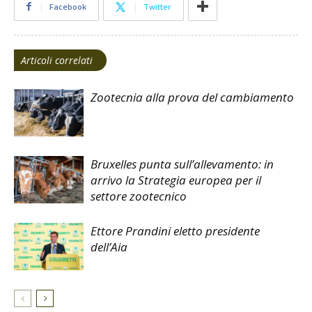
Facebook
Twitter
Articoli correlati
Zootecnia alla prova del cambiamento
Bruxelles punta sull’allevamento: in
arrivo la Strategia europea per il
settore zootecnico
Ettore Prandini eletto presidente
dell’Aia