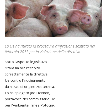
La Ue ha ritirato la procedura d’infrazione scattata nel
febbraio 2013 per la violazione della direttiva
Sotto l’aspetto legislativo
l’Italia ha ora recepito
correttamente la direttiva
Ue contro l’inquinamento
da nitrati di origine zootecnica.
Lo ha spiegato Joe Hennon,
portavoce del commissario Ue
per l’Ambiente, Janez Potocnik,