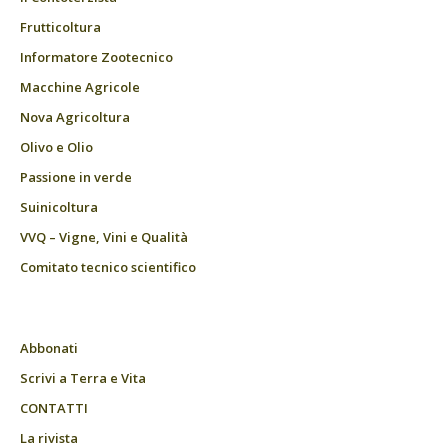
Frutticoltura
Informatore Zootecnico
Macchine Agricole
Nova Agricoltura
Olivo e Olio
Passione in verde
Suinicoltura
VVQ – Vigne, Vini e Qualità
Comitato tecnico scientifico
Abbonati
Scrivi a Terra e Vita
CONTATTI
La rivista