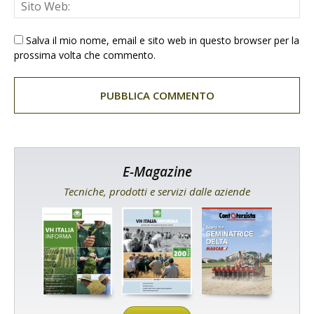
Salva il mio nome, email e sito web in questo browser per la
prossima volta che commento.
E-Magazine
Tecniche, prodotti e servizi dalle aziende