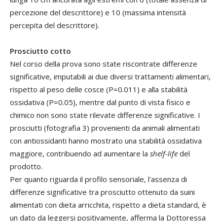
percezione del descrittore) e 10 (massima intensità
percepita del descrittore).
Prosciutto cotto
Nel corso della prova sono state riscontrate differenze
significative, imputabili ai due diversi trattamenti alimentari,
rispetto al peso delle cosce (P=0.011) e alla stabilità
ossidativa (P=0.05), mentre dal punto di vista fisico e
chimico non sono state rilevate differenze significative. I
prosciutti (fotografia 3) provenienti da animali alimentati
con antiossidanti hanno mostrato una stabilità ossidativa
maggiore, contribuendo ad aumentare la
shelf-life
del
prodotto.
Per quanto riguarda il profilo sensoriale, l'assenza di
differenze significative tra prosciutto ottenuto da suini
alimentati con dieta arricchita, rispetto a dieta standard, è
un dato da leggersi positivamente, afferma la Dottoressa