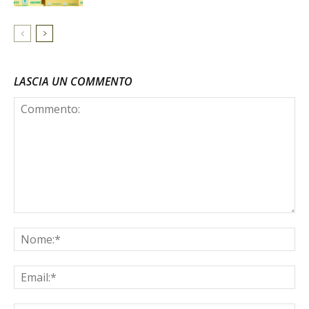
LASCIA UN COMMENTO