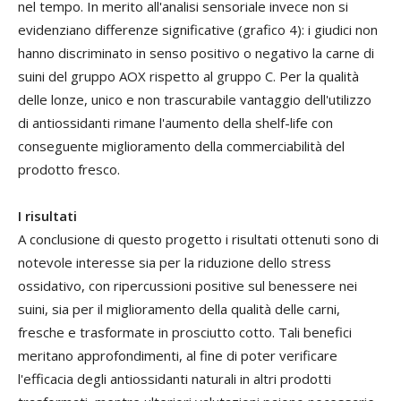
nel tempo. In merito all'analisi sensoriale invece non si
evidenziano differenze significative (grafico 4): i giudici non
hanno discriminato in senso positivo o negativo la carne di
suini del gruppo AOX rispetto al gruppo C. Per la qualità
delle lonze, unico e non trascurabile vantaggio dell'utilizzo
di antiossidanti rimane l'aumento della shelf-life con
conseguente miglioramento della commerciabilità del
prodotto fresco.
I risultati
A conclusione di questo progetto i risultati ottenuti sono di
notevole interesse sia per la riduzione dello stress
ossidativo, con ripercussioni positive sul benessere nei
suini, sia per il miglioramento della qualità delle carni,
fresche e trasformate in prosciutto cotto. Tali benefici
meritano approfondimenti, al fine di poter verificare
l'efficacia degli antiossidanti naturali in altri prodotti