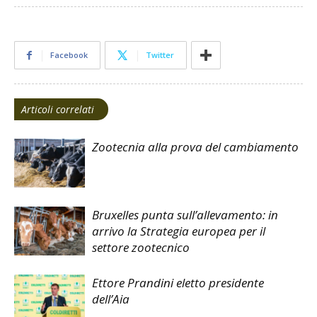
Facebook
Twitter
Articoli correlati
Zootecnia alla prova del cambiamento
Bruxelles punta sull’allevamento: in
arrivo la Strategia europea per il
settore zootecnico
Ettore Prandini eletto presidente
dell’Aia