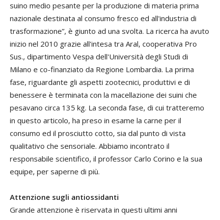
suino medio pesante per la produzione di materia prima
nazionale destinata al consumo fresco ed all'industria di
trasformazione”, è giunto ad una svolta. La ricerca ha avuto
inizio nel 2010 grazie all'intesa tra Aral, cooperativa Pro
Sus., dipartimento Vespa dell'Università degli Studi di
Milano e co-finanziato da Regione Lombardia. La prima
fase, riguardante gli aspetti zootecnici, produttivi e di
benessere è terminata con la macellazione dei suini che
pesavano circa 135 kg. La seconda fase, di cui tratteremo
in questo articolo, ha preso in esame la carne per il
consumo ed il prosciutto cotto, sia dal punto di vista
qualitativo che sensoriale. Abbiamo incontrato il
responsabile scientifico, il professor Carlo Corino e la sua
equipe, per saperne di più.
Attenzione sugli antiossidanti
Grande attenzione è riservata in questi ultimi anni