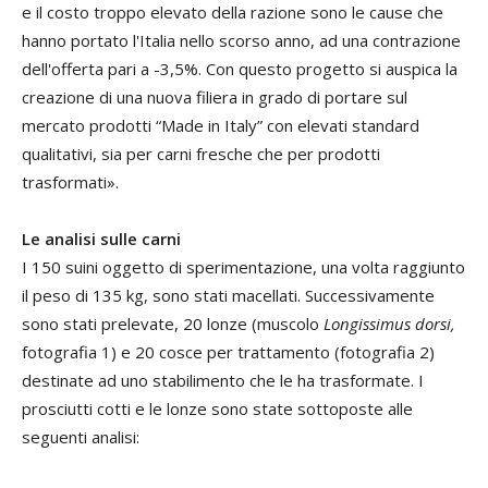
e il costo troppo elevato della razione sono le cause che
hanno portato l'Italia nello scorso anno, ad una contrazione
dell'offerta pari a -3,5%. Con questo progetto si auspica la
creazione di una nuova filiera in grado di portare sul
mercato prodotti “Made in Italy” con elevati standard
qualitativi, sia per carni fresche che per prodotti
trasformati».
Le analisi sulle carni
I 150 suini oggetto di sperimentazione, una volta raggiunto
il peso di 135 kg, sono stati macellati. Successivamente
sono stati prelevate, 20 lonze (muscolo
Longissimus dorsi,
fotografia 1) e 20 cosce per trattamento (fotografia 2)
destinate ad uno stabilimento che le ha trasformate. I
prosciutti cotti e le lonze sono state sottoposte alle
seguenti analisi: