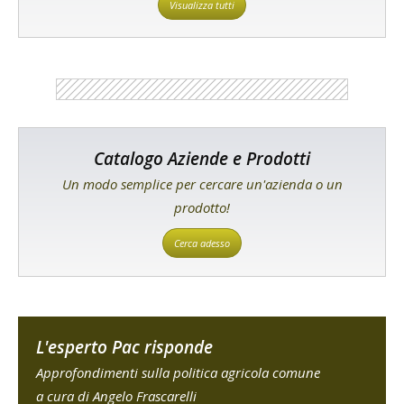
Visualizza tutti
Catalogo Aziende e Prodotti
Un modo semplice per cercare un'azienda o un
prodotto!
Cerca adesso
L'esperto Pac risponde
Approfondimenti sulla politica agricola comune
a cura di Angelo Frascarelli