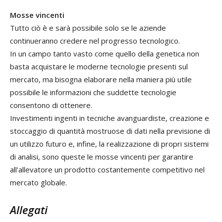
Mosse vincenti
Tutto ciò è e sarà possibile solo se le aziende
continueranno credere nel progresso tecnologico.
In un campo tanto vasto come quello della genetica non
basta acquistare le moderne tecnologie presenti sul
mercato, ma bisogna elaborare nella maniera più utile
possibile le informazioni che suddette tecnologie
consentono di ottenere.
Investimenti ingenti in tecniche avanguardiste, creazione e
stoccaggio di quantità mostruose di dati nella previsione di
un utilizzo futuro e, infine, la realizzazione di propri sistemi
di analisi, sono queste le mosse vincenti per garantire
all'allevatore un prodotto costantemente competitivo nel
mercato globale.
Allegati