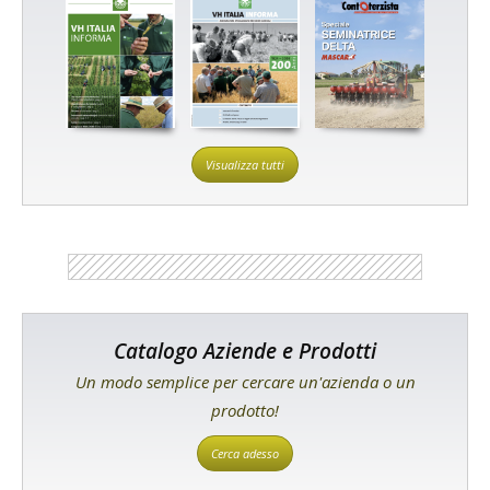
Visualizza tutti
Catalogo Aziende e Prodotti
Un modo semplice per cercare un'azienda o un
prodotto!
Cerca adesso