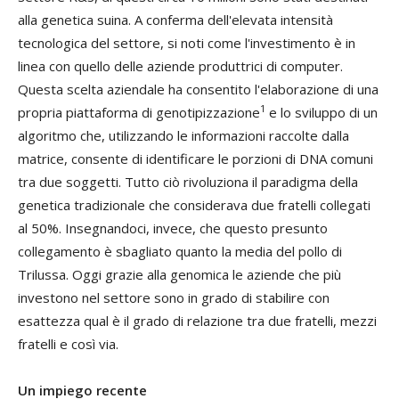
alla genetica suina. A conferma dell'elevata intensità
tecnologica del settore, si noti come l'investimento è in
linea con quello delle aziende produttrici di computer.
Questa scelta aziendale ha consentito l'elaborazione di una
1
propria piattaforma di genotipizzazione
e lo sviluppo di un
algoritmo che, utilizzando le informazioni raccolte dalla
matrice, consente di identificare le porzioni di DNA comuni
tra due soggetti. Tutto ciò rivoluziona il paradigma della
genetica tradizionale che considerava due fratelli collegati
al 50%. Insegnandoci, invece, che questo presunto
collegamento è sbagliato quanto la media del pollo di
Trilussa. Oggi grazie alla genomica le aziende che più
investono nel settore sono in grado di stabilire con
esattezza qual è il grado di relazione tra due fratelli, mezzi
fratelli e così via.
Un impiego recente