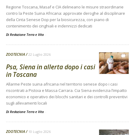
Regione Toscana, Masaf e CIA delineano le misure straordinarie
contro la Peste Suina Africana: approvate deroghe al disciplinare
della Cinta Senese Dop per la biosicurezza, con piano di
contenimento dei cinghiali e indennizzi dedicati
Di Redazione Terra e Vita
-
ZOOTECNIA
22 Luglio 2026
Psa, Siena in allerta dopo i casi
in Toscana
Allarme Peste suina africana nel territorio senese dopo i casi
riscontrati a Pistoia e Massa Carrara. Cia Siena evidenzia l’impatto
economico e operativo dei blocchi sanitari e dei controlli preventivi
sugli allevamenti locali
Di Redazione Terra e Vita
-
ZOOTECNIA
10 Luglio 2026