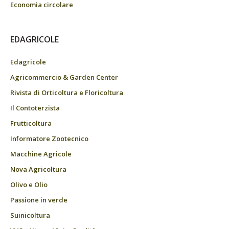
Economia circolare
EDAGRICOLE
Edagricole
Agricommercio & Garden Center
Rivista di Orticoltura e Floricoltura
Il Contoterzista
Frutticoltura
Informatore Zootecnico
Macchine Agricole
Nova Agricoltura
Olivo e Olio
Passione in verde
Suinicoltura