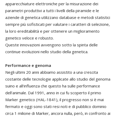
apparecchiature elettroniche per la misurazione dei
parametri produttivi a tutti i livelli della piramide e le
aziende di genetica utilizzano database e metodi statistici
sempre più sofisticati per valutare i caratteri di selezione,
la loro ereditabilità e per ottenere un miglioramento
genetico veloce e robusto.
Queste innovazioni avvengono sotto la spinta delle
continue evoluzioni nello studio della genetica.
Performance e genoma
Negli ultimi 20 anni abbiamo assistito a una crescita
costante delle tecnologie applicate allo studio del genoma
suino e all'influenza che questo ha sulle performance
dell'animale. Dal 1991, anno in cui fu scoperto il primo
Marker genetico (HAL-1841), il progresso non si è mai
fermato e oggi sono stati resi noti e di pubblico dominio
circa 1 milione di Marker, ancora nulla, però, in confronto ai