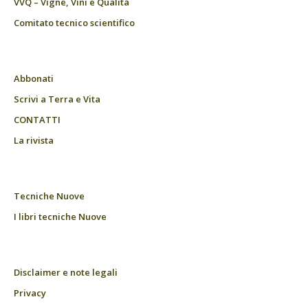
VVQ – Vigne, Vini e Qualità
Comitato tecnico scientifico
Abbonati
Scrivi a Terra e Vita
CONTATTI
La rivista
Tecniche Nuove
I libri tecniche Nuove
Disclaimer e note legali
Privacy