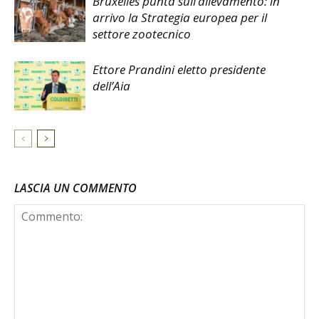
Bruxelles punta sull’allevamento: in
arrivo la Strategia europea per il
settore zootecnico
Ettore Prandini eletto presidente
dell’Aia
LASCIA UN COMMENTO