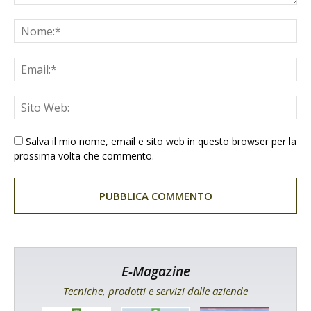
Salva il mio nome, email e sito web in questo browser per la
prossima volta che commento.
E-Magazine
Tecniche, prodotti e servizi dalle aziende