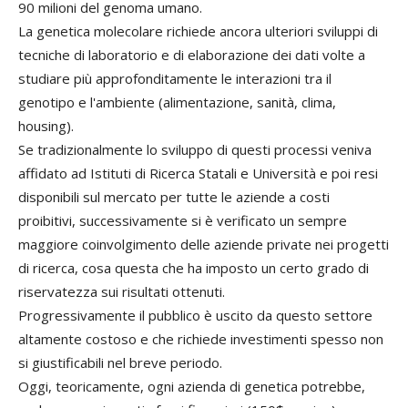
90 milioni del genoma umano.
La genetica molecolare richiede ancora ulteriori sviluppi di
tecniche di laboratorio e di elaborazione dei dati volte a
studiare più approfonditamente le interazioni tra il
genotipo e l'ambiente (alimentazione, sanità, clima,
housing).
Se tradizionalmente lo sviluppo di questi processi veniva
affidato ad Istituti di Ricerca Statali e Università e poi resi
disponibili sul mercato per tutte le aziende a costi
proibitivi, successivamente si è verificato un sempre
maggiore coinvolgimento delle aziende private nei progetti
di ricerca, cosa questa che ha imposto un certo grado di
riservatezza sui risultati ottenuti.
Progressivamente il pubblico è uscito da questo settore
altamente costoso e che richiede investimenti spesso non
si giustificabili nel breve periodo.
Oggi, teoricamente, ogni azienda di genetica potrebbe,