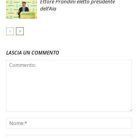
Ettore Prandini eletto presidente
dell’Aia
LASCIA UN COMMENTO