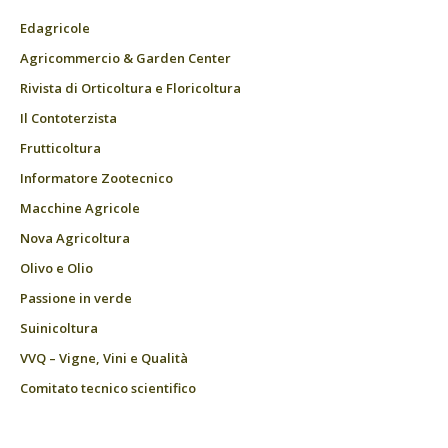
Edagricole
Agricommercio & Garden Center
Rivista di Orticoltura e Floricoltura
Il Contoterzista
Frutticoltura
Informatore Zootecnico
Macchine Agricole
Nova Agricoltura
Olivo e Olio
Passione in verde
Suinicoltura
VVQ – Vigne, Vini e Qualità
Comitato tecnico scientifico