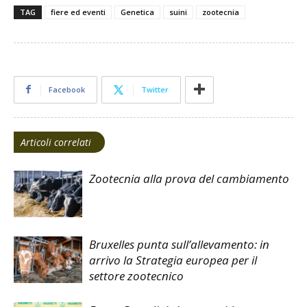
TAG
fiere ed eventi
Genetica
suini
zootecnia
Facebook
Twitter
Articoli correlati
Zootecnia alla prova del cambiamento
Bruxelles punta sull’allevamento: in
arrivo la Strategia europea per il
settore zootecnico