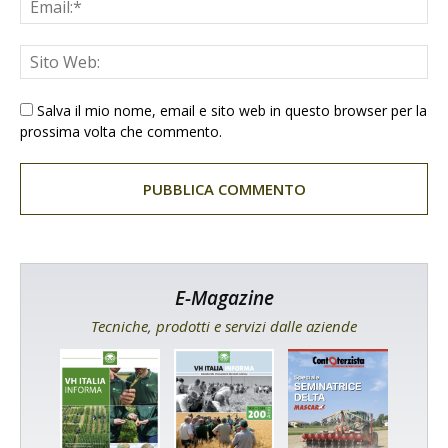
Salva il mio nome, email e sito web in questo browser per la
prossima volta che commento.
E-Magazine
Tecniche, prodotti e servizi dalle aziende