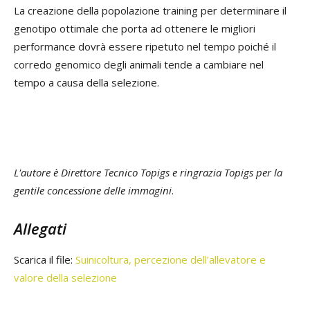
La creazione della popolazione training per determinare il
genotipo ottimale che porta ad ottenere le migliori
performance dovrà essere ripetuto nel tempo poiché il
corredo genomico degli animali tende a cambiare nel
tempo a causa della selezione.
L'autore è Direttore Tecnico Topigs e ringrazia Topigs per la
gentile concessione delle immagini
.
Allegati
Scarica il file:
Suinicoltura, percezione dell’allevatore e
valore della selezione