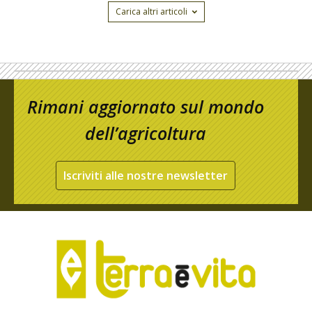
Carica altri articoli
Rimani aggiornato sul mondo
dell’agricoltura
Iscriviti alle nostre newsletter