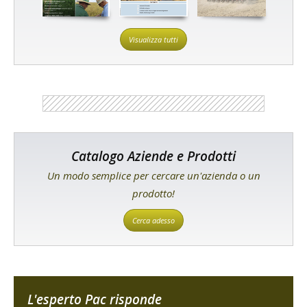
Visualizza tutti
Catalogo Aziende e Prodotti
Un modo semplice per cercare un'azienda o un
prodotto!
Cerca adesso
L'esperto Pac risponde