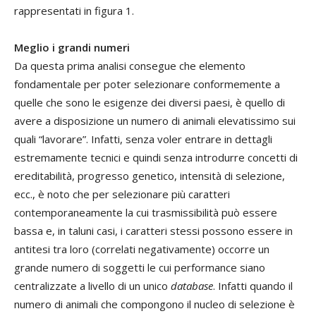
rappresentati in figura 1.
Meglio i grandi numeri
Da questa prima analisi consegue che elemento
fondamentale per poter selezionare conformemente a
quelle che sono le esigenze dei diversi paesi, è quello di
avere a disposizione un numero di animali elevatissimo sui
quali “lavorare”. Infatti, senza voler entrare in dettagli
estremamente tecnici e quindi senza introdurre concetti di
ereditabilità, progresso genetico, intensità di selezione,
ecc., è noto che per selezionare più caratteri
contemporaneamente la cui trasmissibilità può essere
bassa e, in taluni casi, i caratteri stessi possono essere in
antitesi tra loro (correlati negativamente) occorre un
grande numero di soggetti le cui performance siano
centralizzate a livello di un unico
database
. Infatti quando il
numero di animali che compongono il nucleo di selezione è