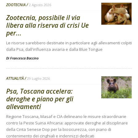
ZOOTECNIA
2 Agosto 2026
Zootecnia, possibile il via
libera alla riserva di crisi Ue
per...
Le risorse sarebbero destinate in particolare agli allevamenti colpiti
dalla Psa, dall'influenza aviaria e dalla Blue Tongue
Di
Francesca Baccino
ATTUALITÀ
29 Luglio 2026
Psa, Toscana accelera:
deroghe e piano per gli
allevamenti
Regione Toscana, Masaf e CIA delineano le misure straordinarie
contro la Peste Suina Africana: approvate deroghe al disciplinare
della Cinta Senese Dop per la biosicurezza, con piano di
contenimento dei cinghiali e indennizzi dedicati