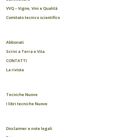
VVQ – Vigne, Vini e Qualità
Comitato tecnico scientifico
Abbonati
Scrivi a Terra e Vita
CONTATTI
La rivista
Tecniche Nuove
I libri tecniche Nuove
Disclaimer e note legali