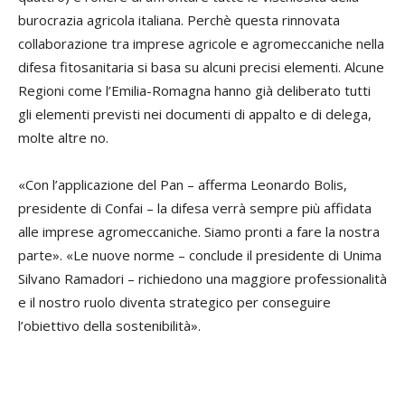
burocrazia agricola italiana. Perchè questa rinnovata
collaborazione tra imprese agricole e agromeccaniche nella
difesa fitosanitaria si basa su alcuni precisi elementi. Alcune
Regioni come l’Emilia-Romagna hanno già deliberato tutti
gli elementi previsti nei documenti di appalto e di delega,
molte altre no.
«Con l’applicazione del Pan – afferma Leonardo Bolis,
presidente di Confai – la difesa verrà sempre più affidata
alle imprese agromeccaniche. Siamo pronti a fare la nostra
parte». «Le nuove norme – conclude il presidente di Unima
Silvano Ramadori – richiedono una maggiore professionalità
e il nostro ruolo diventa strategico per conseguire
l’obiettivo della sostenibilità».