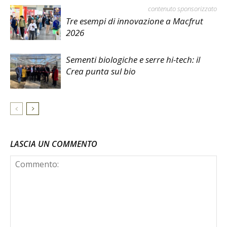
contenuto sponsorizzato
Tre esempi di innovazione a Macfrut
2026
Sementi biologiche e serre hi-tech: il
Crea punta sul bio
LASCIA UN COMMENTO