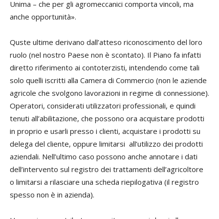
Unima – che per gli agromeccanici comporta vincoli, ma
anche opportunità».
Quste ultime derivano dall’atteso riconoscimento del loro
ruolo (nel nostro Paese non è scontato). Il Piano fa infatti
diretto riferimento ai contoterzisti, intendendo come tali
solo quelli iscritti alla Camera di Commercio (non le aziende
agricole che svolgono lavorazioni in regime di connessione).
Operatori, considerati utilizzatori professionali, e quindi
tenuti all’abilitazione, che possono ora acquistare prodotti
in proprio e usarli presso i clienti, acquistare i prodotti su
delega del cliente, oppure limitarsi all’utilizzo dei prodotti
aziendali. Nell’ultimo caso possono anche annotare i dati
dell’intervento sul registro dei trattamenti dell’agricoltore
o limitarsi a rilasciare una scheda riepilogativa (il registro
spesso non è in azienda).