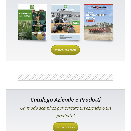
Visualizza tutti
Catalogo Aziende e Prodotti
Un modo semplice per cercare un'azienda o un
prodotto!
Cerca adesso