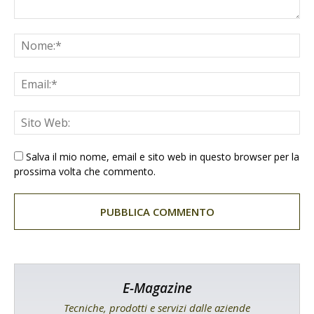
Salva il mio nome, email e sito web in questo browser per la
prossima volta che commento.
E-Magazine
Tecniche, prodotti e servizi dalle aziende