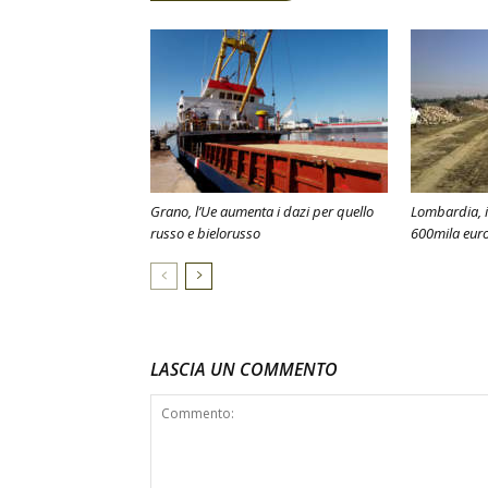
Grano, l’Ue aumenta i dazi per quello
Lombardia, 
russo e bielorusso
600mila euro
LASCIA UN COMMENTO