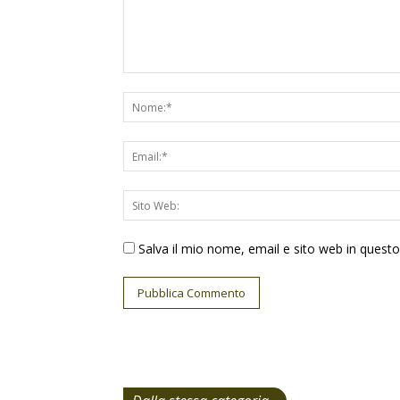
Salva il mio nome, email e sito web in ques