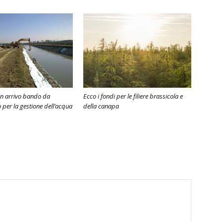
in arrivo bando da
Ecco i fondi per le filiere brassicola e
 per la gestione dell’acqua
della canapa