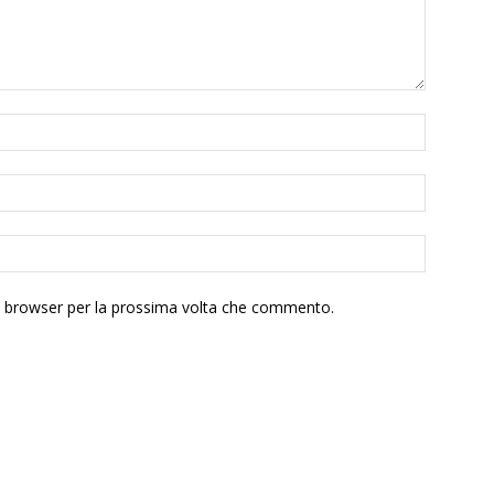
to browser per la prossima volta che commento.