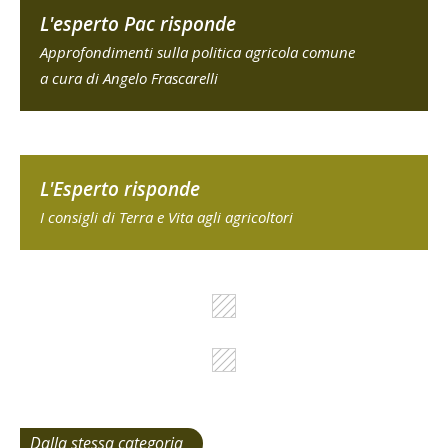
L'esperto Pac risponde
Approfondimenti sulla politica agricola comune
a cura di Angelo Frascarelli
L'Esperto risponde
I consigli di Terra e Vita agli agricoltori
Dalla stessa categoria