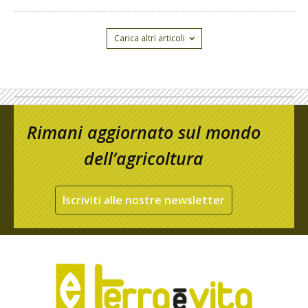
Carica altri articoli
Rimani aggiornato sul mondo
dell’agricoltura
Iscriviti alle nostre newsletter