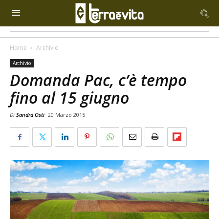
Home
Archivio
Archivio
Domanda Pac, c’è tempo
fino al 15 giugno
Di
Sandra Osti
20 Marzo 2015