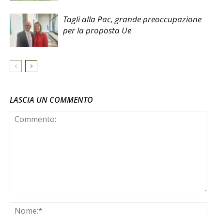
Tagli alla Pac, grande preoccupazione
per la proposta Ue
LASCIA UN COMMENTO