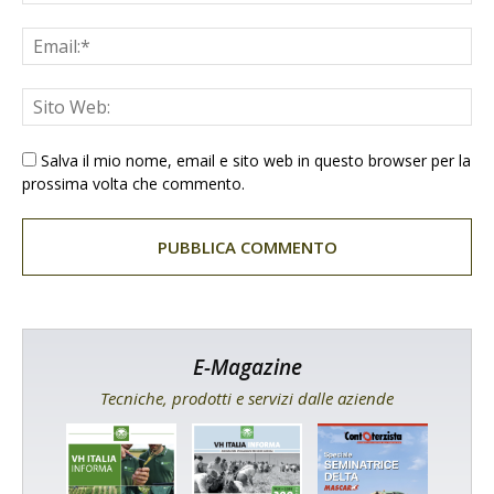
Salva il mio nome, email e sito web in questo browser per la
prossima volta che commento.
E-Magazine
Tecniche, prodotti e servizi dalle aziende