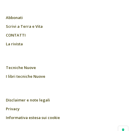
Abbonati
Scrivi a Terra e Vita
CONTATTI
La rivista
Tecniche Nuove
I libri tecniche Nuove
Disclaimer e note legali
Privacy
Informativa estesa sui cookie