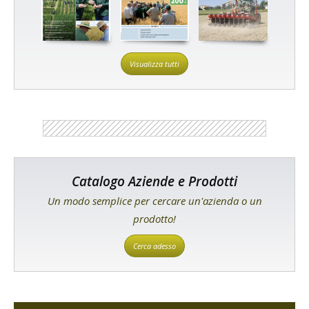
Visualizza tutti
Catalogo Aziende e Prodotti
Un modo semplice per cercare un'azienda o un
prodotto!
Cerca adesso