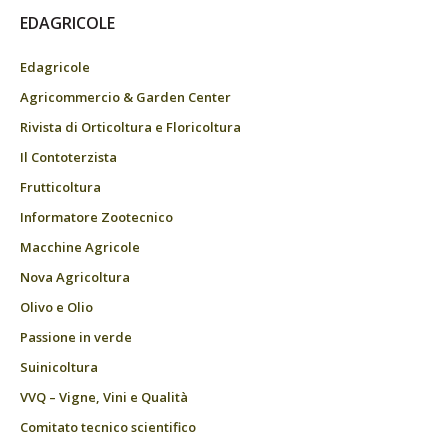
EDAGRICOLE
Edagricole
Agricommercio & Garden Center
Rivista di Orticoltura e Floricoltura
Il Contoterzista
Frutticoltura
Informatore Zootecnico
Macchine Agricole
Nova Agricoltura
Olivo e Olio
Passione in verde
Suinicoltura
VVQ – Vigne, Vini e Qualità
Comitato tecnico scientifico