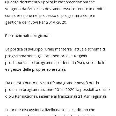
Questo documento riporta le raccomandazioni che
vengono da Bruxelles dovranno essere tenute in debita
considerazione nel processo di programmazione e
gestione dei nuovi Psr 2014-2020.
Psr nazionali e regionali
La politica di sviluppo rurale manterrà l'attuale schema di
programmazione: gli Stati membri o le Regioni
predisporranno i programmi pluriennali (Psr), secondo le
esigenze delle proprie zone rurali.
Da questo punto di vista c'è una grande novità per la
prossima programmazione 2014-2020: la possibilità di uno
o più Psr nazionali, insieme ai tradizionali 21 Psr regionali.
Le prime discussioni a livello nazionale indicano che