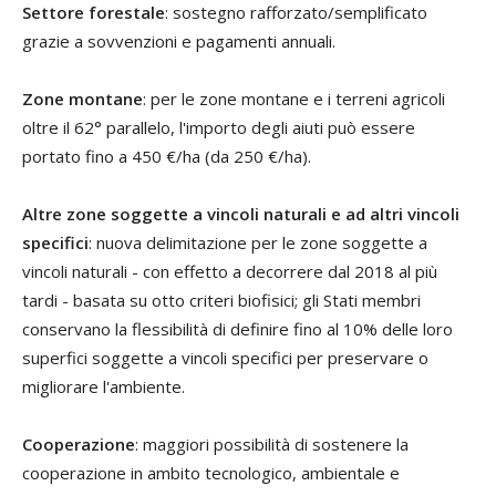
Settore forestale
: sostegno rafforzato/semplificato
grazie a sovvenzioni e pagamenti annuali.
Zone montane
: per le zone montane e i terreni agricoli
oltre il 62° parallelo, l'importo degli aiuti può essere
portato fino a 450 €/ha (da 250 €/ha).
Altre zone soggette a vincoli naturali e ad altri vincoli
specifici
: nuova delimitazione per le zone soggette a
vincoli naturali - con effetto a decorrere dal 2018 al più
tardi - basata su otto criteri biofisici; gli Stati membri
conservano la flessibilità di definire fino al 10% delle loro
superfici soggette a vincoli specifici per preservare o
migliorare l'ambiente.
Cooperazione
: maggiori possibilità di sostenere la
cooperazione in ambito tecnologico, ambientale e