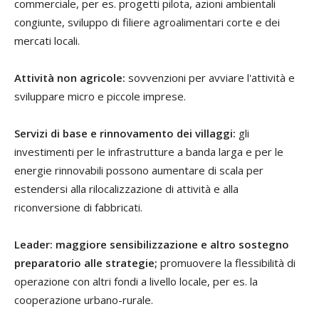
commerciale, per es. progetti pilota, azioni ambientali
congiunte, sviluppo di filiere agroalimentari corte e dei
mercati locali.
Attività non agricole:
sovvenzioni per avviare l'attività e
sviluppare micro e piccole imprese.
Servizi di base e rinnovamento dei villaggi:
gli
investimenti per le infrastrutture a banda larga e per le
energie rinnovabili possono aumentare di scala per
estendersi alla rilocalizzazione di attività e alla
riconversione di fabbricati.
Leader: maggiore sensibilizzazione e altro sostegno
preparatorio alle strategie;
promuovere la flessibilità di
operazione con altri fondi a livello locale, per es. la
cooperazione urbano-rurale.