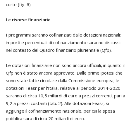
corte (fig. 6).
Le risorse finanziarie
I programmi saranno cofinanziati dalle dotazioni nazionali;
importi e percentuali di cofinanziamento saranno discussi
nel contesto del Quadro finanziario pluriennale (Qfp).
Le dotazioni finanziarie non sono ancora ufficiali, in quanto il
Qfp non è stato ancora approvato. Dalle prime ipotesi che
sono state fatte circolare dalla Commissione europea, le
dotazioni Feasr per l'Italia, relative al periodo 2014-2020,
saranno di circa 10,5 miliardi di euro a prezzi correnti, pari a
9,2 a prezzi costanti (tab. 2). Alle dotazioni Feasr, si
aggiunge il cofinanziamento nazionale, per cui la spesa
pubblica sarà di circa 20 miliardi di euro.