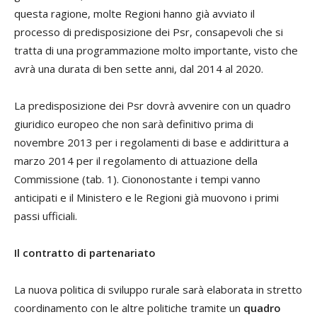
questa ragione, molte Regioni hanno già avviato il
processo di predisposizione dei Psr, consapevoli che si
tratta di una programmazione molto importante, visto che
avrà una durata di ben sette anni, dal 2014 al 2020.
La predisposizione dei Psr dovrà avvenire con un quadro
giuridico europeo che non sarà definitivo prima di
novembre 2013 per i regolamenti di base e addirittura a
marzo 2014 per il regolamento di attuazione della
Commissione (tab. 1). Ciononostante i tempi vanno
anticipati e il Ministero e le Regioni già muovono i primi
passi ufficiali.
Il contratto di partenariato
La nuova politica di sviluppo rurale sarà elaborata in stretto
coordinamento con le altre politiche tramite un
quadro