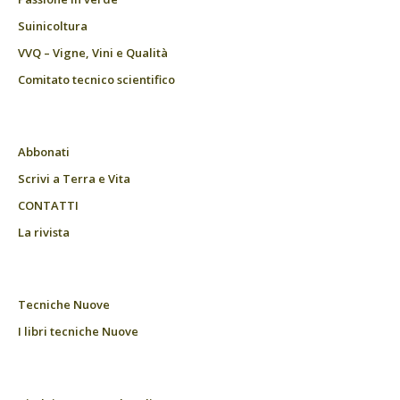
Suinicoltura
VVQ – Vigne, Vini e Qualità
Comitato tecnico scientifico
Abbonati
Scrivi a Terra e Vita
CONTATTI
La rivista
Tecniche Nuove
I libri tecniche Nuove