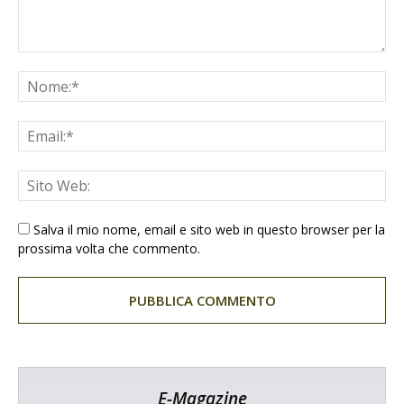
Salva il mio nome, email e sito web in questo browser per la
prossima volta che commento.
E-Magazine