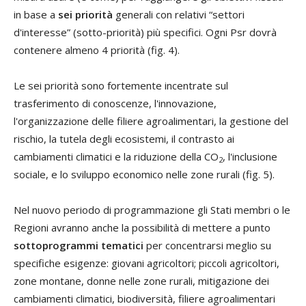
in base a
sei priorità
generali con relativi “settori
d'interesse” (sotto-priorità) più specifici. Ogni Psr dovrà
contenere almeno 4 priorità (fig. 4).
Le sei priorità sono fortemente incentrate sul
trasferimento di conoscenze, l'innovazione,
l'organizzazione delle filiere agroalimentari, la gestione del
rischio, la tutela degli ecosistemi, il contrasto ai
cambiamenti climatici e la riduzione della CO
, l'inclusione
2
sociale, e lo sviluppo economico nelle zone rurali (fig. 5).
Nel nuovo periodo di programmazione gli Stati membri o le
Regioni avranno anche la possibilità di mettere a punto
sottoprogrammi tematici
per concentrarsi meglio su
specifiche esigenze: giovani agricoltori; piccoli agricoltori,
zone montane, donne nelle zone rurali, mitigazione dei
cambiamenti climatici, biodiversità, filiere agroalimentari