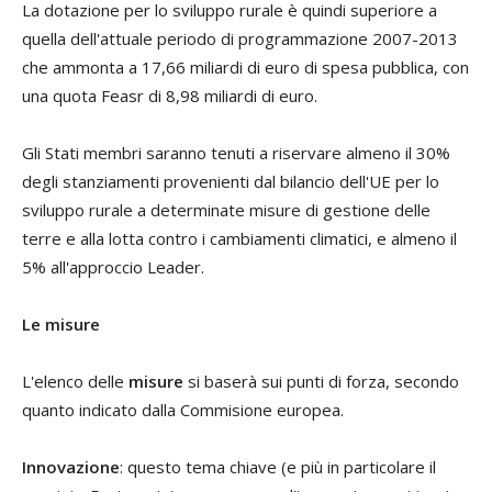
La dotazione per lo sviluppo rurale è quindi superiore a
quella dell'attuale periodo di programmazione 2007-2013
che ammonta a 17,66 miliardi di euro di spesa pubblica, con
una quota Feasr di 8,98 miliardi di euro.
Gli Stati membri saranno tenuti a riservare almeno il 30%
degli stanziamenti provenienti dal bilancio dell'UE per lo
sviluppo rurale a determinate misure di gestione delle
terre e alla lotta contro i cambiamenti climatici, e almeno il
5% all'approccio Leader.
Le misure
L'elenco delle
misure
si baserà sui punti di forza, secondo
quanto indicato dalla Commisione europea.
Innovazione
: questo tema chiave (e più in particolare il