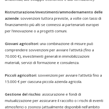
Ristrutturazione/investimenti/ammodernamento delle
aziende
: sovvenzioni tuttora previste, a volte con tassi di
finanziamento più alti se connessi ai partenariati europei
per l'innovazione o a progetti comuni.
Giovani agricoltori
: una combinazione di misure può
comprendere sovvenzioni per avviare l'attività (fino a
70.000 €), investimenti generali in immobilizzazioni
materiali, servizi di formazione e consulenza.
Piccoli agricoltori
: sovvenzioni per avviare l'attività fino a
15.000 € per ciascuna piccola azienda agricola.
Gestione del rischio
: assicurazione e fondi di
mutualizzazione per assicurare il raccolto o i rischi di eventi
atmosferici o zoonosi (attualmente disponibili nell'ambito