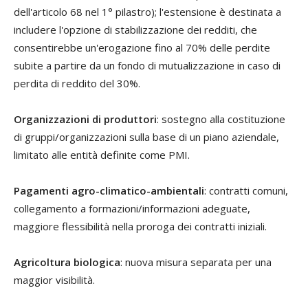
dell'articolo 68 nel 1° pilastro); l'estensione è destinata a
includere l'opzione di stabilizzazione dei redditi, che
consentirebbe un'erogazione fino al 70% delle perdite
subite a partire da un fondo di mutualizzazione in caso di
perdita di reddito del 30%.
Organizzazioni di produttori
: sostegno alla costituzione
di gruppi/organizzazioni sulla base di un piano aziendale,
limitato alle entità definite come PMI.
Pagamenti agro-climatico-ambientali
: contratti comuni,
collegamento a formazioni/informazioni adeguate,
maggiore flessibilità nella proroga dei contratti iniziali.
Agricoltura biologica
: nuova misura separata per una
maggior visibilità.