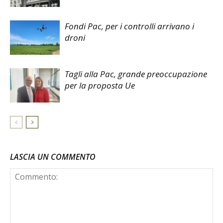
Fondi Pac, per i controlli arrivano i
droni
Tagli alla Pac, grande preoccupazione
per la proposta Ue
LASCIA UN COMMENTO