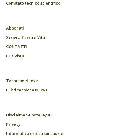
Comitato tecnico scientifico
Abbonati
Scrivi a Terra e Vita
CONTATTI
La rivista
Tecniche Nuove
I libri tecniche Nuove
Disclaimer e note legali
Privacy
Informativa estesa sui cookie