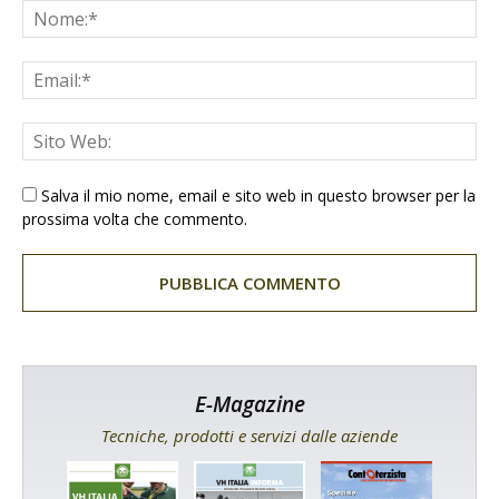
Salva il mio nome, email e sito web in questo browser per la
prossima volta che commento.
E-Magazine
Tecniche, prodotti e servizi dalle aziende