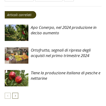
Articoli correlati
Apo Conerpo, nel 2024 produzione in
deciso aumento
Ortofrutta, segnali di ripresa degli
acquisti nel primo trimestre 2024
Tiene la produzione italiana di pesche e
nettarine