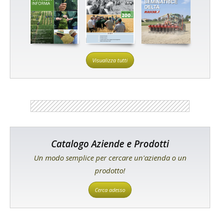
Visualizza tutti
Catalogo Aziende e Prodotti
Un modo semplice per cercare un'azienda o un
prodotto!
Cerca adesso