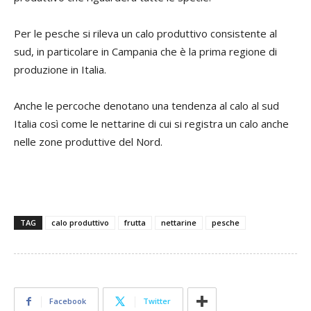
Per le pesche si rileva un calo produttivo consistente al
sud, in particolare in Campania che è la prima regione di
produzione in Italia.
Anche le percoche denotano una tendenza al calo al sud
Italia così come le nettarine di cui si registra un calo anche
nelle zone produttive del Nord.
TAG
calo produttivo
frutta
nettarine
pesche
Facebook
Twitter