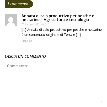
1 commento
Annata di calo produttivo per pesche e
nettarine – Agricoltura e tecnologia
21 Giugno 2016 at 0:31
[…] Annata di calo produttivo per pesche e nettarine
è un contenuto originale di Terra e […]
Risposta
LASCIA UN COMMENTO