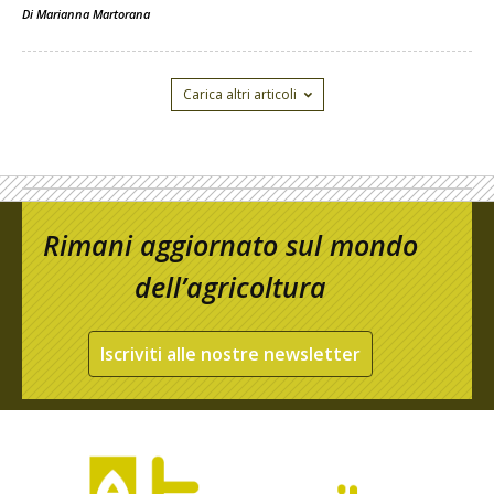
Di
Marianna Martorana
Carica altri articoli
Rimani aggiornato sul mondo
dell’agricoltura
Iscriviti alle nostre newsletter