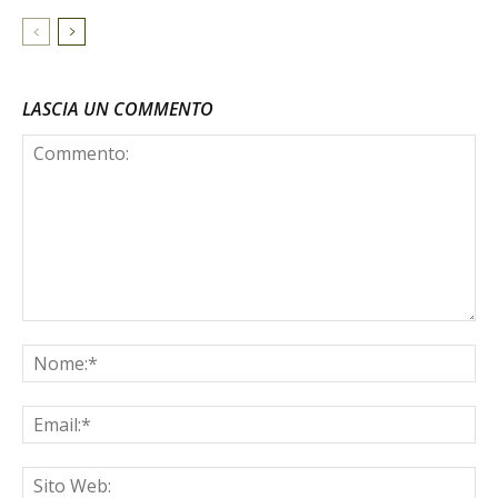
LASCIA UN COMMENTO