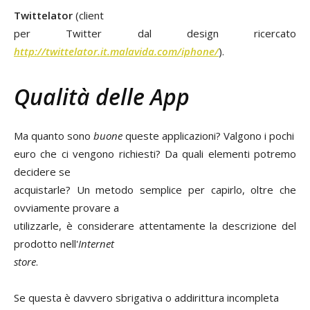
Twittelator
(client
per Twitter dal design ricercato
http://twittelator.it.malavida.com/iphone/
).
Qualità delle App
Ma quanto sono
buone
queste applicazioni? Valgono i pochi
euro che ci vengono richiesti? Da quali elementi potremo
decidere se
acquistarle? Un metodo semplice per capirlo, oltre che
ovviamente provare a
utilizzarle, è considerare attentamente la descrizione del
prodotto nell'
Internet
store
.
Se questa è davvero sbrigativa o addirittura incompleta