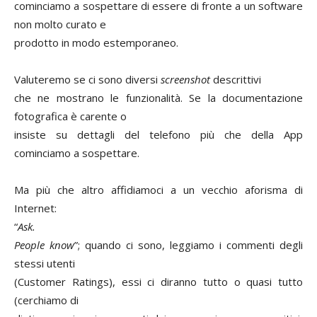
cominciamo a sospettare di essere di fronte a un software
non molto curato e
prodotto in modo estemporaneo.
Valuteremo se ci sono diversi
screenshot
descrittivi
che ne mostrano le funzionalità. Se la documentazione
fotografica è carente o
insiste su dettagli del telefono più che della App
cominciamo a sospettare.
Ma più che altro affidiamoci a un vecchio aforisma di
Internet:
“
Ask.
People know
”; quando ci sono, leggiamo i commenti degli
stessi utenti
(Customer Ratings), essi ci diranno tutto o quasi tutto
(cerchiamo di