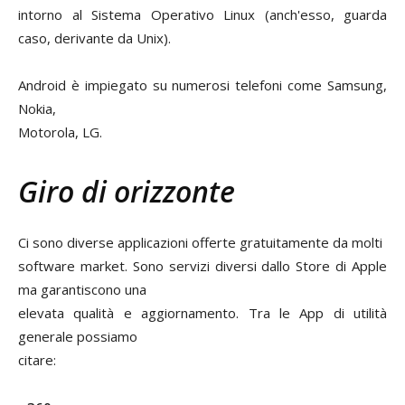
intorno al Sistema Operativo Linux (anch'esso, guarda
caso, derivante da Unix).
Android è impiegato su numerosi telefoni come Samsung,
Nokia,
Motorola, LG.
Giro di orizzonte
Ci sono diverse applicazioni offerte gratuitamente da molti
software market. Sono servizi diversi dallo Store di Apple
ma garantiscono una
elevata qualità e aggiornamento. Tra le App di utilità
generale possiamo
citare: