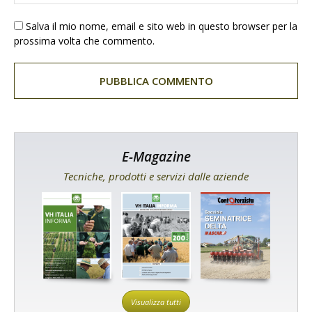
Salva il mio nome, email e sito web in questo browser per la
prossima volta che commento.
E-Magazine
Tecniche, prodotti e servizi dalle aziende
Visualizza tutti