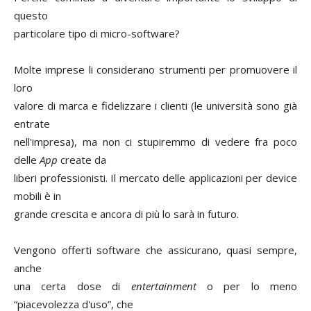
questo
particolare tipo di micro-software?
Molte imprese li considerano strumenti per promuovere il
loro
valore di marca e fidelizzare i clienti (le università sono già
entrate
nell'impresa), ma non ci stupiremmo di vedere fra poco
delle
App
create da
liberi professionisti. Il mercato delle applicazioni per device
mobili è in
grande crescita e ancora di più lo sarà in futuro.
Vengono offerti software che assicurano, quasi sempre,
anche
una certa dose di
entertainment
o per lo meno
“piacevolezza d'uso”, che