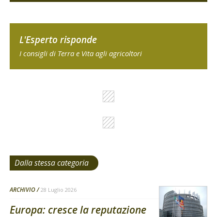
L'Esperto risponde
I consigli di Terra e Vita agli agricoltori
Dalla stessa categoria
ARCHIVIO
28 Luglio 2026
Europa: cresce la reputazione