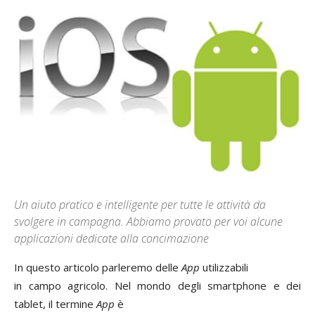
Un aiuto pratico e intelligente per tutte le attività da
svolgere in campagna. Abbiamo provato per voi alcune
applicazioni dedicate alla concimazione
In questo articolo parleremo delle
App
utilizzabili
in campo agricolo. Nel mondo degli smartphone e dei
tablet, il termine
App
è