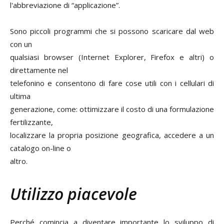
l'abbreviazione di “applicazione”.
Sono piccoli programmi che si possono scaricare dal web
con un
qualsiasi browser (Internet Explorer, Firefox e altri) o
direttamente nel
telefonino e consentono di fare cose utili con i cellulari di
ultima
generazione, come: ottimizzare il costo di una formulazione
fertilizzante,
localizzare la propria posizione geografica, accedere a un
catalogo on-line o
altro.
Utilizzo piacevole
Perché comincia a diventare importante lo sviluppo di