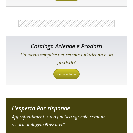
Catalogo Aziende e Prodotti
Un modo semplice per cercare un'azienda o un
prodotto!
Cerca adesso
L'esperto Pac risponde
Approfondimenti sulla politica agricola comune
a cura di Angelo Frascarelli