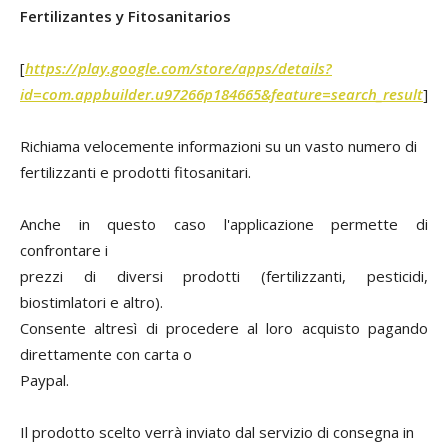
Fertilizantes y Fitosanitarios
[
https://play.google.com/store/apps/details?
id=com.appbuilder.u97266p184665&feature=search_result
]
Richiama velocemente informazioni su un vasto numero di
fertilizzanti e prodotti fitosanitari.
Anche in questo caso l'applicazione permette di
confrontare i
prezzi di diversi prodotti (fertilizzanti, pesticidi,
biostimlatori e altro).
Consente altresì di procedere al loro acquisto pagando
direttamente con carta o
Paypal.
Il prodotto scelto verrà inviato dal servizio di consegna in