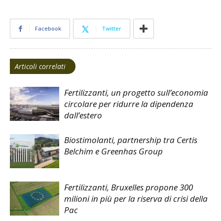
Facebook
Twitter
Articoli correlati
Fertilizzanti, un progetto sull’economia
circolare per ridurre la dipendenza
dall’estero
Biostimolanti, partnership tra Certis
Belchim e Greenhas Group
Fertilizzanti, Bruxelles propone 300
milioni in più per la riserva di crisi della
Pac