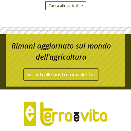
Carica altri articoli
Rimani aggiornato sul mondo
dell’agricoltura
Iscriviti alle nostre newsletter