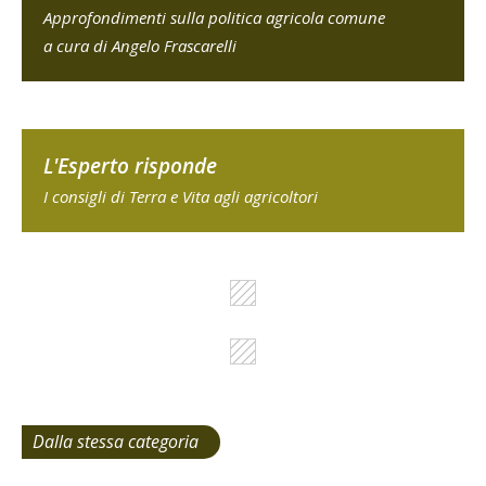
Approfondimenti sulla politica agricola comune
a cura di Angelo Frascarelli
L'Esperto risponde
I consigli di Terra e Vita agli agricoltori
Dalla stessa categoria