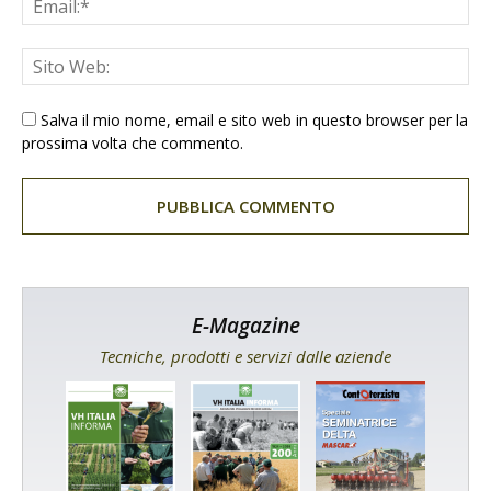
Salva il mio nome, email e sito web in questo browser per la
prossima volta che commento.
E-Magazine
Tecniche, prodotti e servizi dalle aziende