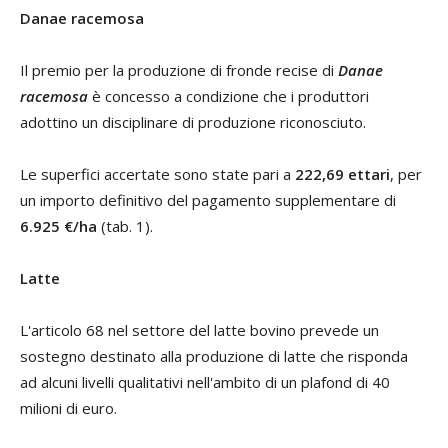
Danae racemosa
Il premio per la produzione di fronde recise di
Danae
racemosa
è concesso a condizione che i produttori
adottino un disciplinare di produzione riconosciuto.
Le superfici accertate sono state pari a
222,69 ettari
, per
un importo definitivo del pagamento supplementare di
6.925 €/ha
(tab. 1).
Latte
L'articolo 68 nel settore del latte bovino prevede un
sostegno destinato alla produzione di latte che risponda
ad alcuni livelli qualitativi nell'ambito di un plafond di 40
milioni di euro.