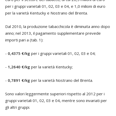
per i gruppi varietali 01, 02, 03 e 04, e 1,0 milioni di euro
per la varietà Kentucky e Nostrano del Brenta.
Dal 2010, la produzione tabacchicola è diminuita anno dopo
anno; nel 2013, il pagamento supplementare prevede
importi pari a (tab. 1):
-
0,4375 €/kg
per i gruppi varietali 01, 02, 03 e 04;
-
1,2640 €/kg
per la varietà Kentucky;
-
0,7891 €/kg
per la varietà Nostrano del Brenta.
Sono valori leggermente superiori rispetto al 2012 per i
gruppi varietali 01, 02, 03 e 04, mentre sono invariati per
gli altri gruppi.