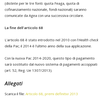
(distinte per le tre fonti: quota Feaga, quota di
cofinanziamento nazionale, fondi nazionali) saranno
comunicate da Agea con una successiva circolare.
La fine dell'articolo 68
L'articolo 68 è stato introdotto nel 2010 con l'
Health check
della Pac; il 2014 è l'ultimo anno della sua applicazione.
Con la nuova Pac 2014-2020, questo tipo di pagamento
sarà sostituito dal nuovo sistema di pagamenti accoppiati
(art. 52, Reg. Ue 1307/2013).
Allegati
Scarica il file:
Articolo 68, premi definitivi 2013