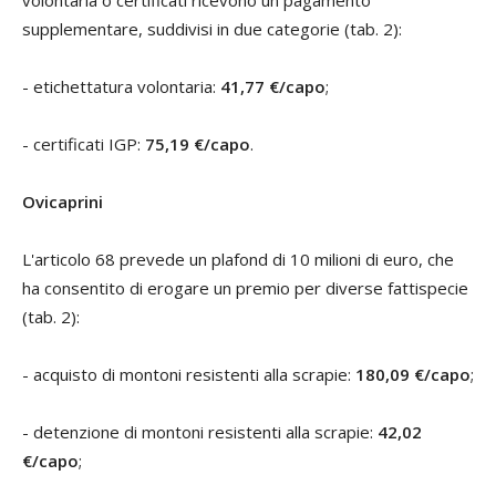
supplementare, suddivisi in due categorie (tab. 2):
- etichettatura volontaria:
41,77 €/capo
;
- certificati IGP:
75,19 €/capo
.
Ovicaprini
L'articolo 68 prevede un plafond di 10 milioni di euro, che
ha consentito di erogare un premio per diverse fattispecie
(tab. 2):
- acquisto di montoni resistenti alla scrapie:
180,09 €/capo
;
- detenzione di montoni resistenti alla scrapie:
42,02
€/capo
;