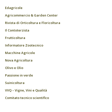
Edagricole
Agricommercio & Garden Center
Rivista di Orticoltura e Floricoltura
Il Contoterzista
Frutticoltura
Informatore Zootecnico
Macchine Agricole
Nova Agricoltura
Olivo e Olio
Passione in verde
Suinicoltura
VVQ – Vigne, Vini e Qualità
Comitato tecnico scientifico