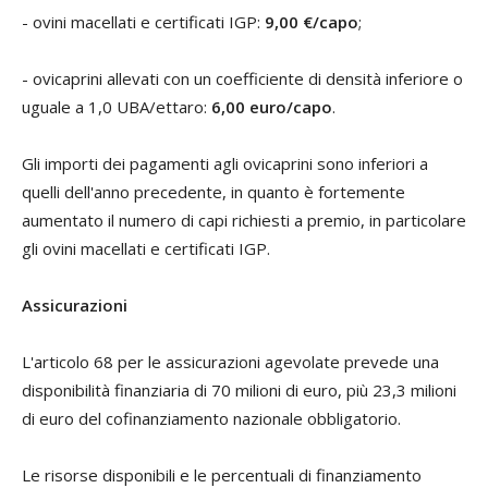
- ovini macellati e certificati IGP:
9,00 €/capo
;
- ovicaprini allevati con un coefficiente di densità inferiore o
uguale a 1,0 UBA/ettaro:
6,00 euro/capo
.
Gli importi dei pagamenti agli ovicaprini sono inferiori a
quelli dell'anno precedente, in quanto è fortemente
aumentato il numero di capi richiesti a premio, in particolare
gli ovini macellati e certificati IGP.
Assicurazioni
L'articolo 68 per le assicurazioni agevolate prevede una
disponibilità finanziaria di 70 milioni di euro, più 23,3 milioni
di euro del cofinanziamento nazionale obbligatorio.
Le risorse disponibili e le percentuali di finanziamento