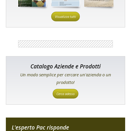
Visualizza tutti
Catalogo Aziende e Prodotti
Un modo semplice per cercare un'azienda o un
prodotto!
Cerca adesso
L'esperto Pac risponde