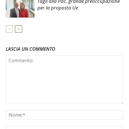
Tagli alla Pac, grande preoccupazione
per la proposta Ue
LASCIA UN COMMENTO