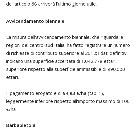
dell'articolo 68 arriverà l'ultimo giorno utile.
Avvicendamento biennale
La misura dell'avvicendamento biennale, che riguarda le
regioni del centro-sud Italia, ha fatto registrare un numero
di richieste di contributo superiore al 2012; i dati definitivi
indicano una superficie accertata di 1.042.778 ettari,
superiore rispetto alla superficie ammissibile di 990.000
ettari.
Il pagamento erogato è di
94,93 €/ha
(tab. 1),
leggermente inferiore rispetto all'importo massimo di 100
€/ha.
Barbabietola