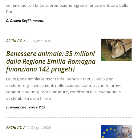
commercio con la Cina, promozione agroalimentare e futuro della
Pac
Di
Debora Degl'Innocenti
ARCHIVIO
29 Giugno 2026
Benessere animale: 35 milioni
dalla Regione Emilia-Romagna
finanziano 142 progetti
La Regione amplia le risorse del bando Psr 2023-2027 per
sostenere gli investimenti nelle aziende zootecniche. In arrivo
contributi per migliorare strutture, condizioni di allevamento e
sostenibilità della filiera
Di
Redazione Terra e Vita
ARCHIVIO
12 Giugno 2026