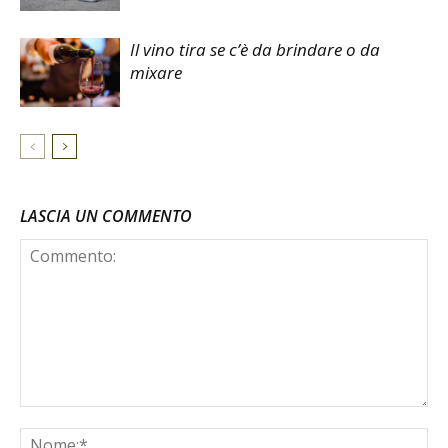
Il vino tira se c’è da brindare o da
mixare
LASCIA UN COMMENTO