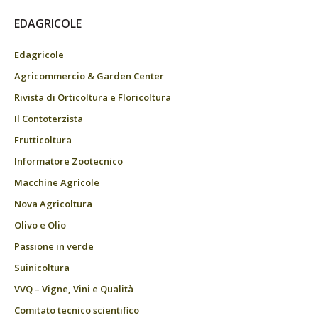
EDAGRICOLE
Edagricole
Agricommercio & Garden Center
Rivista di Orticoltura e Floricoltura
Il Contoterzista
Frutticoltura
Informatore Zootecnico
Macchine Agricole
Nova Agricoltura
Olivo e Olio
Passione in verde
Suinicoltura
VVQ – Vigne, Vini e Qualità
Comitato tecnico scientifico