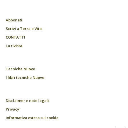
Abbonati
Scrivi a Terra e Vita
CONTATTI
La rivista
Tecniche Nuove
I libri tecniche Nuove
Disclaimer e note legali
Privacy
Informativa estesa sui cookie