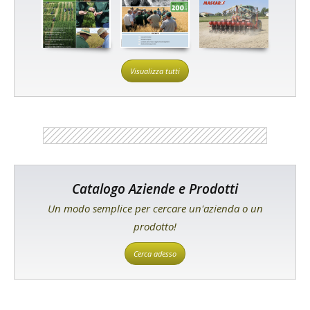
Visualizza tutti
Catalogo Aziende e Prodotti
Un modo semplice per cercare un'azienda o un
prodotto!
Cerca adesso