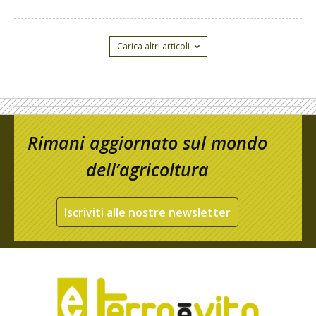
Carica altri articoli
Rimani aggiornato sul mondo
dell’agricoltura
Iscriviti alle nostre newsletter