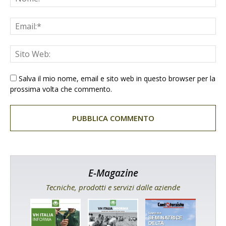
Salva il mio nome, email e sito web in questo browser per la
prossima volta che commento.
E-Magazine
Tecniche, prodotti e servizi dalle aziende