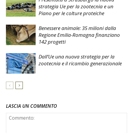
strategia Ue per la zootecnia e un
Piano per le colture proteiche
Benessere animale: 35 milioni dalla
Regione Emilia-Romagna finanziano
142 progetti
Dall’Ue una nuova strategia per la
zootecnia e il ricambio generazionale
LASCIA UN COMMENTO