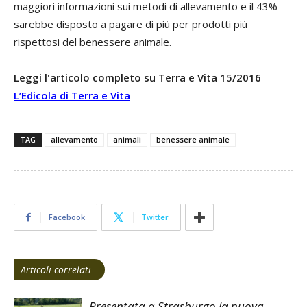
maggiori informazioni sui metodi di allevamento e il 43%
sarebbe disposto a pagare di più per prodotti più
rispettosi del benessere animale.
Leggi l'articolo completo su Terra e Vita 15/2016
L’Edicola di Terra e Vita
TAG
allevamento
animali
benessere animale
Facebook
Twitter
Articoli correlati
Presentata a Strasburgo la nuova