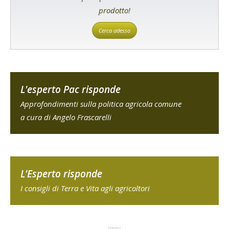
prodotto!
Cerca adesso
L'esperto Pac risponde
Approfondimenti sulla politica agricola comune
a cura di Angelo Frascarelli
L'Esperto risponde
I consigli di Terra e Vita agli agricoltori