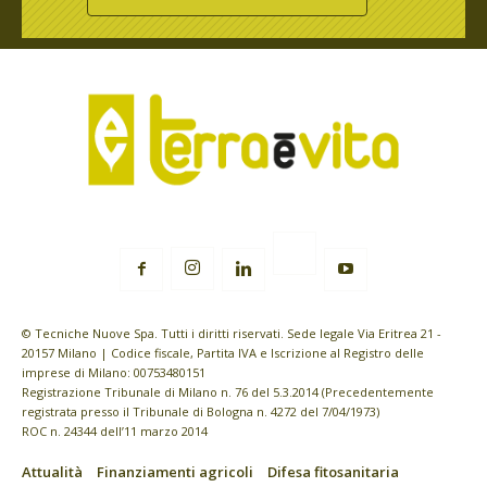
© Tecniche Nuove Spa. Tutti i diritti riservati. Sede legale Via Eritrea 21 -
20157 Milano | Codice fiscale, Partita IVA e Iscrizione al Registro delle
imprese di Milano: 00753480151
Registrazione Tribunale di Milano n. 76 del 5.3.2014 (Precedentemente
registrata presso il Tribunale di Bologna n. 4272 del 7/04/1973)
ROC n. 24344 dell’11 marzo 2014
Attualità
Finanziamenti agricoli
Difesa fitosanitaria