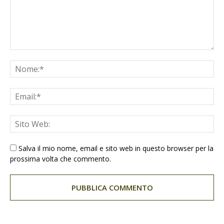
Salva il mio nome, email e sito web in questo browser per la
prossima volta che commento.