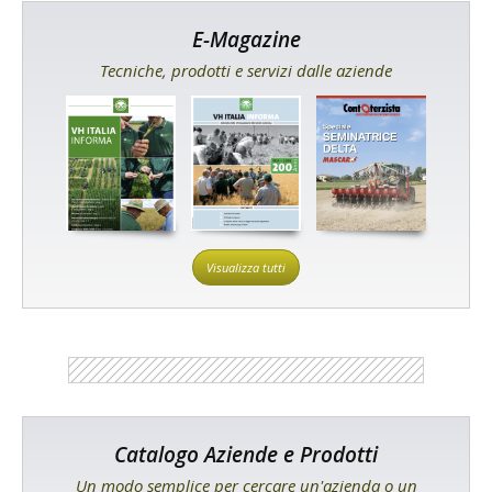
E-Magazine
Tecniche, prodotti e servizi dalle aziende
Visualizza tutti
Catalogo Aziende e Prodotti
Un modo semplice per cercare un'azienda o un