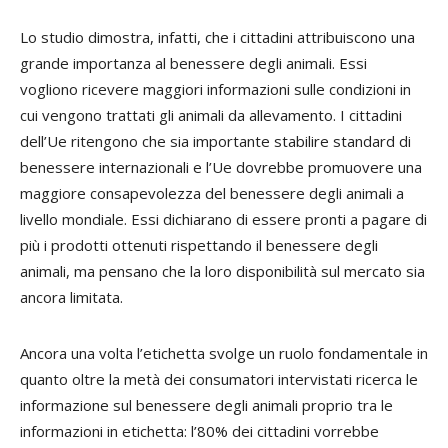
Lo studio dimostra, infatti, che i cittadini attribuiscono una
grande importanza al benessere degli animali. Essi
vogliono ricevere maggiori informazioni sulle condizioni in
cui vengono trattati gli animali da allevamento. I cittadini
dell’Ue ritengono che sia importante stabilire standard di
benessere internazionali e l’Ue dovrebbe promuovere una
maggiore consapevolezza del benessere degli animali a
livello mondiale. Essi dichiarano di essere pronti a pagare di
più i prodotti ottenuti rispettando il benessere degli
animali, ma pensano che la loro disponibilità sul mercato sia
ancora limitata.
Ancora una volta l’etichetta svolge un ruolo fondamentale in
quanto oltre la metà dei consumatori intervistati ricerca le
informazione sul benessere degli animali proprio tra le
informazioni in etichetta: l’80% dei cittadini vorrebbe