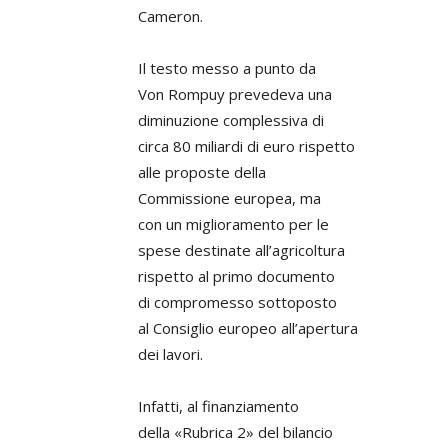
Cameron.
Il testo messo a punto da
Von Rompuy prevedeva una
diminuzione complessiva di
circa 80 miliardi di euro rispetto
alle proposte della
Commissione europea, ma
con un miglioramento per le
spese destinate all’agricoltura
rispetto al primo documento
di compromesso sottoposto
al Consiglio europeo all’apertura
dei lavori.
Infatti, al finanziamento
della «Rubrica 2» del bilancio