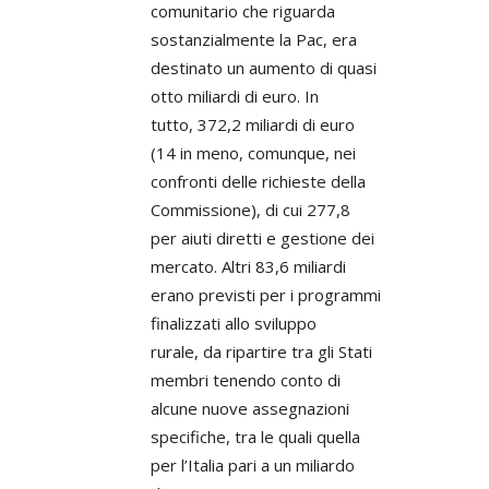
comunitario che riguarda
sostanzialmente la Pac, era
destinato un aumento di quasi
otto miliardi di euro. In
tutto, 372,2 miliardi di euro
(14 in meno, comunque, nei
confronti delle richieste della
Commissione), di cui 277,8
per aiuti diretti e gestione dei
mercato. Altri 83,6 miliardi
erano previsti per i programmi
finalizzati allo sviluppo
rurale, da ripartire tra gli Stati
membri tenendo conto di
alcune nuove assegnazioni
specifiche, tra le quali quella
per l’Italia pari a un miliardo