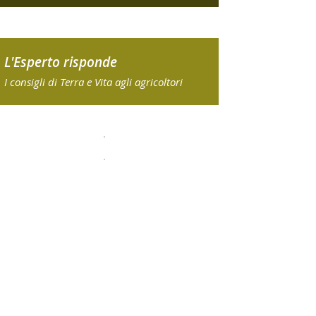
L'Esperto risponde
I consigli di Terra e Vita agli agricoltori