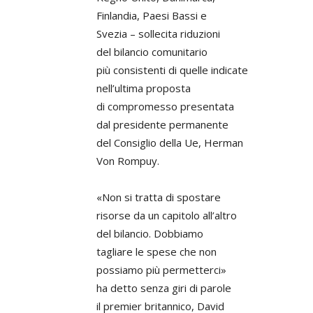
Finlandia, Paesi Bassi e
Svezia – sollecita riduzioni
del bilancio comunitario
più consistenti di quelle indicate
nell’ultima proposta
di compromesso presentata
dal presidente permanente
del Consiglio della Ue, Herman
Von Rompuy.
«Non si tratta di spostare
risorse da un capitolo all’altro
del bilancio. Dobbiamo
tagliare le spese che non
possiamo più permetterci»
ha detto senza giri di parole
il premier britannico, David