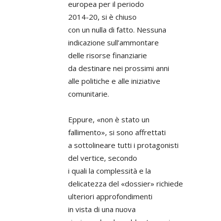
europea per il periodo
2014-20, si è chiuso
con un nulla di fatto. Nessuna
indicazione sull’ammontare
delle risorse finanziarie
da destinare nei prossimi anni
alle politiche e alle iniziative
comunitarie.
Eppure, «non è stato un
fallimento», si sono affrettati
a sottolineare tutti i protagonisti
del vertice, secondo
i quali la complessità e la
delicatezza del «dossier» richiede
ulteriori approfondimenti
in vista di una nuova